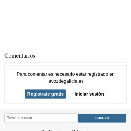
Comentarios
Para comentar es necesario
estar registrado
en
lavozdegalicia.es
Regístrate gratis
Iniciar sesión