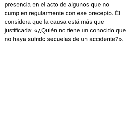
presencia en el acto de algunos que no
cumplen regularmente con ese precepto. Él
considera que la causa está más que
justificada: «¿Quién no tiene un conocido que
no haya sufrido secuelas de un accidente?».