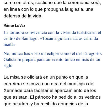
como en otros, sostiene que la ceremonia será,
en línea con lo que propugna la Iglesia, una
defensa de la vida.
Más en La Voz
La tortuosa convivencia con la vivienda turística en el
centro de Santiago: «
Tocan a guitarra ata as catro da
mañá
»
No, nunca has visto un eclipse como el del 12 agosto:
Galicia se prepara para un evento único en más de un
siglo
La misa se oficiará en un punto en que la
carretera se cruza con otra del municipio de
Xermade para facilitar el aparcamiento de los
que asistan. El párroco ha pedido a los vecinos
que acudan, y ha recibido anuncios de la