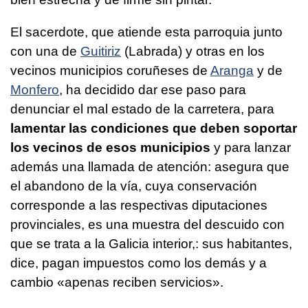
El sacerdote, que atiende esta parroquia junto
con una de
Guitiriz
(Labrada) y otras en los
vecinos municipios coruñeses de
Aranga
y de
Monfero
, ha decidido dar ese paso para
denunciar el mal estado de la carretera, para
lamentar las condiciones que deben soportar
los vecinos de esos municipios
y para lanzar
además una llamada de atención: asegura que
el abandono de la vía, cuya conservación
corresponde a las respectivas diputaciones
provinciales, es una muestra del descuido con
que se trata a la Galicia interior,: sus habitantes,
dice, pagan impuestos como los demás y a
cambio «apenas reciben servicios».