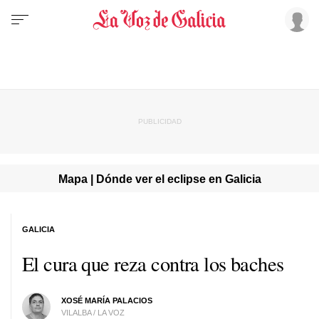
Mapa | Dónde ver el eclipse en Galicia
GALICIA
El cura que reza contra los baches
XOSÉ MARÍA PALACIOS
VILALBA / LA VOZ