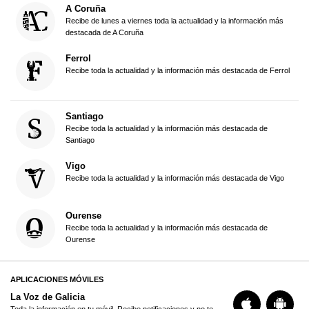
A Coruña
Recibe de lunes a viernes toda la actualidad y la información más
destacada de A Coruña
Ferrol
Recibe toda la actualidad y la información más destacada de Ferrol
Santiago
Recibe toda la actualidad y la información más destacada de
Santiago
Vigo
Recibe toda la actualidad y la información más destacada de Vigo
Ourense
Recibe toda la actualidad y la información más destacada de
Ourense
APLICACIONES MÓVILES
La Voz de Galicia