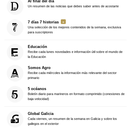
Al final del día
Un resumen de las noticias que debes saber antes de acostarte
7 días 7 historias
Una selección de los mejores contenidos de la semana, exclusiva
para suscriptores
Educación
Recibe cada lunes novedades e información útil sobre el mundo de
la Educación
Somos Agro
Recibe cada miércoles la información más relevante del sector
primario
5 océanos
Boletín diario para marineros en formato comprimido (conexiones de
baja velocidad)
Global Galicia
Cada viernes, un resumen de la semana en Galicia y sobre los
gallegos en el exterior