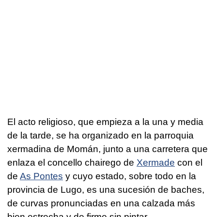
El acto religioso, que empieza a la una y media
de la tarde, se ha organizado en la parroquia
xermadina de Momán, junto a una carretera que
enlaza el concello chairego de
Xermade
con el
de
As Pontes
y cuyo estado, sobre todo en la
provincia de Lugo, es una sucesión de baches,
de curvas pronunciadas en una calzada más
bien estrecha y de firme sin pintar.