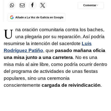
Comentar ·
Añade a La Voz de Galicia en Google
U
na oración comunitaria contra los baches,
una plegaria por su reparación. Así podría
resumirse la intención del sacerdote
Luis
Rodríguez Patiño
, que
pasado mañana oficia
una misa junto a una carretera
. No es una
misa más al aire libre, como podría ocurrir dentro
del programa de actividades de unas fiestas
populares, sino una ceremonia
conscientemente
cargada de reivindicación
.