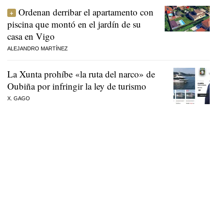
Ordenan derribar el apartamento con
piscina que montó en el jardín de su
casa en Vigo
ALEJANDRO MARTÍNEZ
La Xunta prohíbe «la ruta del narco» de
Oubiña por infringir la ley de turismo
X. GAGO