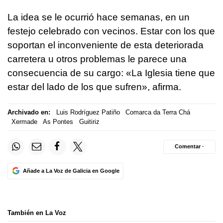
La idea se le ocurrió hace semanas, en un
festejo celebrado con vecinos. Estar con los que
soportan el inconveniente de esta deteriorada
carretera u otros problemas le parece una
consecuencia de su cargo: «La Iglesia tiene que
estar del lado de los que sufren», afirma.
Archivado en:
Luis Rodríguez Patiño
Comarca da Terra Chá
Xermade
As Pontes
Guitiriz
Comentar ·
Añade a La Voz de Galicia en Google
También en La Voz