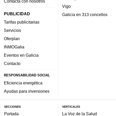
Contacta con nosotros
Vigo
PUBLICIDAD
Galicia en 313 concellos
Tarifas publicitarias
Servicios
Oferplan
INMOGalia
Eventos en Galicia
Contacto
RESPONSABILIDAD SOCIAL
Eficiencia energética
Ayudas para inversiones
SECCIONES
VERTICALES
Portada
La Voz de la Salud