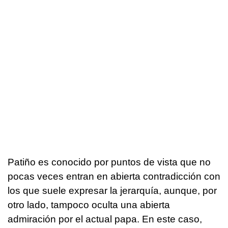
Patiño es conocido por puntos de vista que no
pocas veces entran en abierta contradicción con
los que suele expresar la jerarquía, aunque, por
otro lado, tampoco oculta una abierta
admiración por el actual papa. En este caso,