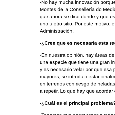
-No hay mucha innovación porque 
Montes de la Consellería do Medi
que ahora se dice dónde y qué es
uno u otro sitio. Por este motivo,
Administración.
-¿Cree que es necesaria esta r
-En nuestra opinión, hay áreas de
una especie que tiene una gran im
y es necesario velar por que esa 
mayores, se introdujo estacionalm
en terrenos con riesgo de heladas
a repetir. Lo que hay que acordar
-¿Cuál es el principal problema