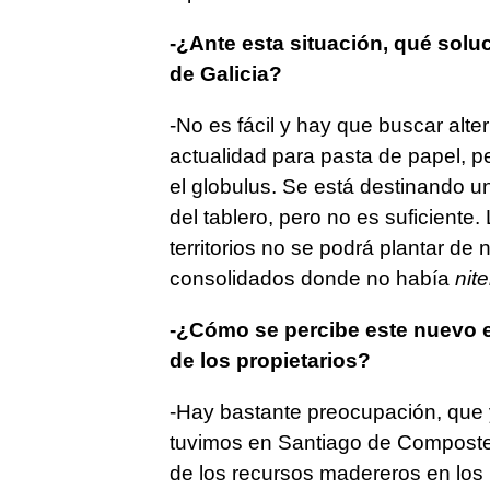
-¿Ante esta situación, qué sol
de Galicia?
-No es fácil y hay que buscar alt
actualidad para pasta de papel, pe
el globulus. Se está destinando u
del tablero, pero no es suficiente
territorios no se podrá plantar de 
consolidados donde no había
nit
-¿Cómo se percibe este nuevo 
de los propietarios?
-Hay bastante preocupación, que 
tuvimos en Santiago de Compostel
de los recursos madereros en los