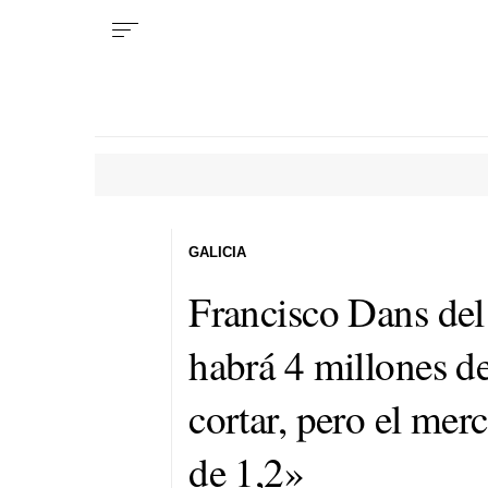
GALICIA
Francisco Dans del
habrá 4 millones de
cortar, pero el me
de 1,2»