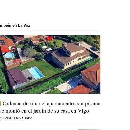
mbién en La Voz
Ordenan derribar el apartamento con piscina
ue montó en el jardín de su casa en Vigo
EJANDRO MARTÍNEZ