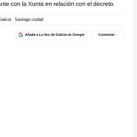
nte con la Xunta en relación con el decreto.
Galicia
Santiago ciudad
Añade a La Voz de Galicia en Google
Comentar ·