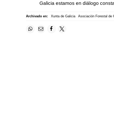
Galicia estamos en diálogo consta
Archivado en:
Xunta de Galicia
Asociación Forestal de 