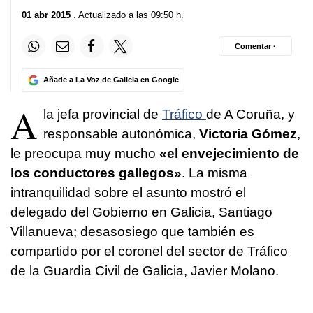
01 abr 2015
. Actualizado a las 09:50 h.
Comentar ·
Añade a La Voz de Galicia en Google
A
la jefa provincial de
Tráfico
de A Coruña, y
responsable autonómica,
Victoria Gómez
,
le preocupa muy mucho
«el envejecimiento de
los conductores gallegos»
. La misma
intranquilidad sobre el asunto mostró el
delegado del Gobierno en Galicia, Santiago
Villanueva; desasosiego que también es
compartido por el coronel del sector de Tráfico
de la Guardia Civil de Galicia, Javier Molano.