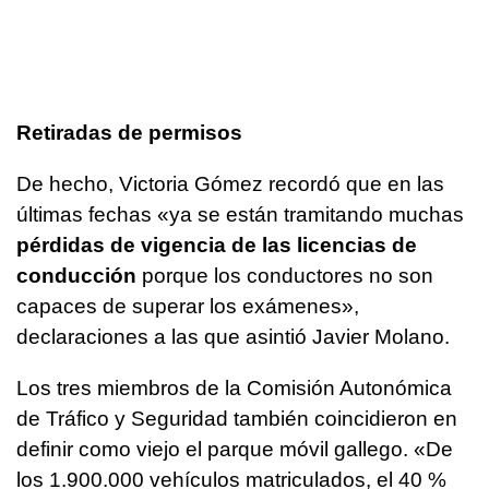
Retiradas de permisos
De hecho, Victoria Gómez recordó que en las
últimas fechas «ya se están tramitando muchas
pérdidas de vigencia de las licencias de
conducción
porque los conductores no son
capaces de superar los exámenes»,
declaraciones a las que asintió Javier Molano.
Los tres miembros de la Comisión Autonómica
de Tráfico y Seguridad también coincidieron en
definir como viejo el parque móvil gallego. «De
los 1.900.000 vehículos matriculados, el 40 %