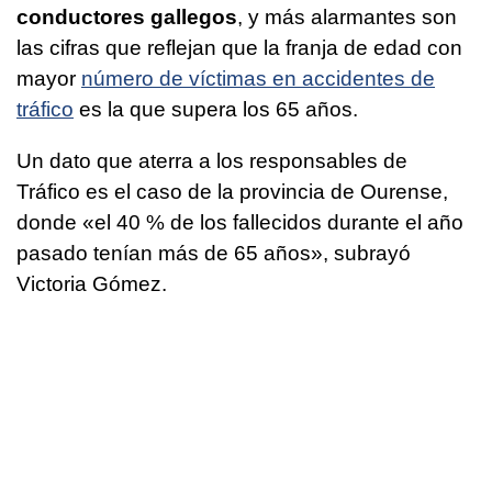
conductores gallegos
, y más alarmantes son
las cifras que reflejan que la franja de edad con
mayor
número de víctimas en accidentes de
tráfico
es la que supera los 65 años.
Un dato que aterra a los responsables de
Tráfico es el caso de la provincia de Ourense,
donde «el 40 % de los fallecidos durante el año
pasado tenían más de 65 años», subrayó
Victoria Gómez.