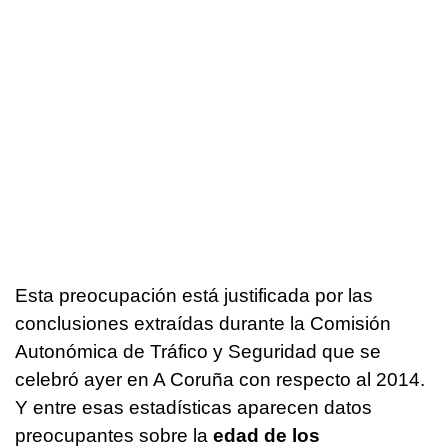
Esta preocupación está justificada por las
conclusiones extraídas durante la Comisión
Autonómica de Tráfico y Seguridad que se
celebró ayer en A Coruña con respecto al 2014.
Y entre esas estadísticas aparecen datos
preocupantes sobre la
edad de los