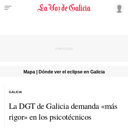
Mapa | Dónde ver el eclipse en Galicia
GALICIA
La DGT de Galicia demanda «más
rigor» en los psicotécnicos