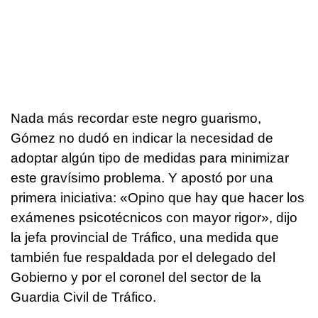
Nada más recordar este negro guarismo,
Gómez no dudó en indicar la necesidad de
adoptar algún tipo de medidas para minimizar
este gravísimo problema. Y apostó por una
primera iniciativa: «Opino que hay que hacer los
exámenes psicotécnicos con mayor rigor», dijo
la jefa provincial de Tráfico, una medida que
también fue respaldada por el delegado del
Gobierno y por el coronel del sector de la
Guardia Civil de Tráfico.