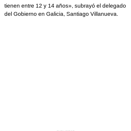
tienen entre 12 y 14 años», subrayó el delegado
del Gobierno en Galicia, Santiago Villanueva.