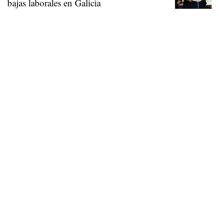
bajas laborales en Galicia