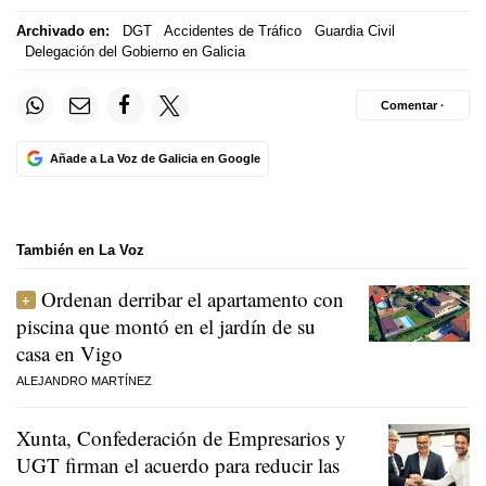
Archivado en:
DGT
Accidentes de Tráfico
Guardia Civil
Delegación del Gobierno en Galicia
Comentar ·
Añade a La Voz de Galicia en Google
También en La Voz
Ordenan derribar el apartamento con
piscina que montó en el jardín de su
casa en Vigo
ALEJANDRO MARTÍNEZ
Xunta, Confederación de Empresarios y
UGT firman el acuerdo para reducir las