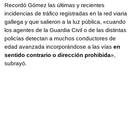
Recordó Gómez las últimas y recientes
incidencias de tráfico registradas en la red viaria
gallega y que salieron a la luz pública, «cuando
los agentes de la Guardia Civil o de las distintas
policías detectan a muchos conductores de
edad avanzada incorporándose a las vías
en
sentido contrario o dirección prohibida
»,
subrayó.