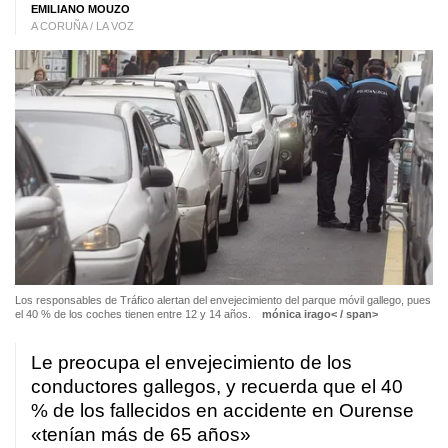
EMILIANO MOUZO
A CORUÑA / LA VOZ
Los responsables de Tráfico alertan del envejecimiento del parque móvil gallego, pues
el 40 % de los coches tienen entre 12 y 14 años.
mónica irago< / span>
Le preocupa el envejecimiento de los
conductores gallegos, y recuerda que el 40
% de los fallecidos en accidente en Ourense
«tenían más de 65 años»