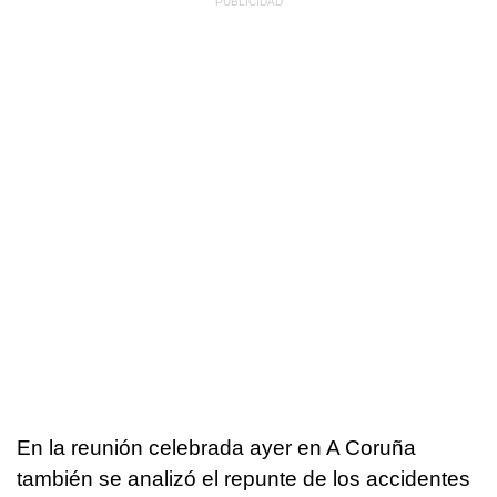
En la reunión celebrada ayer en A Coruña
también se analizó el repunte de los accidentes