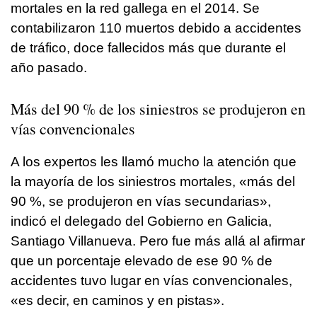
mortales en la red gallega en el 2014. Se
contabilizaron 110 muertos debido a accidentes
de tráfico, doce fallecidos más que durante el
año pasado.
Más del 90 % de los siniestros se produjeron en
vías convencionales
A los expertos les llamó mucho la atención que
la mayoría de los siniestros mortales, «más del
90 %, se produjeron en vías secundarias»,
indicó el delegado del Gobierno en Galicia,
Santiago Villanueva. Pero fue más allá al afirmar
que un porcentaje elevado de ese 90 % de
accidentes tuvo lugar en vías convencionales,
«es decir, en caminos y en pistas».