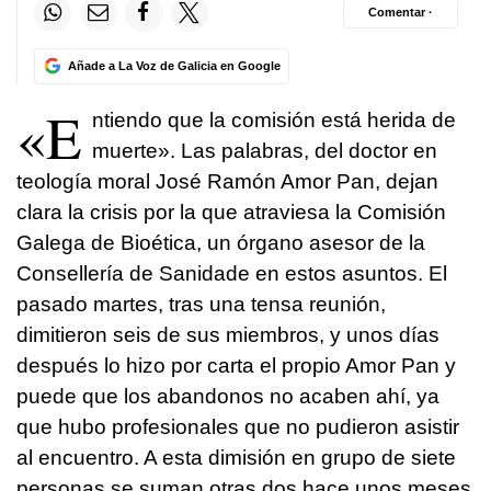
Comentar ·
Añade a La Voz de Galicia en Google
«E
ntiendo que la comisión está herida de
muerte». Las palabras, del doctor en
teología moral José Ramón Amor Pan, dejan
clara la crisis por la que atraviesa la Comisión
Galega de Bioética, un órgano asesor de la
Consellería de Sanidade en estos asuntos. El
pasado martes, tras una tensa reunión,
dimitieron seis de sus miembros, y unos días
después lo hizo por carta el propio Amor Pan y
puede que los abandonos no acaben ahí, ya
que hubo profesionales que no pudieron asistir
al encuentro. A esta dimisión en grupo de siete
personas se suman otras dos hace unos meses