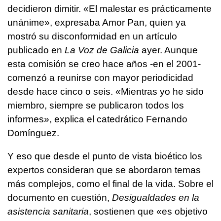
decidieron dimitir. «El malestar es prácticamente
unánime», expresaba Amor Pan, quien ya
mostró su disconformidad en un artículo
publicado en
La Voz de Galicia
ayer. Aunque
esta comisión se creo hace años -en el 2001-
comenzó a reunirse con mayor periodicidad
desde hace cinco o seis. «Mientras yo he sido
miembro, siempre se publicaron todos los
informes», explica el catedrático Fernando
Domínguez.
Y eso que desde el punto de vista bioético los
expertos consideran que se abordaron temas
más complejos, como el final de la vida. Sobre el
documento en cuestión,
Desigualdades en la
asistencia sanitaria
, sostienen que «es objetivo