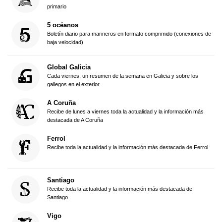
primario
5 océanos
Boletín diario para marineros en formato comprimido (conexiones de
baja velocidad)
Global Galicia
Cada viernes, un resumen de la semana en Galicia y sobre los
gallegos en el exterior
A Coruña
Recibe de lunes a viernes toda la actualidad y la información más
destacada de A Coruña
Ferrol
Recibe toda la actualidad y la información más destacada de Ferrol
Santiago
Recibe toda la actualidad y la información más destacada de
Santiago
Vigo