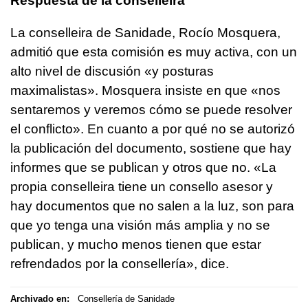
Respuesta de la conselleira
La conselleira de Sanidade, Rocío Mosquera,
admitió que esta comisión es muy activa, con un
alto nivel de discusión «y posturas
maximalistas». Mosquera insiste en que «nos
sentaremos y veremos cómo se puede resolver
el conflicto». En cuanto a por qué no se autorizó
la publicación del documento, sostiene que hay
informes que se publican y otros que no. «La
propia conselleira tiene un consello asesor y
hay documentos que no salen a la luz, son para
que yo tenga una visión más amplia y no se
publican, y mucho menos tienen que estar
refrendados por la consellería», dice.
Archivado en:
Consellería de Sanidade