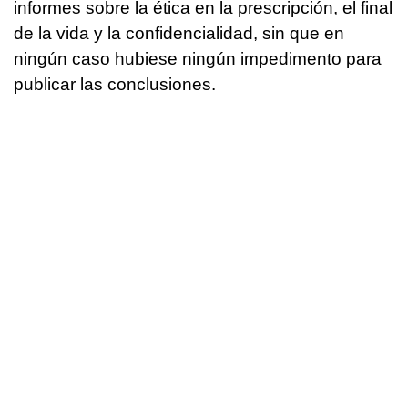
informes sobre la ética en la prescripción, el final
de la vida y la confidencialidad, sin que en
ningún caso hubiese ningún impedimento para
publicar las conclusiones.