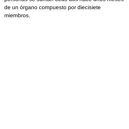
de un órgano compuesto por diecisiete
miembros.