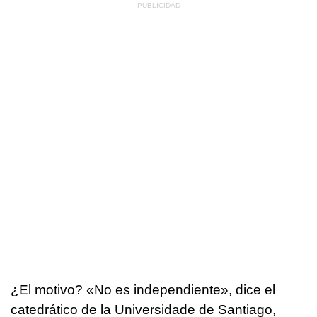
¿El motivo? «No es independiente», dice el
catedrático de la Universidade de Santiago,