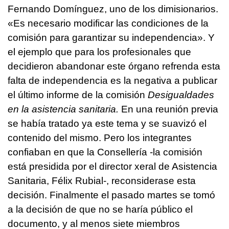
Fernando Domínguez, uno de los dimisionarios.
«Es necesario modificar las condiciones de la
comisión para garantizar su independencia». Y
el ejemplo que para los profesionales que
decidieron abandonar este órgano refrenda esta
falta de independencia es la negativa a publicar
el último informe de la comisión
Desigualdades
en la asistencia sanitaria.
En una reunión previa
se había tratado ya este tema y se suavizó el
contenido del mismo. Pero los integrantes
confiaban en que la Consellería -la comisión
está presidida por el director xeral de Asistencia
Sanitaria, Félix Rubial-, reconsiderase esta
decisión. Finalmente el pasado martes se tomó
a la decisión de que no se haría público el
documento, y al menos siete miembros