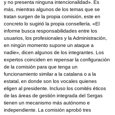
y no presenta ninguna intencionalidad». Es
más, mientras algunos de los temas que se
tratan surgen de la propia comisión, este en
concreto lo sugirió la propia consellería. «El
informe busca responsabilidades entre los
usuarios, los profesionales y la Administración,
en ningún momento supone un ataque a
nadie», dicen algunos de los integrantes. Los
expertos coinciden en repensar la configuración
de la comisión para que tenga un
funcionamiento similar a la catalana o a la
estatal, en donde son los vocales quienes
eligen al presidente. Incluso los comités éticos
de las áreas de gestión integrada del Sergas
tienen un mecanismo más autónomo e
independiente. La comisión aprobó tres