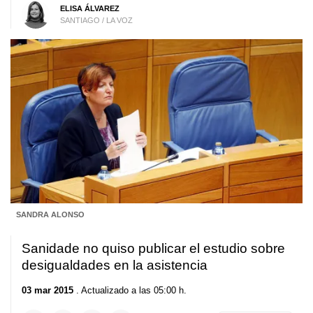
ELISA ÁLVAREZ
SANTIAGO / LA VOZ
SANDRA ALONSO
Sanidade no quiso publicar el estudio sobre
desigualdades en la asistencia
03 mar 2015
. Actualizado a las 05:00 h.