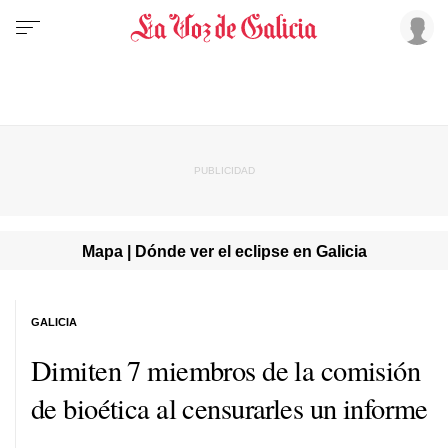
Mapa | Dónde ver el eclipse en Galicia
GALICIA
Dimiten 7 miembros de la comisión
de bioética al censurarles un informe