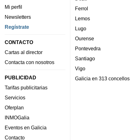
Mi perfil
Ferrol
Newsletters
Lemos
Regístrate
Lugo
Ourense
CONTACTO
Pontevedra
Cartas al director
Santiago
Contacta con nosotros
Vigo
PUBLICIDAD
Galicia en 313 concellos
Tarifas publicitarias
Servicios
Oferplan
INMOGalia
Eventos en Galicia
Contacto