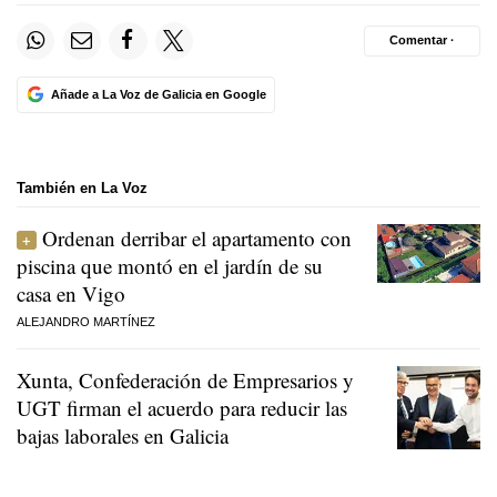
Comentar ·
Añade a La Voz de Galicia en Google
También en La Voz
Ordenan derribar el apartamento con
piscina que montó en el jardín de su
casa en Vigo
ALEJANDRO MARTÍNEZ
Xunta, Confederación de Empresarios y
UGT firman el acuerdo para reducir las
bajas laborales en Galicia