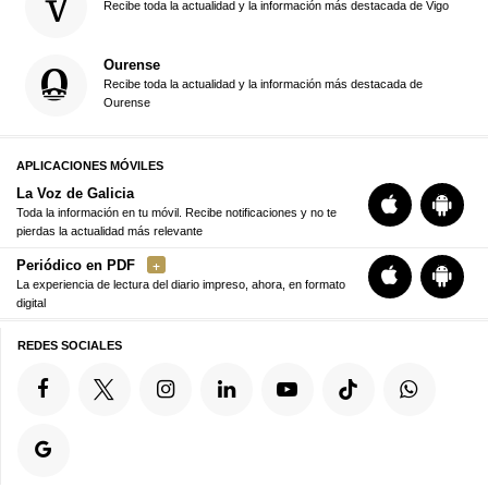
Recibe toda la actualidad y la información más destacada de Vigo
Ourense
Recibe toda la actualidad y la información más destacada de
Ourense
APLICACIONES MÓVILES
La Voz de Galicia
Toda la información en tu móvil. Recibe notificaciones y no te
pierdas la actualidad más relevante
Periódico en PDF
La experiencia de lectura del diario impreso, ahora, en formato
digital
REDES SOCIALES