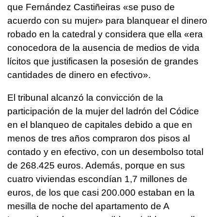
que Fernández Castiñeiras «se puso de
acuerdo con su mujer» para blanquear el dinero
robado en la catedral y considera que ella «era
conocedora de la ausencia de medios de vida
lícitos que justificasen la posesión de grandes
cantidades de dinero en efectivo».
El tribunal alcanzó la convicción de la
participación de la mujer del ladrón del Códice
en el blanqueo de capitales debido a que en
menos de tres años compraron dos pisos al
contado y en efectivo, con un desembolso total
de 268.425 euros. Además, porque en sus
cuatro viviendas escondían 1,7 millones de
euros, de los que casi 200.000 estaban en la
mesilla de noche del apartamento de A