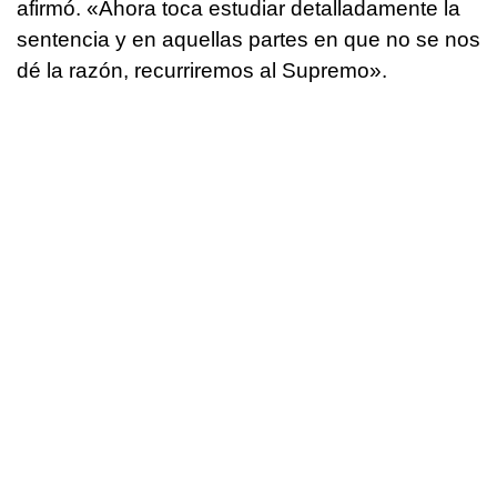
afirmó. «Ahora toca estudiar detalladamente la
sentencia y en aquellas partes en que no se nos
dé la razón, recurriremos al Supremo».