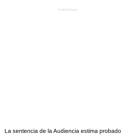
La sentencia de la Audiencia estima probado