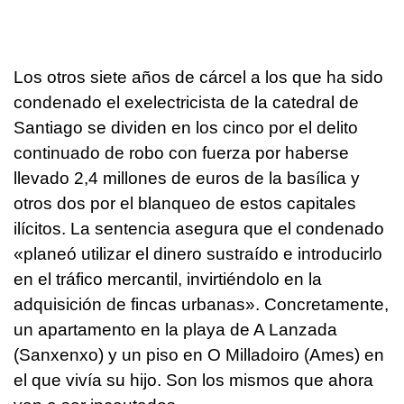
Los otros siete años de cárcel a los que ha sido
condenado el exelectricista de la catedral de
Santiago se dividen en los cinco por el delito
continuado de robo con fuerza por haberse
llevado 2,4 millones de euros de la basílica y
otros dos por el blanqueo de estos capitales
ilícitos. La sentencia asegura que el condenado
«planeó utilizar el dinero sustraído e introducirlo
en el tráfico mercantil, invirtiéndolo en la
adquisición de fincas urbanas». Concretamente,
un apartamento en la playa de A Lanzada
(Sanxenxo) y un piso en O Milladoiro (Ames) en
el que vivía su hijo. Son los mismos que ahora