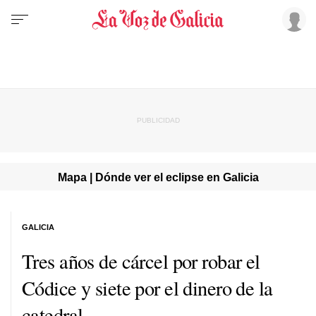
Mapa | Dónde ver el eclipse en Galicia
GALICIA
Tres años de cárcel por robar el
Códice y siete por el dinero de la
catedral