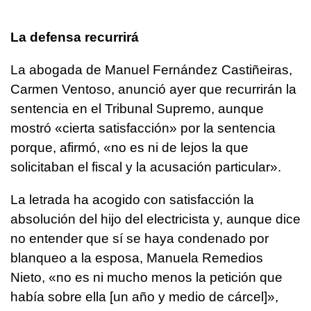
La defensa recurrirá
La abogada de Manuel Fernández Castiñeiras,
Carmen Ventoso, anunció ayer que recurrirán la
sentencia en el Tribunal Supremo, aunque
mostró «cierta satisfacción» por la sentencia
porque, afirmó, «no es ni de lejos la que
solicitaban el fiscal y la acusación particular».
La letrada ha acogido con satisfacción la
absolución del hijo del electricista y, aunque dice
no entender que sí se haya condenado por
blanqueo a la esposa, Manuela Remedios
Nieto, «no es ni mucho menos la petición que
había sobre ella [un año y medio de cárcel]»,