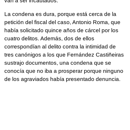
van a ser incautados.
La condena es dura, porque está cerca de la
petición del fiscal del caso, Antonio Roma, que
había solicitado quince años de cárcel por los
cuatro delitos. Además, dos de ellos
correspondían al delito contra la intimidad de
tres canónigos a los que Fernández Castiñeiras
sustrajo documentos, una condena que se
conocía que no iba a prosperar porque ninguno
de los agraviados había presentado denuncia.