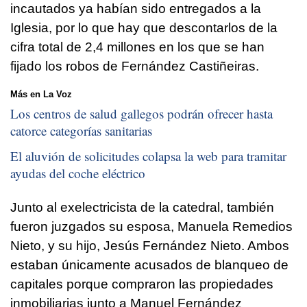
incautados ya habían sido entregados a la
Iglesia, por lo que hay que descontarlos de la
cifra total de 2,4 millones en los que se han
fijado los robos de Fernández Castiñeiras.
Más en La Voz
Los centros de salud gallegos podrán ofrecer hasta
catorce categorías sanitarias
El aluvión de solicitudes colapsa la web para tramitar
ayudas del coche eléctrico
Junto al exelectricista de la catedral, también
fueron juzgados su esposa, Manuela Remedios
Nieto, y su hijo, Jesús Fernández Nieto. Ambos
estaban únicamente acusados de blanqueo de
capitales porque compraron las propiedades
inmobiliarias junto a Manuel Fernández