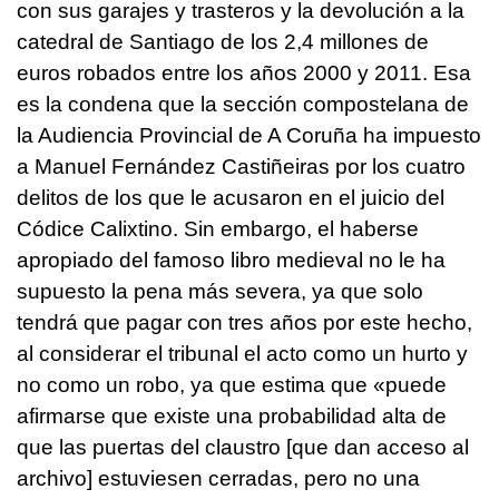
con sus garajes y trasteros y la devolución a la
catedral de Santiago de los 2,4 millones de
euros robados entre los años 2000 y 2011. Esa
es la condena que la sección compostelana de
la Audiencia Provincial de A Coruña ha impuesto
a Manuel Fernández Castiñeiras por los cuatro
delitos de los que le acusaron en el juicio del
Códice Calixtino. Sin embargo, el haberse
apropiado del famoso libro medieval no le ha
supuesto la pena más severa, ya que solo
tendrá que pagar con tres años por este hecho,
al considerar el tribunal el acto como un hurto y
no como un robo, ya que estima que «puede
afirmarse que existe una probabilidad alta de
que las puertas del claustro [que dan acceso al
archivo] estuviesen cerradas, pero no una