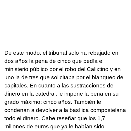
De este modo, el tribunal solo ha rebajado en
dos años la pena de cinco que pedía el
ministerio público por el robo del Calixtino y en
uno la de tres que solicitaba por el blanqueo de
capitales. En cuanto a las sustracciones de
dinero en la catedral, le impone la pena en su
grado máximo: cinco años. También le
condenan a devolver a la basílica compostelana
todo el dinero. Cabe reseñar que los 1,7
millones de euros que ya le habían sido