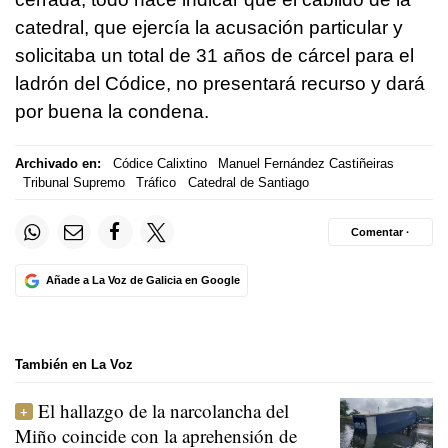
catedral, que ejercía la acusación particular y
solicitaba un total de 31 años de cárcel para el
ladrón del Códice, no presentará recurso y dará
por buena la condena.
Archivado en:
Códice Calixtino
Manuel Fernández Castiñeiras
Tribunal Supremo
Tráfico
Catedral de Santiago
Comentar ·
Añade a La Voz de Galicia en Google
También en La Voz
El hallazgo de la narcolancha del
Miño coincide con la aprehensión de