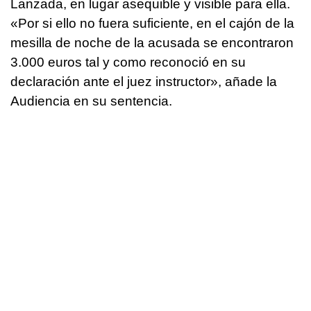
Lanzada, en lugar asequible y visible para ella.
«Por si ello no fuera suficiente, en el cajón de la
mesilla de noche de la acusada se encontraron
3.000 euros tal y como reconoció en su
declaración ante el juez instructor», añade la
Audiencia en su sentencia.