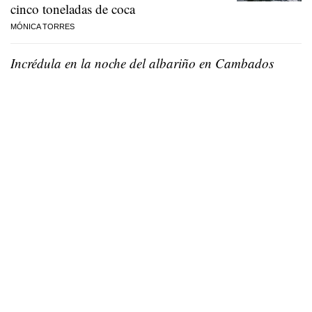
cinco toneladas de coca
MÓNICA TORRES
Incrédula en la noche del albariño en Cambados