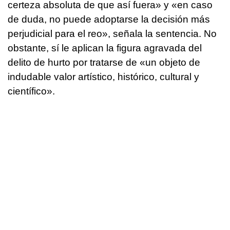
certeza absoluta de que así fuera» y «en caso
de duda, no puede adoptarse la decisión más
perjudicial para el reo», señala la sentencia. No
obstante, sí le aplican la figura agravada del
delito de hurto por tratarse de «un objeto de
indudable valor artístico, histórico, cultural y
científico».