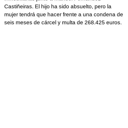
Castiñeiras. El hijo ha sido absuelto, pero la
mujer tendrá que hacer frente a una condena de
seis meses de cárcel y multa de 268.425 euros.