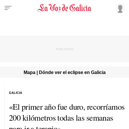
Mapa | Dónde ver el eclipse en Galicia
GALICIA
«El primer año fue duro, recorríamos
200 kilómetros todas las semanas
para ir a terapia»