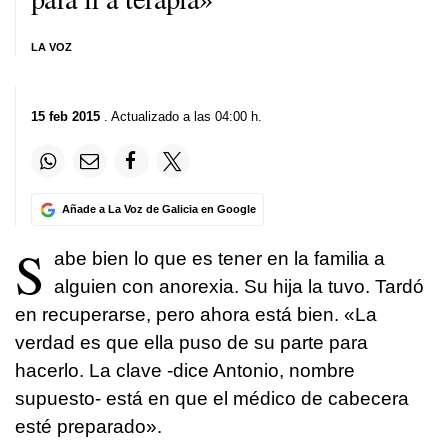
LA VOZ
15 feb 2015
. Actualizado a las 04:00 h.
Añade a La Voz de Galicia en Google
S
abe bien lo que es tener en la familia a
alguien con anorexia. Su hija la tuvo. Tardó
en recuperarse, pero ahora está bien. «La
verdad es que ella puso de su parte para
hacerlo. La clave -dice Antonio, nombre
supuesto- está en que el médico de cabecera
esté preparado».