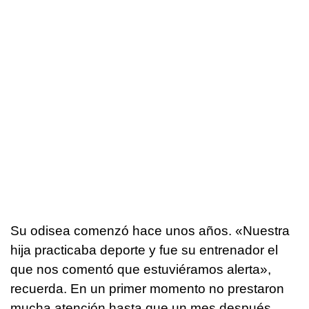
Su odisea comenzó hace unos años. «Nuestra
hija practicaba deporte y fue su entrenador el
que nos comentó que estuviéramos alerta»,
recuerda. En un primer momento no prestaron
mucha atención hasta que un mes después