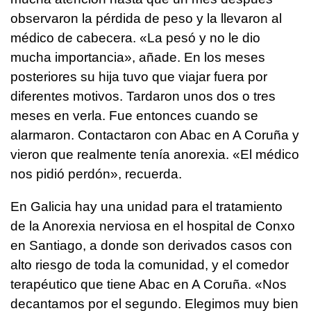
observaron la pérdida de peso y la llevaron al
médico de cabecera. «La pesó y no le dio
mucha importancia», añade. En los meses
posteriores su hija tuvo que viajar fuera por
diferentes motivos. Tardaron unos dos o tres
meses en verla. Fue entonces cuando se
alarmaron. Contactaron con Abac en A Coruña y
vieron que realmente tenía anorexia. «El médico
nos pidió perdón», recuerda.
En Galicia hay una unidad para el tratamiento
de la Anorexia nerviosa en el hospital de Conxo
en Santiago, a donde son derivados casos con
alto riesgo de toda la comunidad, y el comedor
terapéutico que tiene Abac en A Coruña. «Nos
decantamos por el segundo. Elegimos muy bien