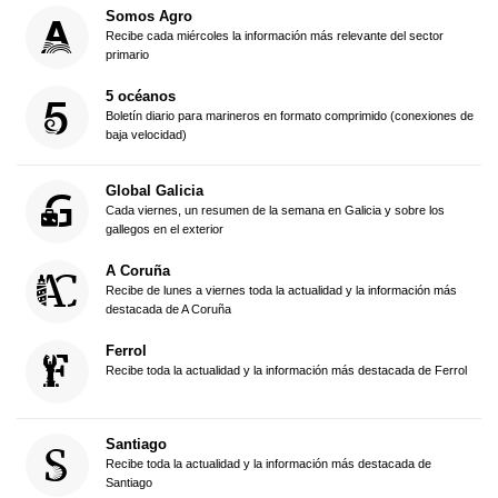
Somos Agro
Recibe cada miércoles la información más relevante del sector
primario
5 océanos
Boletín diario para marineros en formato comprimido (conexiones de
baja velocidad)
Global Galicia
Cada viernes, un resumen de la semana en Galicia y sobre los
gallegos en el exterior
A Coruña
Recibe de lunes a viernes toda la actualidad y la información más
destacada de A Coruña
Ferrol
Recibe toda la actualidad y la información más destacada de Ferrol
Santiago
Recibe toda la actualidad y la información más destacada de
Santiago