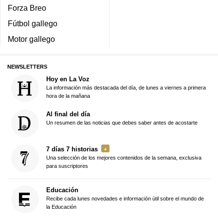
Forza Breo
Fútbol gallego
Motor gallego
NEWSLETTERS
Hoy en La Voz
La información más destacada del día, de lunes a viernes a primera
hora de la mañana
Al final del día
Un resumen de las noticias que debes saber antes de acostarte
7 días 7 historias
Una selección de los mejores contenidos de la semana, exclusiva
para suscriptores
Educación
Recibe cada lunes novedades e información útil sobre el mundo de
la Educación