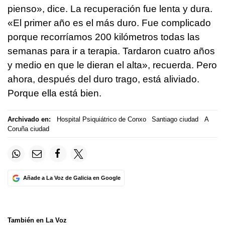
pienso», dice. La recuperación fue lenta y dura.
«El primer año es el más duro. Fue complicado
porque recorríamos 200 kilómetros todas las
semanas para ir a terapia. Tardaron cuatro años
y medio en que le dieran el alta», recuerda. Pero
ahora, después del duro trago, está aliviado.
Porque ella está bien.
Archivado en:
Hospital Psiquiátrico de Conxo
Santiago ciudad
A
Coruña ciudad
Añade a La Voz de Galicia en Google
También en La Voz