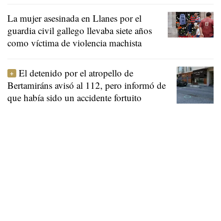
La mujer asesinada en Llanes por el
guardia civil gallego llevaba siete años
como víctima de violencia machista
El detenido por el atropello de
Bertamiráns avisó al 112, pero informó de
que había sido un accidente fortuito