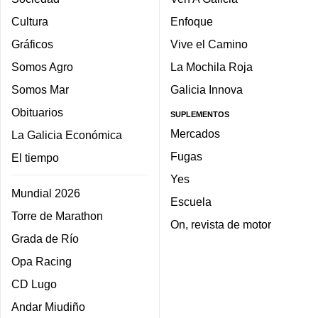
Cultura
Enfoque
Gráficos
Vive el Camino
Somos Agro
La Mochila Roja
Somos Mar
Galicia Innova
Obituarios
SUPLEMENTOS
Mercados
La Galicia Económica
Fugas
El tiempo
Yes
Mundial 2026
Escuela
Torre de Marathon
On, revista de motor
Grada de Río
Opa Racing
CD Lugo
Andar Miudiño