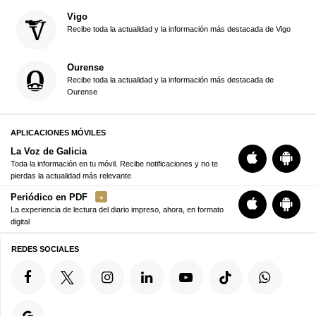
Vigo
Recibe toda la actualidad y la información más destacada de Vigo
Ourense
Recibe toda la actualidad y la información más destacada de
Ourense
APLICACIONES MÓVILES
La Voz de Galicia
Toda la información en tu móvil. Recibe notificaciones y no te
pierdas la actualidad más relevante
Periódico en PDF
La experiencia de lectura del diario impreso, ahora, en formato
digital
REDES SOCIALES