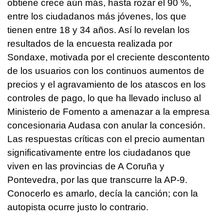
obtiene crece aún más, hasta rozar el 90 %,
entre los ciudadanos más jóvenes, los que
tienen entre 18 y 34 años. Así lo revelan los
resultados de la encuesta realizada por
Sondaxe, motivada por el creciente descontento
de los usuarios con los continuos aumentos de
precios y el agravamiento de los atascos en los
controles de pago, lo que ha llevado incluso al
Ministerio de Fomento a amenazar a la empresa
concesionaria Audasa con anular la concesión.
Las respuestas críticas con el precio aumentan
significativamente entre los ciudadanos que
viven en las provincias de A Coruña y
Pontevedra, por las que transcurre la AP-9.
Conocerlo es amarlo, decía la canción; con la
autopista ocurre justo lo contrario.