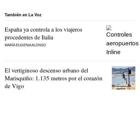
También en La Voz
España ya controla a los viajeros
procedentes de Italia
MARÍA EUGENIA ALONSO
El vertiginoso descenso urbano del
Marisquiño: 1.135 metros por el corazón
de Vigo