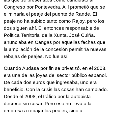
Congreso por Pontevedra. Allí prometió que se
eliminaría el peaje del puente de Rande. El
peaje no ha subido tanto como Rajoy, pero los
dos siguen ahí. El entonces responsable de
Política Territorial de la Xunta, José Cuiña,
anunciaba en Cangas por aquellas fechas que
la ampliación de la concesión permitiría nuevas
rebajas de peajes. No fue así.
Cuando Audasa por fin se privatizó, en el 2003,
era una de las joyas del sector público español.
De cada dos euros que ingresaba, uno era
beneficio. Con la crisis las cosas han cambiado.
Desde el 2008, el tráfico por la autopista
decrece sin cesar. Pero eso no lleva a la
empresa a rebajar los peajes, sino a