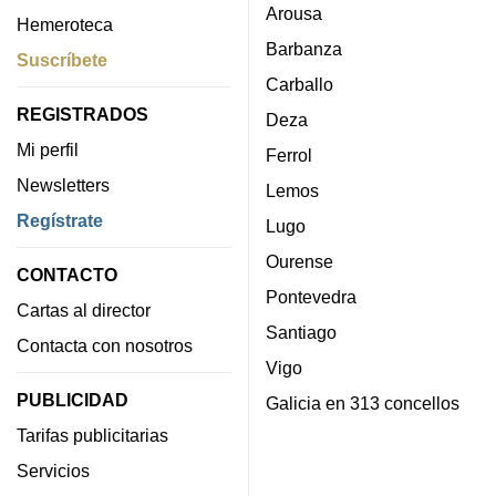
Arousa
Hemeroteca
Barbanza
Suscríbete
Carballo
REGISTRADOS
Deza
Mi perfil
Ferrol
Newsletters
Lemos
Regístrate
Lugo
Ourense
CONTACTO
Pontevedra
Cartas al director
Santiago
Contacta con nosotros
Vigo
PUBLICIDAD
Galicia en 313 concellos
Tarifas publicitarias
Servicios