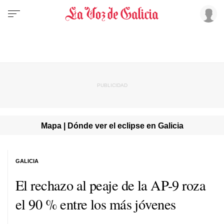
Mapa | Dónde ver el eclipse en Galicia
GALICIA
El rechazo al peaje de la AP-9 roza
el 90 % entre los más jóvenes