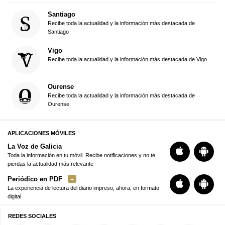
Santiago
Recibe toda la actualidad y la información más destacada de
Santiago
Vigo
Recibe toda la actualidad y la información más destacada de Vigo
Ourense
Recibe toda la actualidad y la información más destacada de
Ourense
APLICACIONES MÓVILES
La Voz de Galicia
Toda la información en tu móvil. Recibe notificaciones y no te
pierdas la actualidad más relevante
Periódico en PDF
La experiencia de lectura del diario impreso, ahora, en formato
digital
REDES SOCIALES