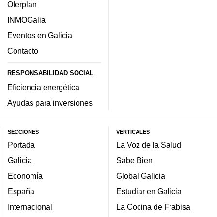
Oferplan
INMOGalia
Eventos en Galicia
Contacto
RESPONSABILIDAD SOCIAL
Eficiencia energética
Ayudas para inversiones
SECCIONES
VERTICALES
Portada
La Voz de la Salud
Galicia
Sabe Bien
Economía
Global Galicia
España
Estudiar en Galicia
Internacional
La Cocina de Frabisa