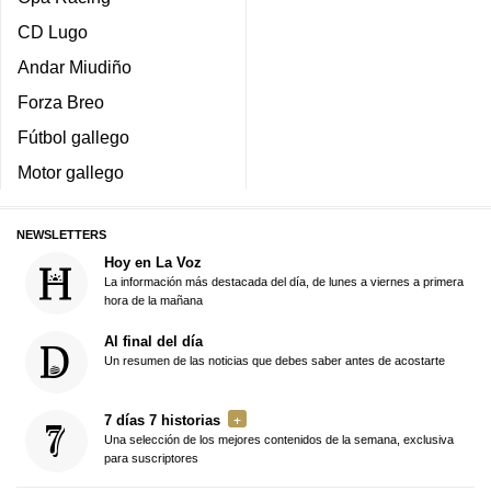
CD Lugo
Andar Miudiño
Forza Breo
Fútbol gallego
Motor gallego
NEWSLETTERS
Hoy en La Voz
La información más destacada del día, de lunes a viernes a primera
hora de la mañana
Al final del día
Un resumen de las noticias que debes saber antes de acostarte
7 días 7 historias
Una selección de los mejores contenidos de la semana, exclusiva
para suscriptores