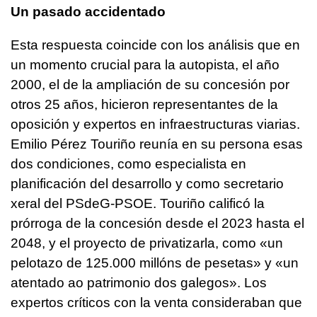
Un pasado accidentado
Esta respuesta coincide con los análisis que en
un momento crucial para la autopista, el año
2000, el de la ampliación de su concesión por
otros 25 años, hicieron representantes de la
oposición y expertos en infraestructuras viarias.
Emilio Pérez Touriño reunía en su persona esas
dos condiciones, como especialista en
planificación del desarrollo y como secretario
xeral del PSdeG-PSOE. Touriño calificó la
prórroga de la concesión desde el 2023 hasta el
2048, y el proyecto de privatizarla, como «un
pelotazo de 125.000 millóns de pesetas» y «un
atentado ao patrimonio dos galegos». Los
expertos críticos con la venta consideraban que