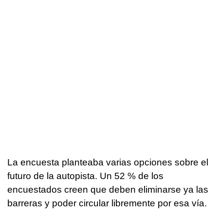
La encuesta planteaba varias opciones sobre el
futuro de la autopista. Un 52 % de los
encuestados creen que deben eliminarse ya las
barreras y poder circular libremente por esa vía.