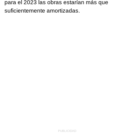
para el 2023 las obras estarían más que
suficientemente amortizadas.