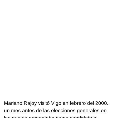
Mariano Rajoy visitó Vigo en febrero del 2000,
un mes antes de las elecciones generales en
las que se presentaba como candidato al