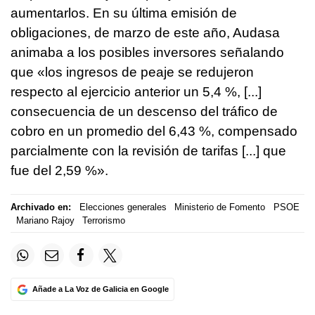
aumentarlos. En su última emisión de
obligaciones, de marzo de este año, Audasa
animaba a los posibles inversores señalando
que «los ingresos de peaje se redujeron
respecto al ejercicio anterior un 5,4 %, [...]
consecuencia de un descenso del tráfico de
cobro en un promedio del 6,43 %, compensado
parcialmente con la revisión de tarifas [...] que
fue del 2,59 %».
Archivado en:
Elecciones generales
Ministerio de Fomento
PSOE
Mariano Rajoy
Terrorismo
Añade a La Voz de Galicia en Google