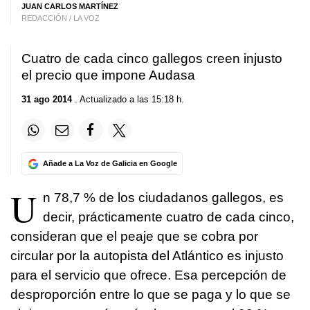
JUAN CARLOS MARTÍNEZ
REDACCIÓN / LA VOZ
Cuatro de cada cinco gallegos creen injusto
el precio que impone Audasa
31 ago 2014
. Actualizado a las 15:18 h.
Añade a La Voz de Galicia en Google
U
n 78,7 % de los ciudadanos gallegos, es
decir, prácticamente cuatro de cada cinco,
consideran que el peaje que se cobra por
circular por la autopista del Atlántico es injusto
para el servicio que ofrece. Esa percepción de
desproporción entre lo que se paga y lo que se