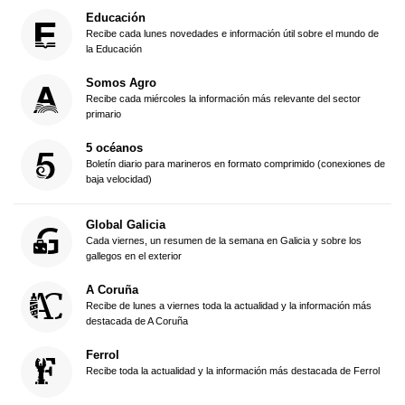
Educación
Recibe cada lunes novedades e información útil sobre el mundo de
la Educación
Somos Agro
Recibe cada miércoles la información más relevante del sector
primario
5 océanos
Boletín diario para marineros en formato comprimido (conexiones de
baja velocidad)
Global Galicia
Cada viernes, un resumen de la semana en Galicia y sobre los
gallegos en el exterior
A Coruña
Recibe de lunes a viernes toda la actualidad y la información más
destacada de A Coruña
Ferrol
Recibe toda la actualidad y la información más destacada de Ferrol