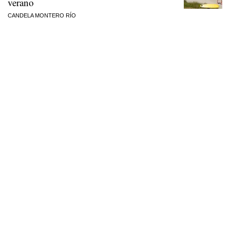
verano
CANDELA MONTERO RÍO