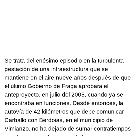
Se trata del enésimo episodio en la turbulenta
gestación de una infraestructura que se
mantiene en el aire nueve años después de que
el último Gobierno de Fraga aprobara el
anteproyecto, en julio del 2005, cuando ya se
encontraba en funciones. Desde entonces, la
autovía de 42 kilómetros que debe comunicar
Carballo con Berdoias, en el municipio de
Vimianzo, no ha dejado de sumar contratiempos