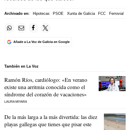
Archivado en:
Hipotecas
PSOE
Xunta de Galicia
FCC
Ferrovial
Añade a La Voz de Galicia en Google
También en La Voz
Ramón Ríos, cardiólogo: «En verano
existe una arritmia conocida como el
síndrome del corazón de vacaciones»
LAURA MIYARA
De la más larga a la más divertida: las diez
playas gallegas que tienes que pisar este