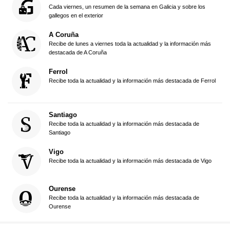
Cada viernes, un resumen de la semana en Galicia y sobre los
gallegos en el exterior
A Coruña
Recibe de lunes a viernes toda la actualidad y la información más
destacada de A Coruña
Ferrol
Recibe toda la actualidad y la información más destacada de Ferrol
Santiago
Recibe toda la actualidad y la información más destacada de
Santiago
Vigo
Recibe toda la actualidad y la información más destacada de Vigo
Ourense
Recibe toda la actualidad y la información más destacada de
Ourense