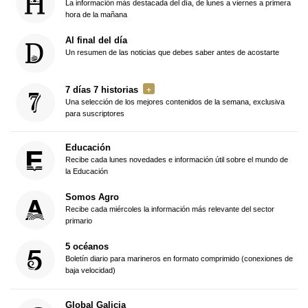
La información más destacada del día, de lunes a viernes a primera
hora de la mañana
Al final del día
Un resumen de las noticias que debes saber antes de acostarte
7 días 7 historias
Una selección de los mejores contenidos de la semana, exclusiva
para suscriptores
Educación
Recibe cada lunes novedades e información útil sobre el mundo de
la Educación
Somos Agro
Recibe cada miércoles la información más relevante del sector
primario
5 océanos
Boletín diario para marineros en formato comprimido (conexiones de
baja velocidad)
Global Galicia