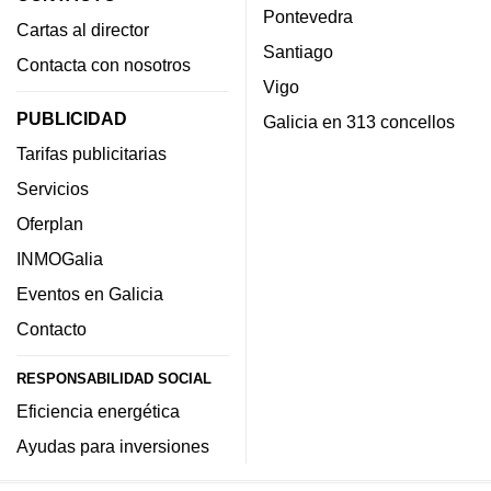
Pontevedra
Cartas al director
Santiago
Contacta con nosotros
Vigo
PUBLICIDAD
Galicia en 313 concellos
Tarifas publicitarias
Servicios
Oferplan
INMOGalia
Eventos en Galicia
Contacto
RESPONSABILIDAD SOCIAL
Eficiencia energética
Ayudas para inversiones