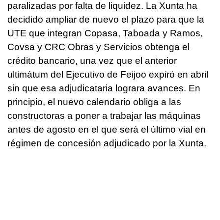
paralizadas por falta de liquidez. La Xunta ha
decidido ampliar de nuevo el plazo para que la
UTE que integran Copasa, Taboada y Ramos,
Covsa y CRC Obras y Servicios obtenga el
crédito bancario, una vez que el anterior
ultimátum del Ejecutivo de Feijoo expiró en abril
sin que esa adjudicataria lograra avances. En
principio, el nuevo calendario obliga a las
constructoras a poner a trabajar las máquinas
antes de agosto en el que será el último vial en
régimen de concesión adjudicado por la Xunta.