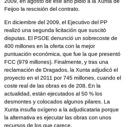
2009, en agosto de ese año pidió a la Xunta de
Feijoo la rescisión del contrato.
En diciembre del 2009, el Ejecutivo del PP
realizó una segunda licitación que suscitó
disputas. El PSOE denunció un sobrecoste de
400 millones en la oferta con la mejor
puntuación económica, que fue la que presentó
FCC (979 millones). Finalmente, y tras una
reclamación de Dragados, la Xunta adjudicó el
proyecto en el 2011 por 745 millones, cuando el
coste real de las obras es de 208. En la
actualidad, están ejecutados al 50 % los
desmontes y colocados algunos pilares. La
Xunta insufla oxígeno a la adjudicataria porque
la alternativa es ejecutar las obras con unos
recursos de los que carece.