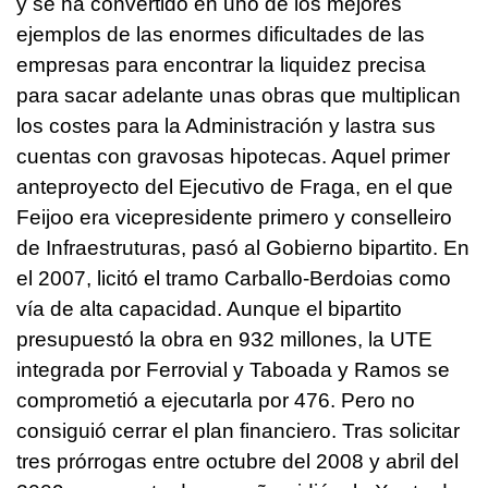
y se ha convertido en uno de los mejores
ejemplos de las enormes dificultades de las
empresas para encontrar la liquidez precisa
para sacar adelante unas obras que multiplican
los costes para la Administración y lastra sus
cuentas con gravosas hipotecas. Aquel primer
anteproyecto del Ejecutivo de Fraga, en el que
Feijoo era vicepresidente primero y conselleiro
de Infraestruturas, pasó al Gobierno bipartito. En
el 2007, licitó el tramo Carballo-Berdoias como
vía de alta capacidad. Aunque el bipartito
presupuestó la obra en 932 millones, la UTE
integrada por Ferrovial y Taboada y Ramos se
comprometió a ejecutarla por 476. Pero no
consiguió cerrar el plan financiero. Tras solicitar
tres prórrogas entre octubre del 2008 y abril del