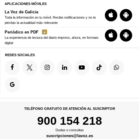
APLICACIONES MÓVILES
La Voz de Galicia
Toda la información en tu móvil. Recibe notificaciones y no te
pierdas la actualidad más relevante
Periódico en PDF
La experiencia de lectura del diario impreso, ahora, en formato
digital
REDES SOCIALES
TELÉFONO GRATUITO DE ATENCIÓN AL SUSCRIPTOR
900 154 218
Dudas o consultas
suscripciones@lavoz.es