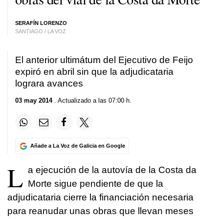
SERAFÍN LORENZO
SANTIAGO / LA VOZ
El anterior ultimátum del Ejecutivo de Feijo
expiró en abril sin que la adjudicataria
lograra avances
03 may 2014
. Actualizado a las 07:00 h.
Añade a La Voz de Galicia en Google
L
a ejecución de la autovía de la Costa da
Morte sigue pendiente de que la
adjudicataria cierre la financiación necesaria
para reanudar unas obras que llevan meses