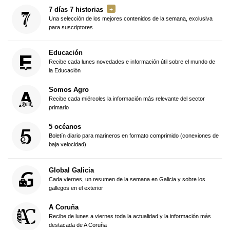
7 días 7 historias
Una selección de los mejores contenidos de la semana, exclusiva
para suscriptores
Educación
Recibe cada lunes novedades e información útil sobre el mundo de
la Educación
Somos Agro
Recibe cada miércoles la información más relevante del sector
primario
5 océanos
Boletín diario para marineros en formato comprimido (conexiones de
baja velocidad)
Global Galicia
Cada viernes, un resumen de la semana en Galicia y sobre los
gallegos en el exterior
A Coruña
Recibe de lunes a viernes toda la actualidad y la información más
destacada de A Coruña