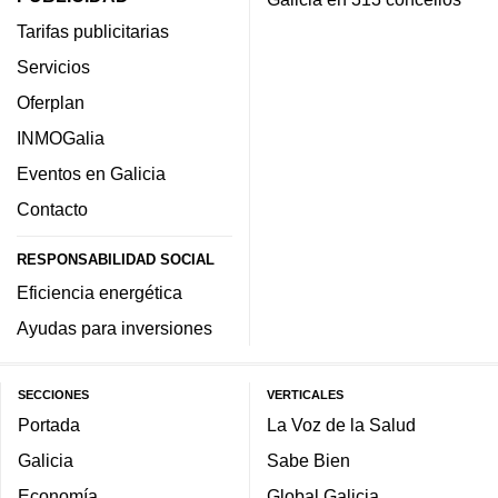
Tarifas publicitarias
Servicios
Oferplan
INMOGalia
Eventos en Galicia
Contacto
RESPONSABILIDAD SOCIAL
Eficiencia energética
Ayudas para inversiones
SECCIONES
VERTICALES
Portada
La Voz de la Salud
Galicia
Sabe Bien
Economía
Global Galicia