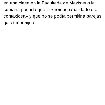
en una clase en la Facultade de Maxisterio la
semana pasada que la
«homosexualidade era
contaxiosa»
y que no se podía permitir a parejas
gais tener hijos.