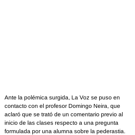
Ante la polémica surgida, La Voz se puso en
contacto con el profesor Domingo Neira, que
aclaró que se trató de un comentario previo al
inicio de las clases respecto a una pregunta
formulada por una alumna sobre la pederastia.