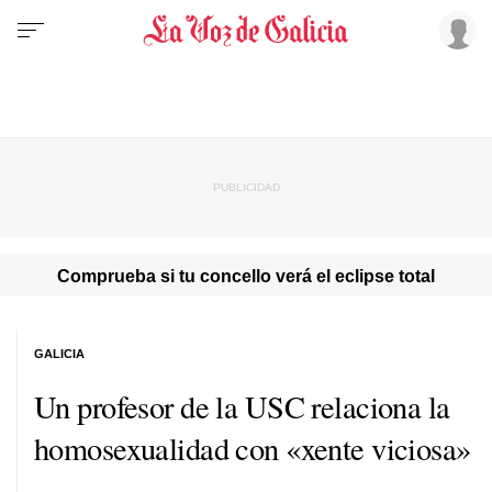
Comprueba si tu concello verá el eclipse total
GALICIA
Un profesor de la USC relaciona la
homosexualidad con
«xente viciosa»