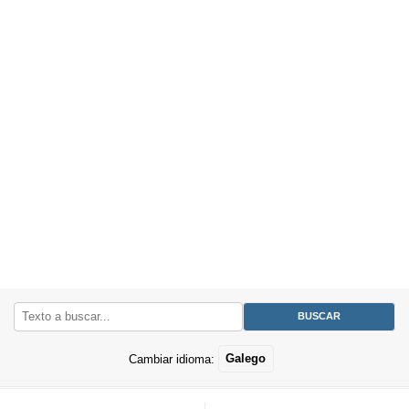
Cambiar idioma:
Galego