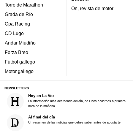
Torre de Marathon
On, revista de motor
Grada de Río
Opa Racing
CD Lugo
Andar Miudiño
Forza Breo
Fútbol gallego
Motor gallego
NEWSLETTERS
Hoy en La Voz
La información más destacada del día, de lunes a viernes a primera
hora de la mañana
Al final del día
Un resumen de las noticias que debes saber antes de acostarte