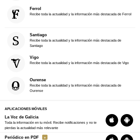
Ferrol
Recibe toda la actualidad y la información más destacada de Ferrol
Santiago
Recibe toda la actualidad y la información más destacada de
Santiago
Vigo
Recibe toda la actualidad y la información más destacada de Vigo
Ourense
Recibe toda la actualidad y la información más destacada de
Ourense
APLICACIONES MÓVILES
La Voz de Galicia
Toda la información en tu móvil. Recibe notificaciones y no te
pierdas la actualidad más relevante
Periódico en PDF