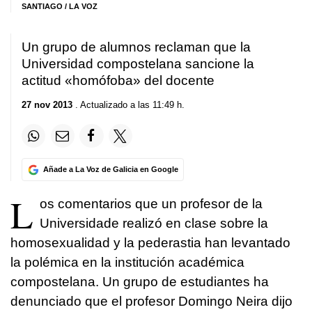
SANTIAGO / LA VOZ
Un grupo de alumnos reclaman que la
Universidad compostelana sancione la
actitud «homófoba» del docente
27 nov 2013
. Actualizado a las 11:49 h.
Añade a La Voz de Galicia en Google
L
os comentarios que un profesor de la
Universidade realizó en clase sobre la
homosexualidad y la pederastia han levantado
la polémica en la institución académica
compostelana. Un grupo de estudiantes ha
denunciado que el profesor Domingo Neira dijo