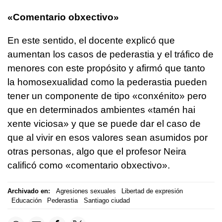
«Comentario obxectivo»
En este sentido, el docente explicó que
aumentan los casos de pederastia y el tráfico de
menores con este propósito y afirmó que tanto
la homosexualidad como la pederastia pueden
tener un componente de tipo
«conxénito»
pero
que en determinados ambientes
«tamén hai
xente viciosa»
y que se puede dar el caso de
que al vivir en esos valores sean asumidos por
otras personas, algo que el profesor Neira
calificó como
«comentario obxectivo»
.
Archivado en:
Agresiones sexuales
Libertad de expresión
Educación
Pederastia
Santiago ciudad