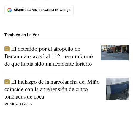
Añade a La Voz de Galicia en Google
También en La Voz
El detenido por el atropello de
Bertamiráns avisó al 112, pero informó
de que había sido un accidente fortuito
El hallazgo de la narcolancha del Miño
coincide con la aprehensión de cinco
toneladas de coca
MÓNICA TORRES