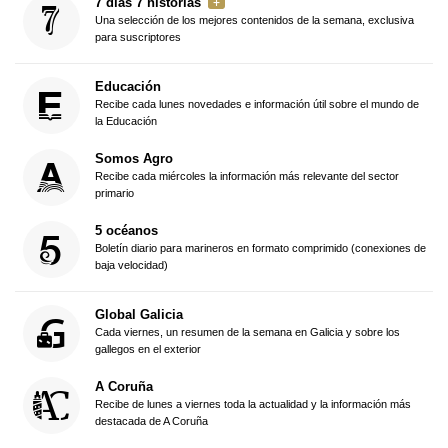
7 días 7 historias
Una selección de los mejores contenidos de la semana, exclusiva
para suscriptores
Educación
Recibe cada lunes novedades e información útil sobre el mundo de
la Educación
Somos Agro
Recibe cada miércoles la información más relevante del sector
primario
5 océanos
Boletín diario para marineros en formato comprimido (conexiones de
baja velocidad)
Global Galicia
Cada viernes, un resumen de la semana en Galicia y sobre los
gallegos en el exterior
A Coruña
Recibe de lunes a viernes toda la actualidad y la información más
destacada de A Coruña