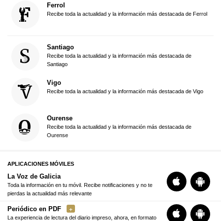
Ferrol
Recibe toda la actualidad y la información más destacada de Ferrol
Santiago
Recibe toda la actualidad y la información más destacada de
Santiago
Vigo
Recibe toda la actualidad y la información más destacada de Vigo
Ourense
Recibe toda la actualidad y la información más destacada de
Ourense
APLICACIONES MÓVILES
La Voz de Galicia
Toda la información en tu móvil. Recibe notificaciones y no te
pierdas la actualidad más relevante
Periódico en PDF
La experiencia de lectura del diario impreso, ahora, en formato