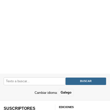
Cambiar idioma:
Galego
EDICIONES
SUSCRIPTORES