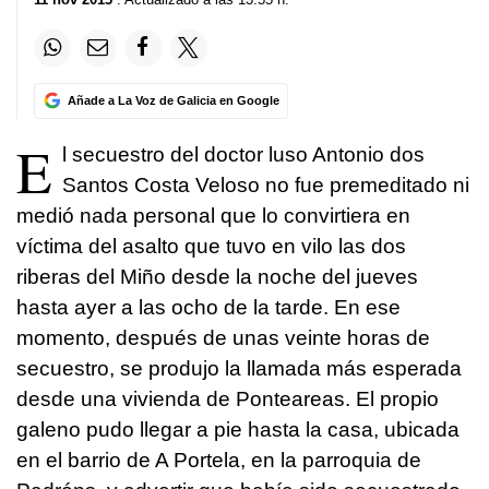
Añade a La Voz de Galicia en Google
E
l secuestro del doctor luso Antonio dos
Santos Costa Veloso no fue premeditado ni
medió nada personal que lo convirtiera en
víctima del asalto que tuvo en vilo las dos
riberas del Miño desde la noche del jueves
hasta ayer a las ocho de la tarde. En ese
momento, después de unas veinte horas de
secuestro, se produjo la llamada más esperada
desde una vivienda de Ponteareas. El propio
galeno pudo llegar a pie hasta la casa, ubicada
en el barrio de A Portela, en la parroquia de