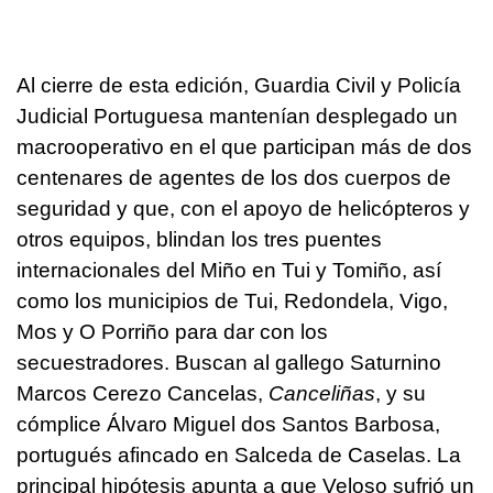
Al cierre de esta edición, Guardia Civil y Policía
Judicial Portuguesa mantenían desplegado un
macrooperativo en el que participan más de dos
centenares de agentes de los dos cuerpos de
seguridad y que, con el apoyo de helicópteros y
otros equipos, blindan los tres puentes
internacionales del Miño en Tui y Tomiño, así
como los municipios de Tui, Redondela, Vigo,
Mos y O Porriño para dar con los
secuestradores. Buscan al gallego Saturnino
Marcos Cerezo Cancelas,
Canceliñas
, y su
cómplice Álvaro Miguel dos Santos Barbosa,
portugués afincado en Salceda de Caselas. La
principal hipótesis apunta a que Veloso sufrió un