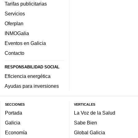
Tarifas publicitarias
Servicios
Oferplan
INMOGalia
Eventos en Galicia
Contacto
RESPONSABILIDAD SOCIAL
Eficiencia energética
Ayudas para inversiones
SECCIONES
VERTICALES
Portada
La Voz de la Salud
Galicia
Sabe Bien
Economía
Global Galicia