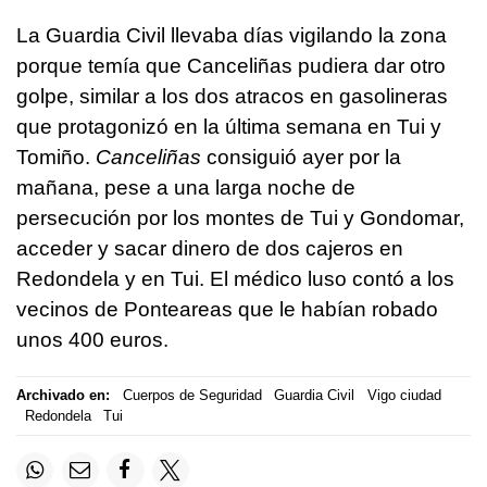
La Guardia Civil llevaba días vigilando la zona
porque temía que Canceliñas pudiera dar otro
golpe, similar a los dos atracos en gasolineras
que protagonizó en la última semana en Tui y
Tomiño.
Canceliñas
consiguió ayer por la
mañana, pese a una larga noche de
persecución por los montes de Tui y Gondomar,
acceder y sacar dinero de dos cajeros en
Redondela y en Tui. El médico luso contó a los
vecinos de Ponteareas que le habían robado
unos 400 euros.
Archivado en:
Cuerpos de Seguridad
Guardia Civil
Vigo ciudad
Redondela
Tui