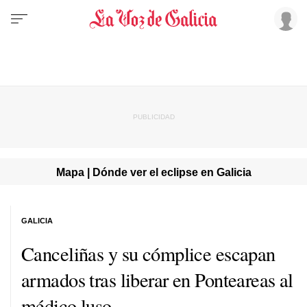
Mapa | Dónde ver el eclipse en Galicia
GALICIA
Canceliñas y su cómplice escapan
armados tras liberar en Ponteareas al
médico luso