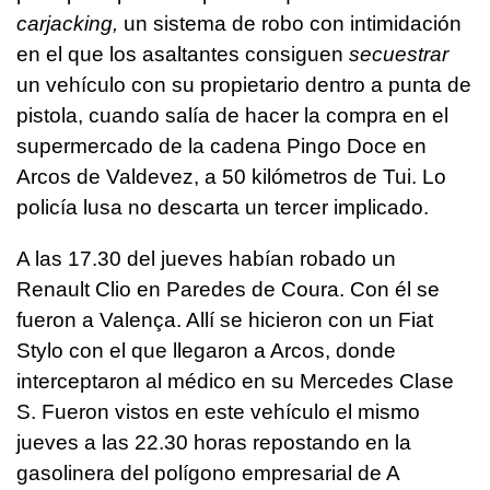
carjacking,
un sistema de robo con intimidación
en el que los asaltantes consiguen
secuestrar
un vehículo con su propietario dentro a punta de
pistola, cuando salía de hacer la compra en el
supermercado de la cadena Pingo Doce en
Arcos de Valdevez, a 50 kilómetros de Tui. Lo
policía lusa no descarta un tercer implicado.
A las 17.30 del jueves habían robado un
Renault Clio en Paredes de Coura. Con él se
fueron a Valença. Allí se hicieron con un Fiat
Stylo con el que llegaron a Arcos, donde
interceptaron al médico en su Mercedes Clase
S. Fueron vistos en este vehículo el mismo
jueves a las 22.30 horas repostando en la
gasolinera del polígono empresarial de A