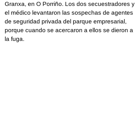
Granxa, en O Porriño. Los dos secuestradores y
el médico levantaron las sospechas de agentes
de seguridad privada del parque empresarial,
porque cuando se acercaron a ellos se dieron a
la fuga.