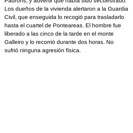
Padróns, y advertir que había sido secuestrado.
Los dueños de la vivienda alertaron a la Guardia
Civil, que enseguida lo recogió para trasladarlo
hasta el cuartel de Ponteareas. El hombre fue
liberado a las cinco de la tarde en el monte
Galleiro y lo recorrió durante dos horas. No
sufrió ninguna agresión física.