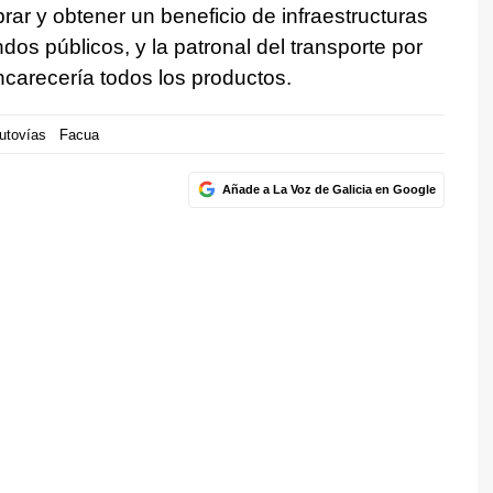
rar y obtener un beneficio de infraestructuras
os públicos, y la patronal del transporte por
ncarecería todos los productos.
utovías
Facua
Añade a La Voz de Galicia en Google