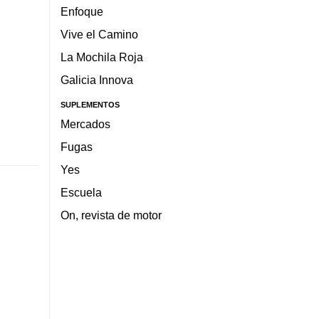
Enfoque
Vive el Camino
La Mochila Roja
Galicia Innova
SUPLEMENTOS
Mercados
Fugas
Yes
Escuela
On, revista de motor