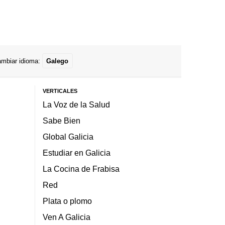
mbiar idioma:
Galego
VERTICALES
La Voz de la Salud
Sabe Bien
Global Galicia
Estudiar en Galicia
La Cocina de Frabisa
Red
Plata o plomo
Ven A Galicia