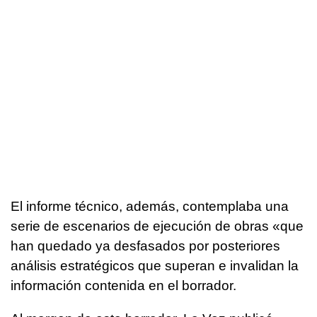
El informe técnico, además, contemplaba una
serie de escenarios de ejecución de obras «que
han quedado ya desfasados por posteriores
análisis estratégicos que superan e invalidan la
información contenida en el borrador.