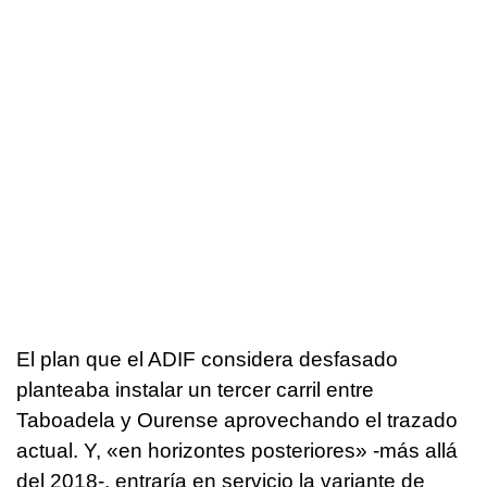
El plan que el ADIF considera desfasado
planteaba instalar un tercer carril entre
Taboadela y Ourense aprovechando el trazado
actual. Y, «en horizontes posteriores» -más allá
del 2018-, entraría en servicio la variante de