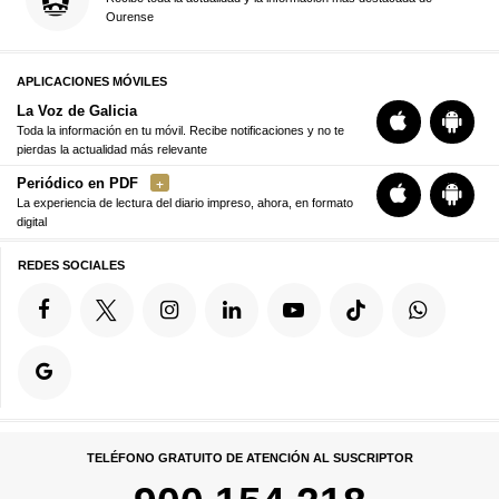
Ourense
APLICACIONES MÓVILES
La Voz de Galicia
Toda la información en tu móvil. Recibe notificaciones y no te
pierdas la actualidad más relevante
Periódico en PDF
La experiencia de lectura del diario impreso, ahora, en formato
digital
REDES SOCIALES
TELÉFONO GRATUITO DE ATENCIÓN AL SUSCRIPTOR