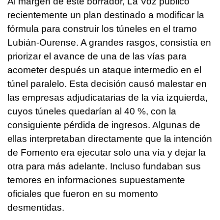
Al margen de este borrador, La Voz publicó
recientemente un plan destinado a modificar la
fórmula para construir los túneles en el tramo
Lubián-Ourense. A grandes rasgos, consistía en
priorizar el avance de una de las vías para
acometer después un ataque intermedio en el
túnel paralelo. Esta decisión causó malestar en
las empresas adjudicatarias de la vía izquierda,
cuyos túneles quedarían al 40 %, con la
consiguiente pérdida de ingresos. Algunas de
ellas interpretaban directamente que la intención
de Fomento era ejecutar solo una vía y dejar la
otra para más adelante. Incluso fundaban sus
temores en informaciones supuestamente
oficiales que fueron en su momento
desmentidas.