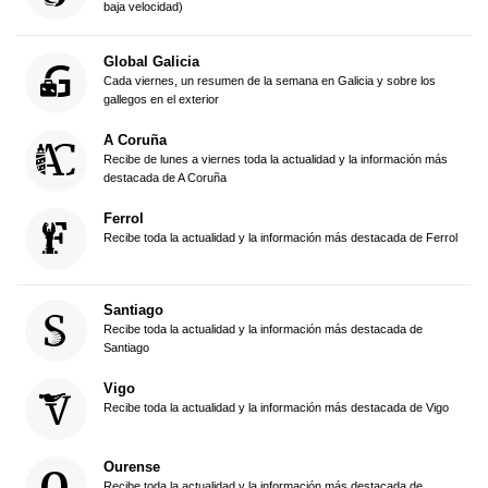
baja velocidad)
Global Galicia
Cada viernes, un resumen de la semana en Galicia y sobre los
gallegos en el exterior
A Coruña
Recibe de lunes a viernes toda la actualidad y la información más
destacada de A Coruña
Ferrol
Recibe toda la actualidad y la información más destacada de Ferrol
Santiago
Recibe toda la actualidad y la información más destacada de
Santiago
Vigo
Recibe toda la actualidad y la información más destacada de Vigo
Ourense
Recibe toda la actualidad y la información más destacada de