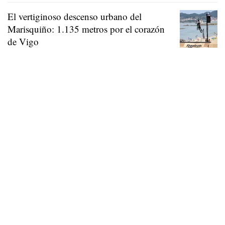
El vertiginoso descenso urbano del
Marisquiño: 1.135 metros por el corazón
de Vigo