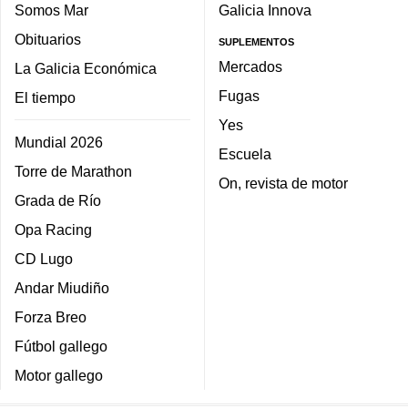
Somos Mar
Galicia Innova
Obituarios
SUPLEMENTOS
Mercados
La Galicia Económica
Fugas
El tiempo
Yes
Mundial 2026
Escuela
Torre de Marathon
On, revista de motor
Grada de Río
Opa Racing
CD Lugo
Andar Miudiño
Forza Breo
Fútbol gallego
Motor gallego