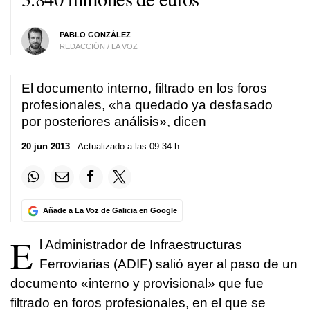
PABLO GONZÁLEZ
REDACCIÓN / LA VOZ
El documento interno, filtrado en los foros
profesionales, «ha quedado ya desfasado
por posteriores análisis», dicen
20 jun 2013
. Actualizado a las 09:34 h.
Añade a La Voz de Galicia en Google
E
l Administrador de Infraestructuras
Ferroviarias (ADIF) salió ayer al paso de un
documento «interno y provisional» que fue
filtrado en foros profesionales, en el que se