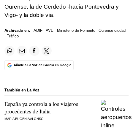
Ourense, la de Cerdedo -hacia Pontevedra y
Vigo- y la doble vía.
Archivado en:
ADIF
AVE
Ministerio de Fomento
Ourense ciudad
Tráfico
Añade a La Voz de Galicia en Google
También en La Voz
España ya controla a los viajeros
procedentes de Italia
MARÍA EUGENIA ALONSO