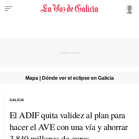
Mapa | Dónde ver el eclipse en Galicia
GALICIA
El ADIF quita validez al plan para
hacer el AVE con una vía y ahorrar
3.840 millones de euros