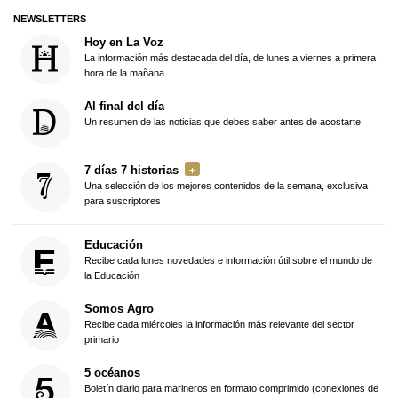
NEWSLETTERS
Hoy en La Voz
La información más destacada del día, de lunes a viernes a primera
hora de la mañana
Al final del día
Un resumen de las noticias que debes saber antes de acostarte
7 días 7 historias
Una selección de los mejores contenidos de la semana, exclusiva
para suscriptores
Educación
Recibe cada lunes novedades e información útil sobre el mundo de
la Educación
Somos Agro
Recibe cada miércoles la información más relevante del sector
primario
5 océanos
Boletín diario para marineros en formato comprimido (conexiones de