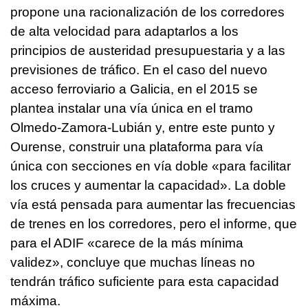
propone una racionalización de los corredores
de alta velocidad para adaptarlos a los
principios de austeridad presupuestaria y a las
previsiones de tráfico. En el caso del nuevo
acceso ferroviario a Galicia, en el 2015 se
plantea instalar una vía única en el tramo
Olmedo-Zamora-Lubián y, entre este punto y
Ourense, construir una plataforma para vía
única con secciones en vía doble «para facilitar
los cruces y aumentar la capacidad». La doble
vía está pensada para aumentar las frecuencias
de trenes en los corredores, pero el informe, que
para el ADIF «carece de la más mínima
validez», concluye que muchas líneas no
tendrán tráfico suficiente para esta capacidad
máxima.