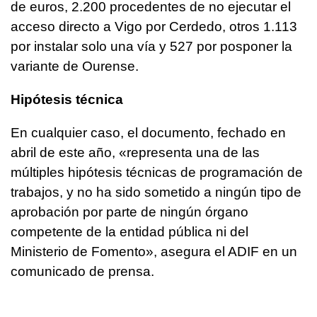
de euros, 2.200 procedentes de no ejecutar el
acceso directo a Vigo por Cerdedo, otros 1.113
por instalar solo una vía y 527 por posponer la
variante de Ourense.
Hipótesis técnica
En cualquier caso, el documento, fechado en
abril de este año, «representa una de las
múltiples hipótesis técnicas de programación de
trabajos, y no ha sido sometido a ningún tipo de
aprobación por parte de ningún órgano
competente de la entidad pública ni del
Ministerio de Fomento», asegura el ADIF en un
comunicado de prensa.