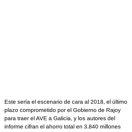
Este sería el escenario de cara al 2018, el último
plazo comprometido por el Gobierno de Rajoy
para traer el AVE a Galicia, y los autores del
informe cifran el ahorro total en 3.840 millones