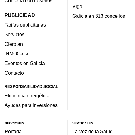
Contacta con nosotros
Vigo
PUBLICIDAD
Galicia en 313 concellos
Tarifas publicitarias
Servicios
Oferplan
INMOGalia
Eventos en Galicia
Contacto
RESPONSABILIDAD SOCIAL
Eficiencia energética
Ayudas para inversiones
SECCIONES
VERTICALES
Portada
La Voz de la Salud