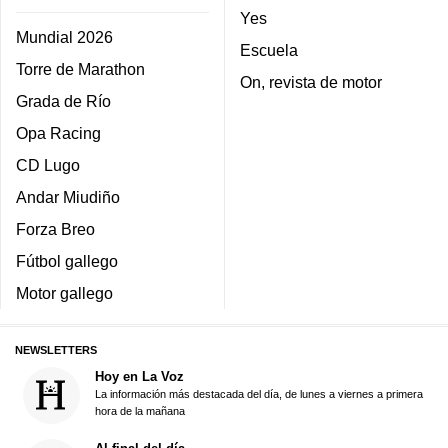
Yes
Mundial 2026
Escuela
Torre de Marathon
On, revista de motor
Grada de Río
Opa Racing
CD Lugo
Andar Miudiño
Forza Breo
Fútbol gallego
Motor gallego
NEWSLETTERS
Hoy en La Voz
La información más destacada del día, de lunes a viernes a primera
hora de la mañana