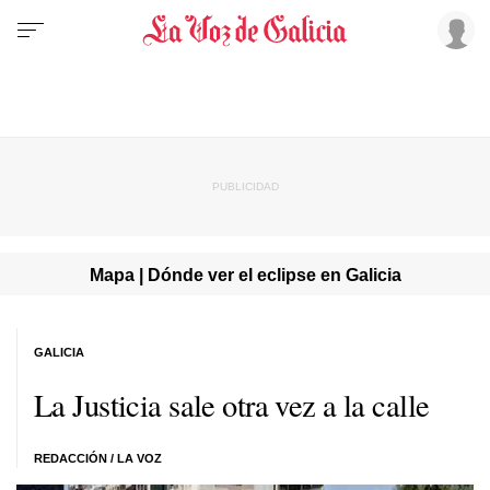
Mapa | Dónde ver el eclipse en Galicia
GALICIA
La Justicia sale otra vez a la calle
REDACCIÓN / LA VOZ