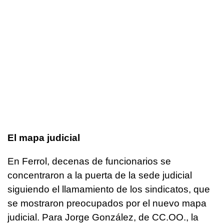
El mapa judicial
En Ferrol, decenas de funcionarios se
concentraron a la puerta de la sede judicial
siguiendo el llamamiento de los sindicatos, que
se mostraron preocupados por el nuevo mapa
judicial. Para Jorge González, de CC.OO., la