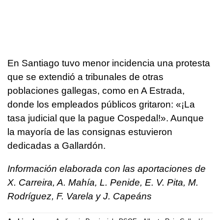
En Santiago tuvo menor incidencia una protesta
que se extendió a tribunales de otras
poblaciones gallegas, como en A Estrada,
donde los empleados públicos gritaron: «¡La
tasa judicial que la pague Cospedal!». Aunque
la mayoría de las consignas estuvieron
dedicadas a Gallardón.
Información elaborada con las aportaciones de
X. Carreira, A. Mahía, L. Penide, E. V. Pita, M.
Rodríguez, F. Varela y J. Capeáns