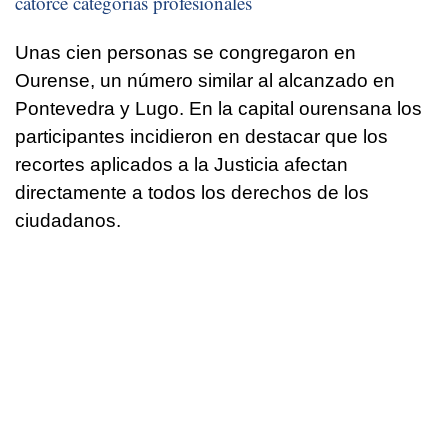
catorce categorías profesionales
Unas cien personas se congregaron en
Ourense, un número similar al alcanzado en
Pontevedra y Lugo. En la capital ourensana los
participantes incidieron en destacar que los
recortes aplicados a la Justicia afectan
directamente a todos los derechos de los
ciudadanos.