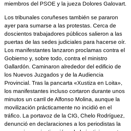
miembros del PSOE y la jueza Dolores Galovart.
Los tribunales coruñeses también se pararon
ayer para sumarse a las protestas. Cerca de
doscientos trabajadores públicos salieron a las
puertas de las sedes judiciales para hacerse oír.
Los manifestantes lanzaron proclamas contra el
Gobierno y, sobre todo, contra el ministro
Gallardón. Caminaron alrededor del edificio de
los Nuevos Juzgados y de la Audiencia
Provincial. Tras la pancarta
«Xustiza en Loita»
,
los manifestantes incluso cortaron durante unos
minutos un carril de Alfonso Molina, aunque la
movilización prácticamente no incidió en el
tráfico. La portavoz de la CIG, Chelo Rodríguez,
denunció en declaraciones a los periodistas la