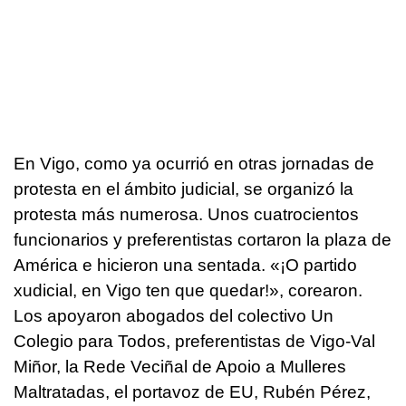
En Vigo, como ya ocurrió en otras jornadas de
protesta en el ámbito judicial, se organizó la
protesta más numerosa. Unos cuatrocientos
funcionarios y preferentistas cortaron la plaza de
América e hicieron una sentada.
«¡O partido
xudicial, en Vigo ten que quedar!»
, corearon.
Los apoyaron abogados del colectivo Un
Colegio para Todos, preferentistas de Vigo-Val
Miñor, la Rede Veciñal de Apoio a Mulleres
Maltratadas, el portavoz de EU, Rubén Pérez,