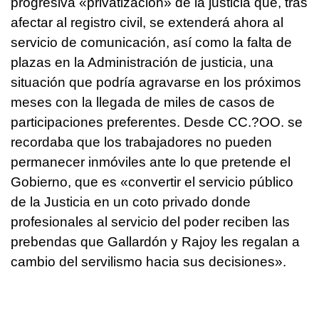
progresiva «privatización» de la justicia que, tras
afectar al registro civil, se extenderá ahora al
servicio de comunicación, así como la falta de
plazas en la Administración de justicia, una
situación que podría agravarse en los próximos
meses con la llegada de miles de casos de
participaciones preferentes. Desde CC.?OO. se
recordaba que los trabajadores no pueden
permanecer inmóviles ante lo que pretende el
Gobierno, que es «convertir el servicio público
de la Justicia en un coto privado donde
profesionales al servicio del poder reciben las
prebendas que Gallardón y Rajoy les regalan a
cambio del servilismo hacia sus decisiones».