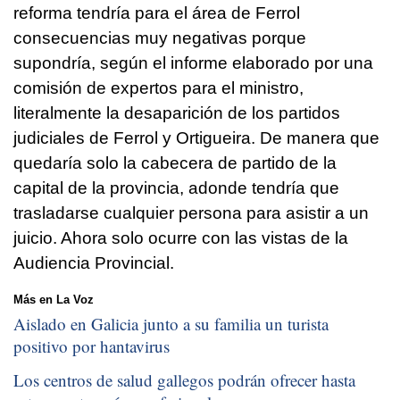
reforma tendría para el área de Ferrol
consecuencias muy negativas porque
supondría, según el informe elaborado por una
comisión de expertos para el ministro,
literalmente la desaparición de los partidos
judiciales de Ferrol y Ortigueira. De manera que
quedaría solo la cabecera de partido de la
capital de la provincia, adonde tendría que
trasladarse cualquier persona para asistir a un
juicio. Ahora solo ocurre con las vistas de la
Audiencia Provincial.
Más en La Voz
Aislado en Galicia junto a su familia un turista
positivo por hantavirus
Los centros de salud gallegos podrán ofrecer hasta