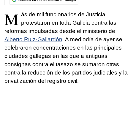
M
ás de mil funcionarios de Justicia
protestaron en toda Galicia contra las
reformas impulsadas desde el ministerio de
Alberto Ruiz-Gallardón
. A mediodía de ayer se
celebraron concentraciones en las principales
ciudades gallegas en las que a antiguas
consignas contra el tasazo se sumaron otras
contra la reducción de los partidos judiciales y la
privatización del registro civil.