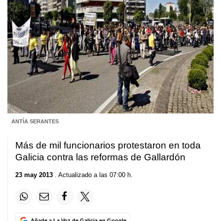
ANTÍA SERANTES
Más de mil funcionarios protestaron en toda
Galicia contra las reformas de Gallardón
23 may 2013
. Actualizado a las 07:00 h.
Añade a La Voz de Galicia en Google