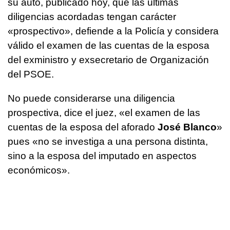
su auto, publicado hoy, que las últimas
diligencias acordadas tengan carácter
«prospectivo», defiende a la Policía y considera
válido el examen de las cuentas de la esposa
del exministro y exsecretario de Organización
del PSOE.
No puede considerarse una diligencia
prospectiva, dice el juez, «el examen de las
cuentas de la esposa del aforado
José Blanco
»
pues «no se investiga a una persona distinta,
sino a la esposa del imputado en aspectos
económicos».