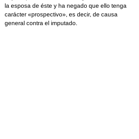
la esposa de éste y ha negado que ello tenga
carácter «prospectivo», es decir, de causa
general contra el imputado.