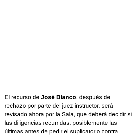
El recurso de
José Blanco
, después del
rechazo por parte del juez instructor, será
revisado ahora por la Sala, que deberá decidir si
las diligencias recurridas, posiblemente las
últimas antes de pedir el suplicatorio contra