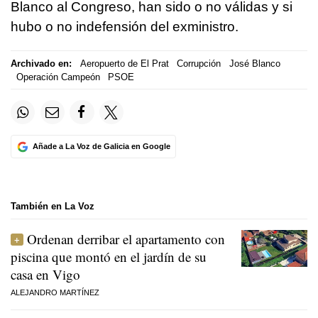
Blanco al Congreso, han sido o no válidas y si
hubo o no indefensión del exministro.
Archivado en:
Aeropuerto de El Prat
Corrupción
José Blanco
Operación Campeón
PSOE
Añade a La Voz de Galicia en Google
También en La Voz
Ordenan derribar el apartamento con
piscina que montó en el jardín de su
casa en Vigo
ALEJANDRO MARTÍNEZ