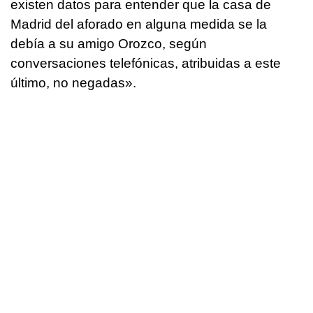
existen datos para entender que la casa de
Madrid del aforado en alguna medida se la
debía a su amigo Orozco, según
conversaciones telefónicas, atribuidas a este
último, no negadas».