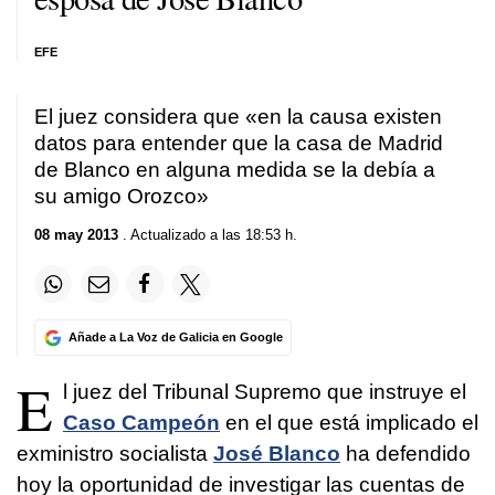
EFE
El juez considera que «en la causa existen
datos para entender que la casa de Madrid
de Blanco en alguna medida se la debía a
su amigo Orozco»
08 may 2013
. Actualizado a las 18:53 h.
Añade a La Voz de Galicia en Google
E
l juez del Tribunal Supremo que instruye el
Caso Campeón
en el que está implicado el
exministro socialista
José Blanco
ha defendido
hoy la oportunidad de investigar las cuentas de