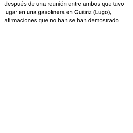
después de una reunión entre ambos que tuvo
lugar en una gasolinera en Guitiriz (Lugo),
afirmaciones que no han se han demostrado.