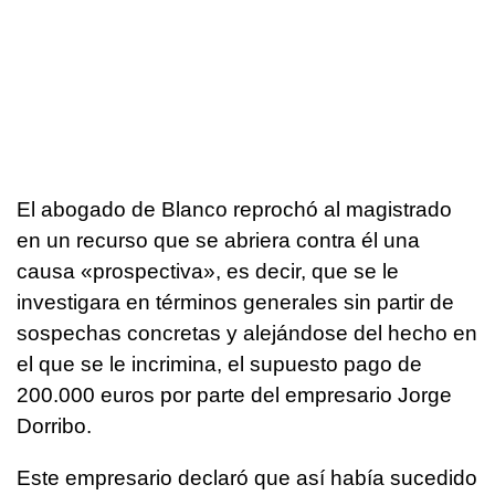
El abogado de Blanco reprochó al magistrado
en un recurso que se abriera contra él una
causa «prospectiva», es decir, que se le
investigara en términos generales sin partir de
sospechas concretas y alejándose del hecho en
el que se le incrimina, el supuesto pago de
200.000 euros por parte del empresario Jorge
Dorribo.
Este empresario declaró que así había sucedido