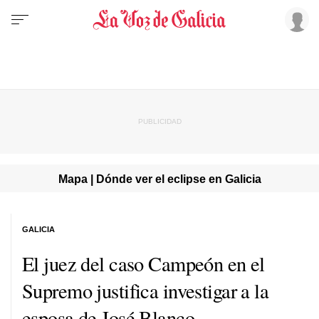
Mapa | Dónde ver el eclipse en Galicia
GALICIA
El juez del caso Campeón en el
Supremo justifica investigar a la
esposa de José Blanco