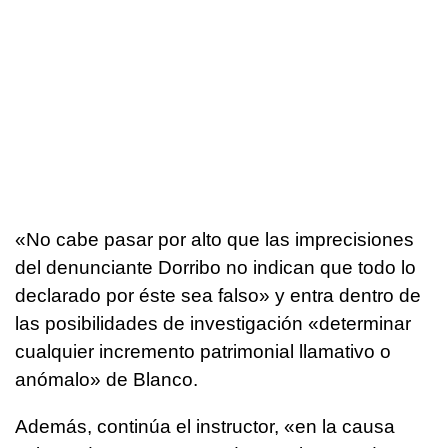
«No cabe pasar por alto que las imprecisiones
del denunciante Dorribo no indican que todo lo
declarado por éste sea falso» y entra dentro de
las posibilidades de investigación «determinar
cualquier incremento patrimonial llamativo o
anómalo» de Blanco.
Además, continúa el instructor, «en la causa