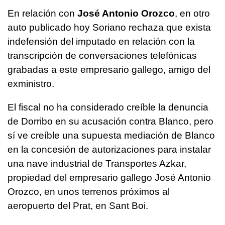
En relación con
José Antonio Orozco
, en otro
auto publicado hoy Soriano rechaza que exista
indefensión del imputado en relación con la
transcripción de conversaciones telefónicas
grabadas a este empresario gallego, amigo del
exministro.
El fiscal no ha considerado creíble la denuncia
de Dorribo en su acusación contra Blanco, pero
sí ve creíble una supuesta mediación de Blanco
en la concesión de autorizaciones para instalar
una nave industrial de Transportes Azkar,
propiedad del empresario gallego José Antonio
Orozco, en unos terrenos próximos al
aeropuerto del Prat, en Sant Boi.