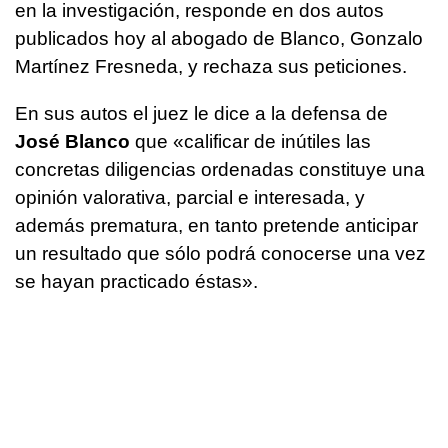
en la investigación, responde en dos autos
publicados hoy al abogado de Blanco, Gonzalo
Martínez Fresneda, y rechaza sus peticiones.
En sus autos el juez le dice a la defensa de
José Blanco
que «calificar de inútiles las
concretas diligencias ordenadas constituye una
opinión valorativa, parcial e interesada, y
además prematura, en tanto pretende anticipar
un resultado que sólo podrá conocerse una vez
se hayan practicado éstas».