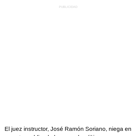
El juez instructor, José Ramón Soriano, niega en