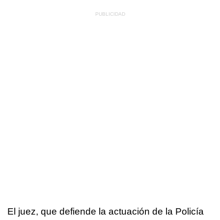
El juez, que defiende la actuación de la Policía