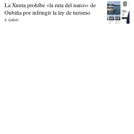
La Xunta prohíbe «la ruta del narco» de
Oubiña por infringir la ley de turismo
X. GAGO