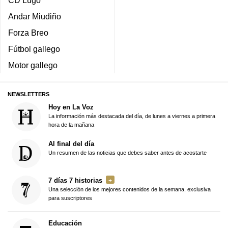
Andar Miudiño
Forza Breo
Fútbol gallego
Motor gallego
NEWSLETTERS
Hoy en La Voz
La información más destacada del día, de lunes a viernes a primera
hora de la mañana
Al final del día
Un resumen de las noticias que debes saber antes de acostarte
7 días 7 historias
Una selección de los mejores contenidos de la semana, exclusiva
para suscriptores
Educación