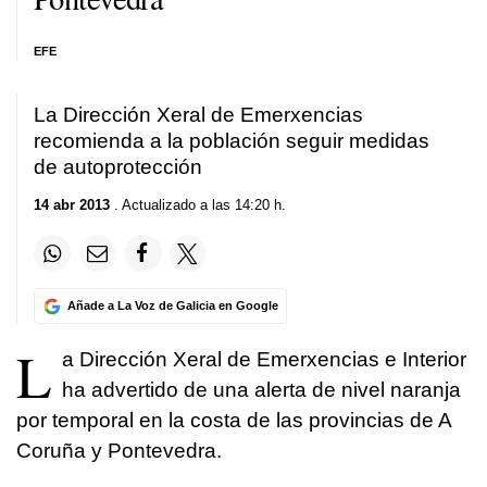
EFE
La Dirección Xeral de Emerxencias
recomienda a la población seguir medidas
de autoprotección
14 abr 2013
. Actualizado a las 14:20 h.
Añade a La Voz de Galicia en Google
L
a Dirección Xeral de Emerxencias e Interior
ha advertido de una alerta de nivel naranja
por temporal en la costa de las provincias de A
Coruña y Pontevedra.