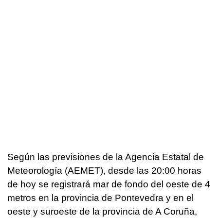
Según las previsiones de la Agencia Estatal de
Meteorología (AEMET), desde las 20:00 horas
de hoy se registrará mar de fondo del oeste de 4
metros en la provincia de Pontevedra y en el
oeste y suroeste de la provincia de A Coruña,