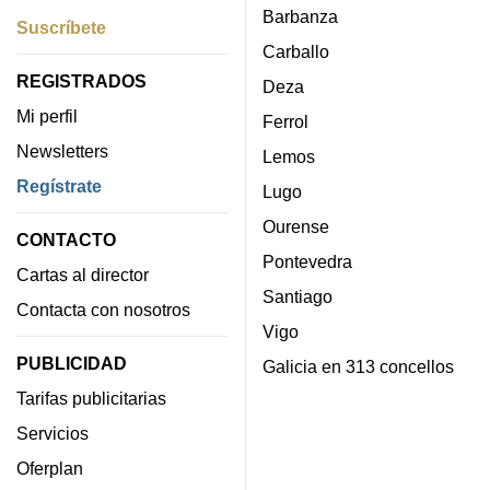
Barbanza
Suscríbete
Carballo
REGISTRADOS
Deza
Mi perfil
Ferrol
Newsletters
Lemos
Regístrate
Lugo
Ourense
CONTACTO
Pontevedra
Cartas al director
Santiago
Contacta con nosotros
Vigo
PUBLICIDAD
Galicia en 313 concellos
Tarifas publicitarias
Servicios
Oferplan