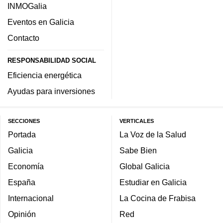
INMOGalia
Eventos en Galicia
Contacto
RESPONSABILIDAD SOCIAL
Eficiencia energética
Ayudas para inversiones
SECCIONES
VERTICALES
Portada
La Voz de la Salud
Galicia
Sabe Bien
Economía
Global Galicia
España
Estudiar en Galicia
Internacional
La Cocina de Frabisa
Opinión
Red