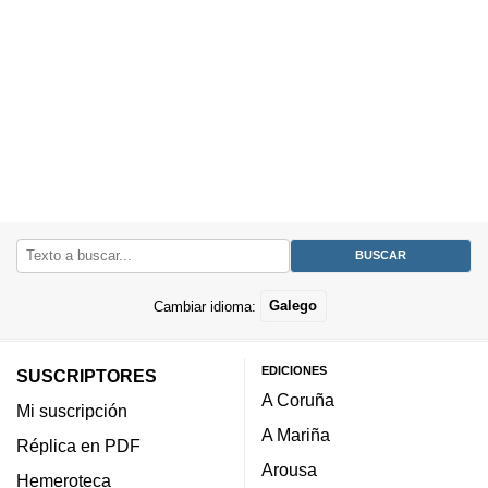
Cambiar idioma:
Galego
EDICIONES
SUSCRIPTORES
A Coruña
Mi suscripción
A Mariña
Réplica en PDF
Arousa
Hemeroteca