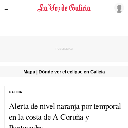
Mapa | Dónde ver el eclipse en Galicia
GALICIA
Alerta de nivel naranja por temporal
en la costa de A Coruña y
Pontevedra