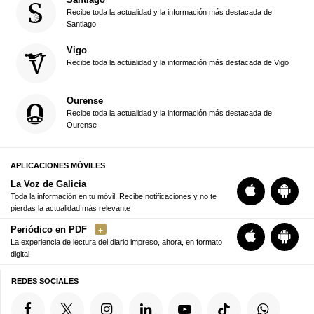
Recibe toda la actualidad y la información más destacada de
Santiago
Vigo
Recibe toda la actualidad y la información más destacada de Vigo
Ourense
Recibe toda la actualidad y la información más destacada de
Ourense
APLICACIONES MÓVILES
La Voz de Galicia
Toda la información en tu móvil. Recibe notificaciones y no te
pierdas la actualidad más relevante
Periódico en PDF
La experiencia de lectura del diario impreso, ahora, en formato
digital
REDES SOCIALES