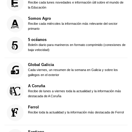
Recibe cada lunes novedades e información útil sobre el mundo de
la Educación
Somos Agro
Recibe cada miércoles la información más relevante del sector
primario
5 océanos
Boletín diario para marineros en formato comprimido (conexiones de
baja velocidad)
Global Galicia
Cada viernes, un resumen de la semana en Galicia y sobre los
gallegos en el exterior
A Coruña
Recibe de lunes a viernes toda la actualidad y la información más
destacada de A Coruña
Ferrol
Recibe toda la actualidad y la información más destacada de Ferrol
Santiago