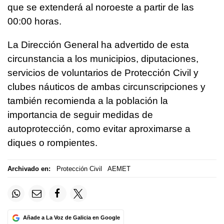
que se extenderá al noroeste a partir de las
00:00 horas.
La Dirección General ha advertido de esta
circunstancia a los municipios, diputaciones,
servicios de voluntarios de Protección Civil y
clubes náuticos de ambas circunscripciones y
también recomienda a la población la
importancia de seguir medidas de
autoprotección, como evitar aproximarse a
diques o rompientes.
Archivado en:
Protección Civil
AEMET
Añade a La Voz de Galicia en Google