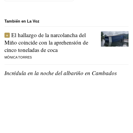
También en La Voz
El hallazgo de la narcolancha del
Miño coincide con la aprehensión de
cinco toneladas de coca
MÓNICA TORRES
Incrédula en la noche del albariño en Cambados