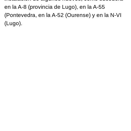
en la A-8 (provincia de Lugo), en la A-55
(Pontevedra, en la A-52 (Ourense) y en la N-VI
(Lugo).