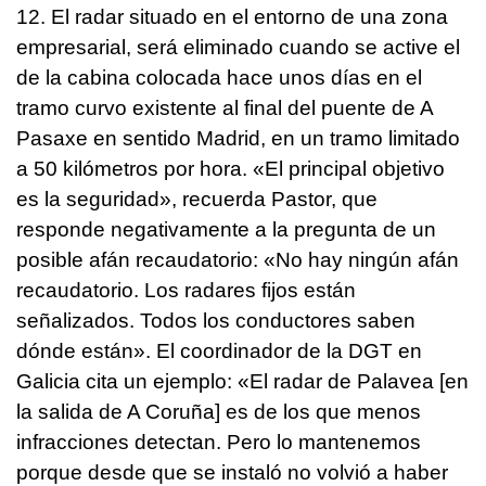
12. El radar situado en el entorno de una zona
empresarial, será eliminado cuando se active el
de la cabina colocada hace unos días en el
tramo curvo existente al final del puente de A
Pasaxe en sentido Madrid, en un tramo limitado
a 50 kilómetros por hora. «El principal objetivo
es la seguridad», recuerda Pastor, que
responde negativamente a la pregunta de un
posible afán recaudatorio: «No hay ningún afán
recaudatorio. Los radares fijos están
señalizados. Todos los conductores saben
dónde están». El coordinador de la DGT en
Galicia cita un ejemplo: «El radar de Palavea [en
la salida de A Coruña] es de los que menos
infracciones detectan. Pero lo mantenemos
porque desde que se instaló no volvió a haber