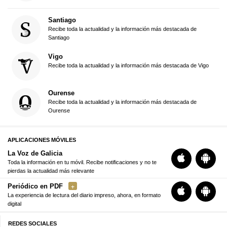
Santiago
Recibe toda la actualidad y la información más destacada de
Santiago
Vigo
Recibe toda la actualidad y la información más destacada de Vigo
Ourense
Recibe toda la actualidad y la información más destacada de
Ourense
APLICACIONES MÓVILES
La Voz de Galicia
Toda la información en tu móvil. Recibe notificaciones y no te
pierdas la actualidad más relevante
Periódico en PDF
La experiencia de lectura del diario impreso, ahora, en formato
digital
REDES SOCIALES