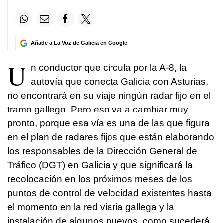
Añade a La Voz de Galicia en Google
U
n conductor que circula por la A-8, la
autovía que conecta Galicia con Asturias,
no encontrará en su viaje ningún radar fijo en el
tramo gallego. Pero eso va a cambiar muy
pronto, porque esa vía es una de las que figura
en el plan de radares fijos que están elaborando
los responsables de la Dirección General de
Tráfico (DGT) en Galicia y que significará la
recolocación en los próximos meses de los
puntos de control de velocidad existentes hasta
el momento en la red viaria gallega y la
instalación de algunos nuevos, como sucederá