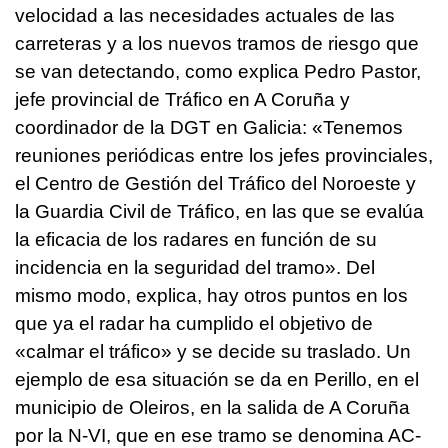
velocidad a las necesidades actuales de las
carreteras y a los nuevos tramos de riesgo que
se van detectando, como explica Pedro Pastor,
jefe provincial de Tráfico en A Coruña y
coordinador de la DGT en Galicia: «Tenemos
reuniones periódicas entre los jefes provinciales,
el Centro de Gestión del Tráfico del Noroeste y
la Guardia Civil de Tráfico, en las que se evalúa
la eficacia de los radares en función de su
incidencia en la seguridad del tramo». Del
mismo modo, explica, hay otros puntos en los
que ya el radar ha cumplido el objetivo de
«calmar el tráfico» y se decide su traslado. Un
ejemplo de esa situación se da en Perillo, en el
municipio de Oleiros, en la salida de A Coruña
por la N-VI, que en ese tramo se denomina AC-