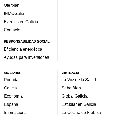
Oferplan
INMOGalia
Eventos en Galicia
Contacto
RESPONSABILIDAD SOCIAL
Eficiencia energética
Ayudas para inversiones
SECCIONES
VERTICALES
Portada
La Voz de la Salud
Galicia
Sabe Bien
Economía
Global Galicia
España
Estudiar en Galicia
Internacional
La Cocina de Frabisa