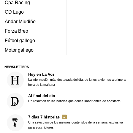
Opa Racing
CD Lugo
Andar Miudiño
Forza Breo
Fútbol gallego
Motor gallego
NEWSLETTERS
Hoy en La Voz
La información más destacada del día, de lunes a viernes a primera
hora de la mañana
Al final del día
Un resumen de las noticias que debes saber antes de acostarte
7 días 7 historias
Una selección de los mejores contenidos de la semana, exclusiva
para suscriptores