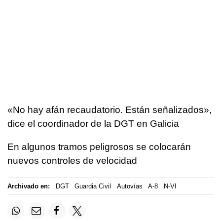
«No hay afán recaudatorio. Están señalizados»,
dice el coordinador de la DGT en Galicia
En algunos tramos peligrosos se colocarán
nuevos controles de velocidad
Archivado en:
DGT
Guardia Civil
Autovías
A-8
N-VI