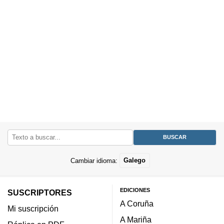
Cambiar idioma:
Galego
EDICIONES
SUSCRIPTORES
A Coruña
Mi suscripción
A Mariña