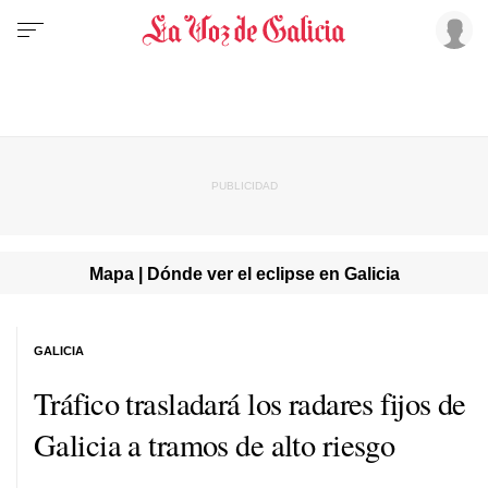
Mapa | Dónde ver el eclipse en Galicia
GALICIA
Tráfico trasladará los radares fijos de
Galicia a tramos de alto riesgo