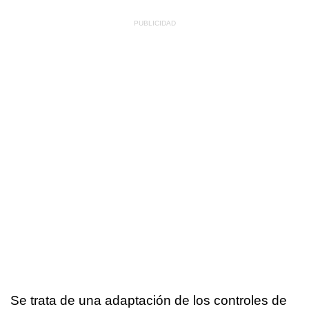
Se trata de una adaptación de los controles de