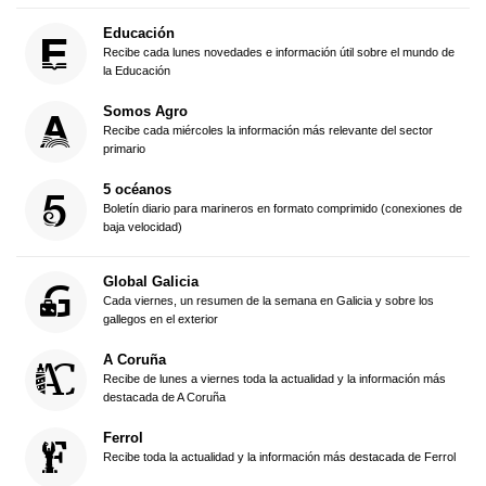
Educación
Recibe cada lunes novedades e información útil sobre el mundo de
la Educación
Somos Agro
Recibe cada miércoles la información más relevante del sector
primario
5 océanos
Boletín diario para marineros en formato comprimido (conexiones de
baja velocidad)
Global Galicia
Cada viernes, un resumen de la semana en Galicia y sobre los
gallegos en el exterior
A Coruña
Recibe de lunes a viernes toda la actualidad y la información más
destacada de A Coruña
Ferrol
Recibe toda la actualidad y la información más destacada de Ferrol