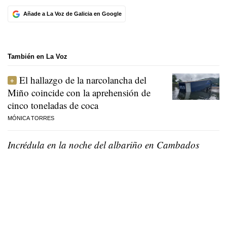
Añade a La Voz de Galicia en Google
También en La Voz
El hallazgo de la narcolancha del
Miño coincide con la aprehensión de
cinco toneladas de coca
MÓNICA TORRES
Incrédula en la noche del albariño en Cambados