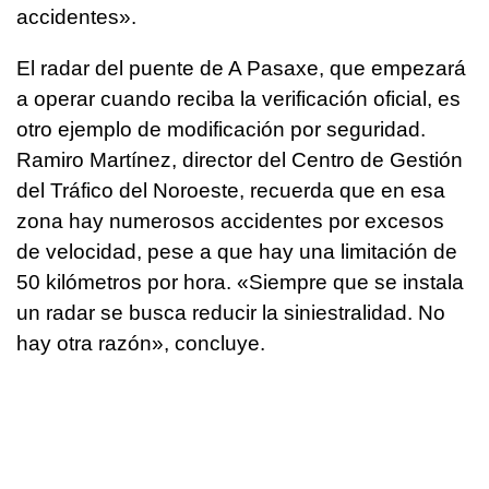
accidentes».
El radar del puente de A Pasaxe, que empezará
a operar cuando reciba la verificación oficial, es
otro ejemplo de modificación por seguridad.
Ramiro Martínez, director del Centro de Gestión
del Tráfico del Noroeste, recuerda que en esa
zona hay numerosos accidentes por excesos
de velocidad, pese a que hay una limitación de
50 kilómetros por hora. «Siempre que se instala
un radar se busca reducir la siniestralidad. No
hay otra razón», concluye.