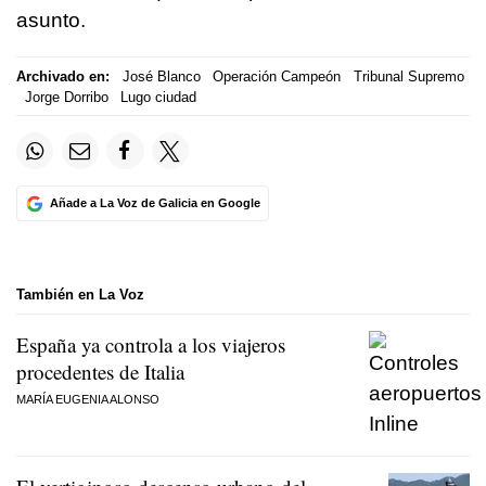
asunto.
Archivado en:
José Blanco
Operación Campeón
Tribunal Supremo
Jorge Dorribo
Lugo ciudad
Añade a La Voz de Galicia en Google
También en La Voz
España ya controla a los viajeros
procedentes de Italia
MARÍA EUGENIA ALONSO