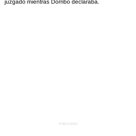
juzgado mientras Dorribo declaraba.