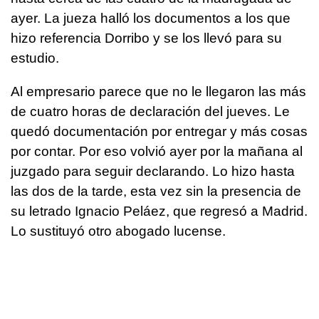
ayer. La jueza halló los documentos a los que
hizo referencia Dorribo y se los llevó para su
estudio.
Al empresario parece que no le llegaron las más
de cuatro horas de declaración del jueves. Le
quedó documentación por entregar y más cosas
por contar. Por eso volvió ayer por la mañana al
juzgado para seguir declarando. Lo hizo hasta
las dos de la tarde, esta vez sin la presencia de
su letrado Ignacio Peláez, que regresó a Madrid.
Lo sustituyó otro abogado lucense.