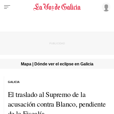
Mapa | Dónde ver el eclipse en Galicia
GALICIA
El traslado al Supremo de la
acusación contra Blanco, pendiente
de la Fiscalía