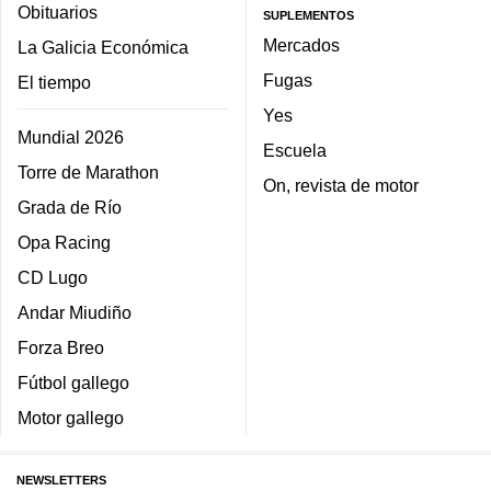
Obituarios
SUPLEMENTOS
Mercados
La Galicia Económica
Fugas
El tiempo
Yes
Mundial 2026
Escuela
Torre de Marathon
On, revista de motor
Grada de Río
Opa Racing
CD Lugo
Andar Miudiño
Forza Breo
Fútbol gallego
Motor gallego
NEWSLETTERS