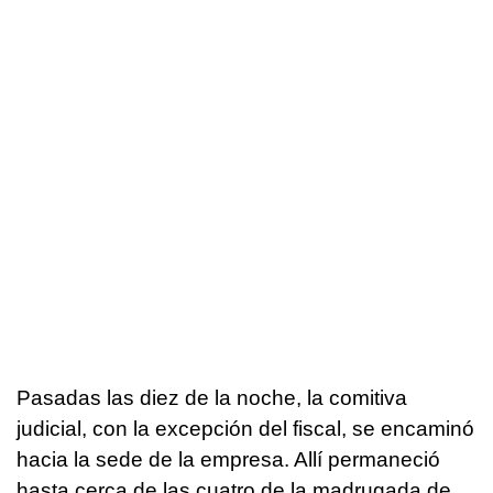
Pasadas las diez de la noche, la comitiva
judicial, con la excepción del fiscal, se encaminó
hacia la sede de la empresa. Allí permaneció
hasta cerca de las cuatro de la madrugada de