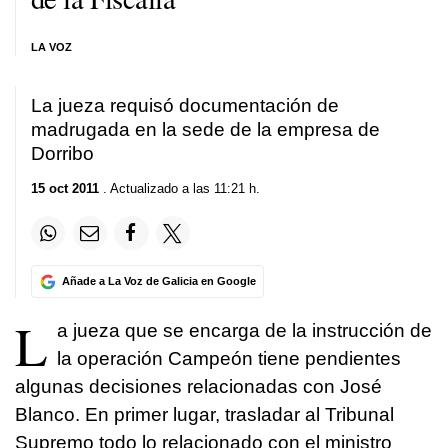
LA VOZ
La jueza requisó documentación de
madrugada en la sede de la empresa de
Dorribo
15 oct 2011
. Actualizado a las 11:21 h.
Añade a La Voz de Galicia en Google
L
a jueza que se encarga de la instrucción de
la operación Campeón tiene pendientes
algunas decisiones relacionadas con José
Blanco. En primer lugar, trasladar al Tribunal
Supremo todo lo relacionado con el ministro