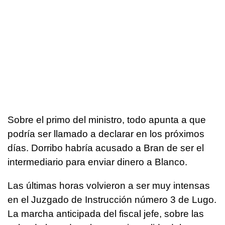
Sobre el primo del ministro, todo apunta a que
podría ser llamado a declarar en los próximos
días. Dorribo habría acusado a Bran de ser el
intermediario para enviar dinero a Blanco.
Las últimas horas volvieron a ser muy intensas
en el Juzgado de Instrucción número 3 de Lugo.
La marcha anticipada del fiscal jefe, sobre las