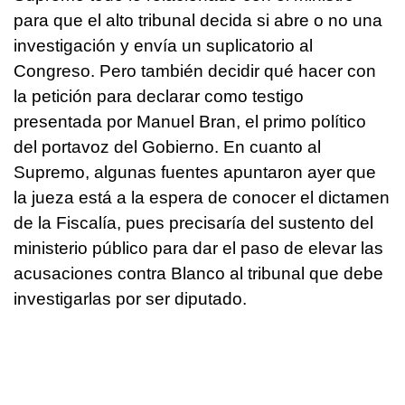
para que el alto tribunal decida si abre o no una
investigación y envía un suplicatorio al
Congreso. Pero también decidir qué hacer con
la petición para declarar como testigo
presentada por Manuel Bran, el primo político
del portavoz del Gobierno. En cuanto al
Supremo, algunas fuentes apuntaron ayer que
la jueza está a la espera de conocer el dictamen
de la Fiscalía, pues precisaría del sustento del
ministerio público para dar el paso de elevar las
acusaciones contra Blanco al tribunal que debe
investigarlas por ser diputado.