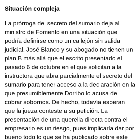
Situación compleja
La prórroga del secreto del sumario deja al
ministro de Fomento en una situación que
podría definirse como un callejón sin salida
judicial. José Blanco y su abogado no tienen un
plan B más allá que el escrito presentado el
pasado 6 de octubre en el que solicitan a la
instructora que abra parcialmente el secreto del
sumario para tener acceso a la declaración en la
que presumiblemente Dorribo lo acusa de
cobrar sobornos. De hecho, todavía esperan
que la jueza conteste a su petición. La
presentación de una querella directa contra el
empresario es un riesgo, pues implicaría dar por
bueno todo lo que se ha publicado sobre este