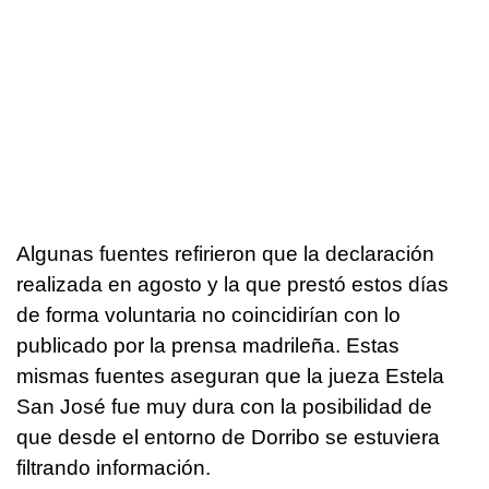
Algunas fuentes refirieron que la declaración
realizada en agosto y la que prestó estos días
de forma voluntaria no coincidirían con lo
publicado por la prensa madrileña. Estas
mismas fuentes aseguran que la jueza Estela
San José fue muy dura con la posibilidad de
que desde el entorno de Dorribo se estuviera
filtrando información.