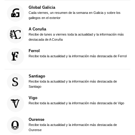
Global Galicia
Cada viernes, un resumen de la semana en Galicia y sobre los
gallegos en el exterior
A Coruña
Recibe de lunes a viernes toda la actualidad y la información más
destacada de A Coruña
Ferrol
Recibe toda la actualidad y la información más destacada de Ferrol
Santiago
Recibe toda la actualidad y la información más destacada de
Santiago
Vigo
Recibe toda la actualidad y la información más destacada de Vigo
Ourense
Recibe toda la actualidad y la información más destacada de
Ourense