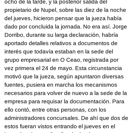
ocho de la tarde, y la posterior salida del
propietario de Nupel, sobre las diez de la noche
del jueves, hicieron pensar que la jueza había
dado por concluida la jornada. No era así. Jorge
Dorribo, durante su larga declaración, habría
aportado detalles relativos a documentos de
interés que todavía estaban en la sede del
grupo empresarial en O Ceao, registrada por
vez primera el 24 de mayo. Esta circunstancia
motivó que la jueza, según apuntaron diversas
fuentes, pusiera en marcha los mecanismos
necesarios para volver de nuevo a la sede de la
empresa para requisar la documentación. Para
ello contó, entre otras personas, con los
administradores concursales. De ahí que dos de
estos fueran vistos entrando el jueves en el