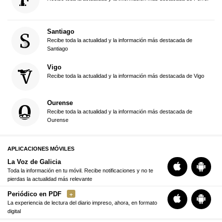
Santiago
Recibe toda la actualidad y la información más destacada de
Santiago
Vigo
Recibe toda la actualidad y la información más destacada de Vigo
Ourense
Recibe toda la actualidad y la información más destacada de
Ourense
APLICACIONES MÓVILES
La Voz de Galicia
Toda la información en tu móvil. Recibe notificaciones y no te
pierdas la actualidad más relevante
Periódico en PDF
La experiencia de lectura del diario impreso, ahora, en formato
digital