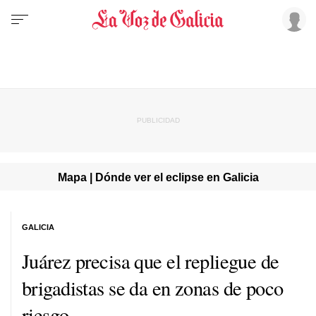
Mapa | Dónde ver el eclipse en Galicia
GALICIA
Juárez precisa que el repliegue de
brigadistas se da en zonas de poco
riesgo