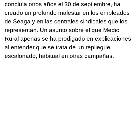
concluía otros años el 30 de septiembre, ha
creado un profundo malestar en los empleados
de Seaga y en las centrales sindicales que los
representan. Un asunto sobre el que Medio
Rural apenas se ha prodigado en explicaciones
al entender que se trata de un repliegue
escalonado, habitual en otras campañas.