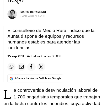
MARIO BERAMENDI
SANTIAGO / LA VOZ
El conselleiro de Medio Rural indicó que la
Xunta dispone de equipos y recursos
humanos estables para atender las
incidencias
15 sep 2011
. Actualizado a las 06:00 h.
Añade a La Voz de Galicia en Google
L
a controvertida desvinculación laboral de
1.700 brigadistas temporales que trabajan
en la lucha contra los incendios, cuya actividad