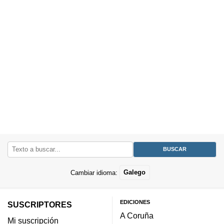
Cambiar idioma:
Galego
EDICIONES
SUSCRIPTORES
A Coruña
Mi suscripción