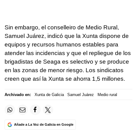
Sin embargo, el conselleiro de Medio Rural,
Samuel Juárez, indicó que la Xunta dispone de
equipos y recursos humanos estables para
atender las incidencias y que el repliegue de los
brigadistas de Seaga es selectivo y se produce
en las zonas de menor riesgo. Los sindicatos
creen que así la Xunta se ahorra 1,5 millones.
Archivado en:
Xunta de Galicia
Samuel Juárez
Medio rural
Añade a La Voz de Galicia en Google