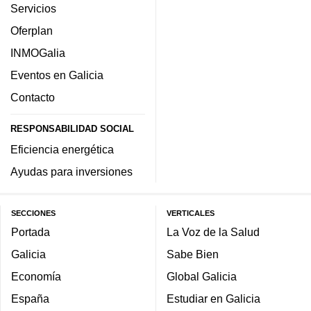
Servicios
Oferplan
INMOGalia
Eventos en Galicia
Contacto
RESPONSABILIDAD SOCIAL
Eficiencia energética
Ayudas para inversiones
SECCIONES
VERTICALES
Portada
La Voz de la Salud
Galicia
Sabe Bien
Economía
Global Galicia
España
Estudiar en Galicia