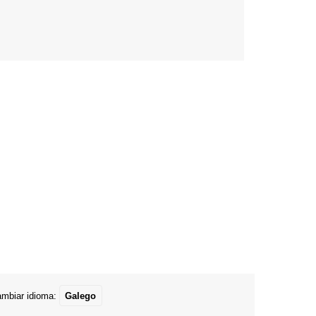
mbiar idioma:
Galego