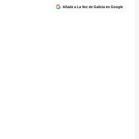
Añade a La Voz de Galicia en Google