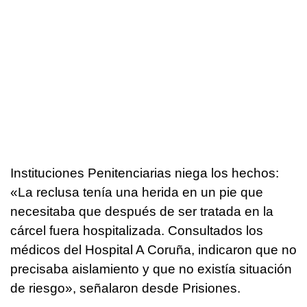
Instituciones Penitenciarias niega los hechos:
«La reclusa tenía una herida en un pie que
necesitaba que después de ser tratada en la
cárcel fuera hospitalizada. Consultados los
médicos del Hospital A Coruña, indicaron que no
precisaba aislamiento y que no existía situación
de riesgo», señalaron desde Prisiones.