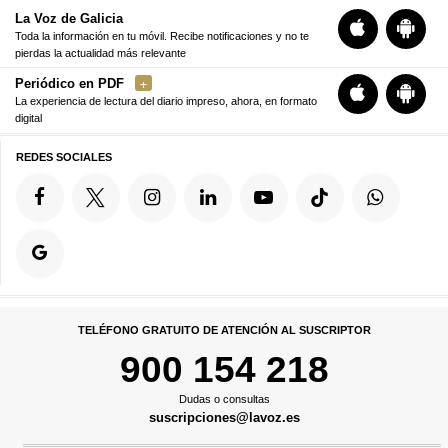
La Voz de Galicia
Toda la información en tu móvil. Recibe notificaciones y no te
pierdas la actualidad más relevante
Periódico en PDF
La experiencia de lectura del diario impreso, ahora, en formato
digital
REDES SOCIALES
TELÉFONO GRATUITO DE ATENCIÓN AL SUSCRIPTOR
900 154 218
Dudas o consultas
suscripciones@lavoz.es