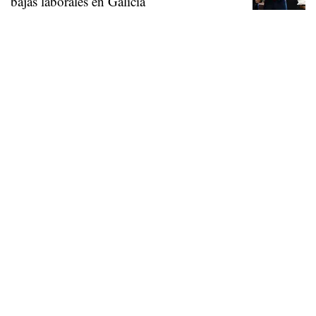
bajas laborales en Galicia