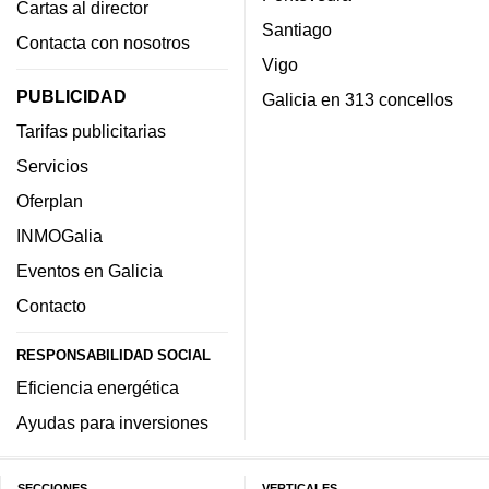
Cartas al director
Santiago
Contacta con nosotros
Vigo
PUBLICIDAD
Galicia en 313 concellos
Tarifas publicitarias
Servicios
Oferplan
INMOGalia
Eventos en Galicia
Contacto
RESPONSABILIDAD SOCIAL
Eficiencia energética
Ayudas para inversiones
SECCIONES
VERTICALES