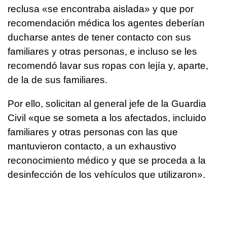
reclusa «se encontraba aislada» y que por
recomendación médica los agentes deberían
ducharse antes de tener contacto con sus
familiares y otras personas, e incluso se les
recomendó lavar sus ropas con lejía y, aparte,
de la de sus familiares.
Por ello, solicitan al general jefe de la Guardia
Civil «que se someta a los afectados, incluido
familiares y otras personas con las que
mantuvieron contacto, a un exhaustivo
reconocimiento médico y que se proceda a la
desinfección de los vehículos que utilizaron».