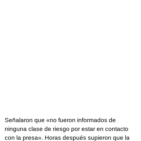
Señalaron que «no fueron informados de
ninguna clase de riesgo por estar en contacto
con la presa». Horas después supieron que la