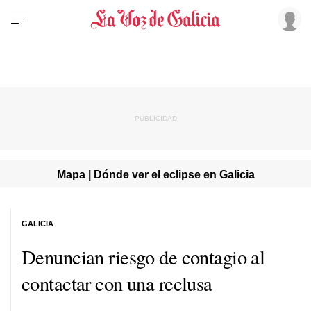
Mapa | Dónde ver el eclipse en Galicia
GALICIA
Denuncian riesgo de contagio al
contactar con una reclusa