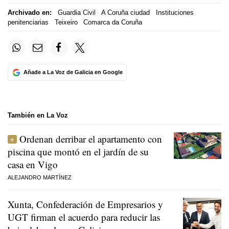
Archivado en:
Guardia Civil
A Coruña ciudad
Instituciones
penitenciarias
Teixeiro
Comarca da Coruña
Añade a La Voz de Galicia en Google
También en La Voz
Ordenan derribar el apartamento con
piscina que montó en el jardín de su
casa en Vigo
ALEJANDRO MARTÍNEZ
Xunta, Confederación de Empresarios y
UGT firman el acuerdo para reducir las