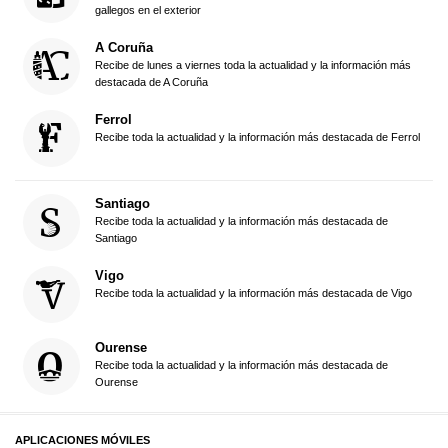
gallegos en el exterior
A Coruña
Recibe de lunes a viernes toda la actualidad y la información más
destacada de A Coruña
Ferrol
Recibe toda la actualidad y la información más destacada de Ferrol
Santiago
Recibe toda la actualidad y la información más destacada de
Santiago
Vigo
Recibe toda la actualidad y la información más destacada de Vigo
Ourense
Recibe toda la actualidad y la información más destacada de
Ourense
APLICACIONES MÓVILES