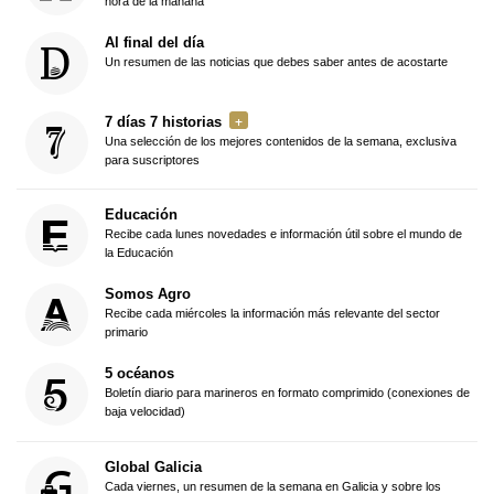
hora de la mañana
Al final del día
Un resumen de las noticias que debes saber antes de acostarte
7 días 7 historias
Una selección de los mejores contenidos de la semana, exclusiva
para suscriptores
Educación
Recibe cada lunes novedades e información útil sobre el mundo de
la Educación
Somos Agro
Recibe cada miércoles la información más relevante del sector
primario
5 océanos
Boletín diario para marineros en formato comprimido (conexiones de
baja velocidad)
Global Galicia
Cada viernes, un resumen de la semana en Galicia y sobre los