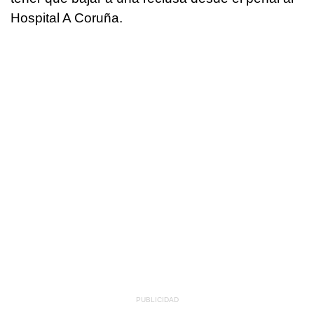
Hospital A Coruña.