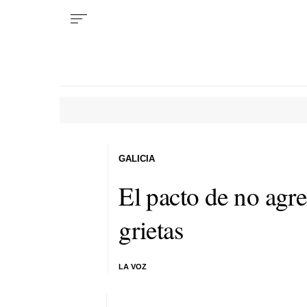
GALICIA
El pacto de no agre
grietas
LA VOZ