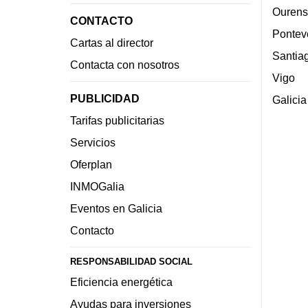
Ourens
CONTACTO
Pontev
Cartas al director
Santia
Contacta con nosotros
Vigo
PUBLICIDAD
Galicia
Tarifas publicitarias
Servicios
Oferplan
INMOGalia
Eventos en Galicia
Contacto
RESPONSABILIDAD SOCIAL
Eficiencia energética
Ayudas para inversiones