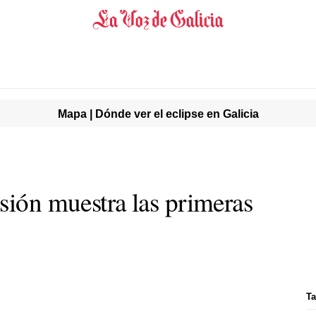
Mapa | Dónde ver el eclipse en Galicia
sión muestra las primeras
Ta