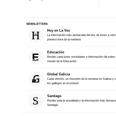
NEWSLETTERS
Hoy en La Voz
La información más destacada del día, de lunes a vier
primera hora de la mañana
Educación
Recibe cada lunes novedades e información útil sobre 
mundo de la Educación
Global Galicia
Cada viernes, un resumen de la semana en Galicia y 
los gallegos en el exterior
Santiago
Recibe toda la actualidad y la información más destac
Santiago