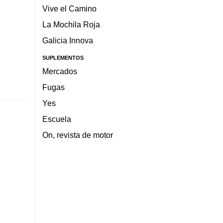
Vive el Camino
La Mochila Roja
Galicia Innova
SUPLEMENTOS
Mercados
Fugas
Yes
Escuela
On, revista de motor