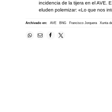
incidencia de la tijera en el AVE.
eluden polemizar: «Lo que nos int
Archivado en:
AVE
BNG
Francisco Jorquera
Xunta de