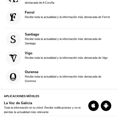
destacada de A Coruña
Ferrol
Recibe toda la actualidad y la información más destacada de Ferrol
Santiago
Recibe toda la actualidad y la información más destacada de
Santiago
Vigo
Recibe toda la actualidad y la información más destacada de Vigo
Ourense
Recibe toda la actualidad y la información más destacada de
Ourense
APLICACIONES MÓVILES
La Voz de Galicia
Toda la información en tu móvil. Recibe notificaciones y no te
pierdas la actualidad más relevante