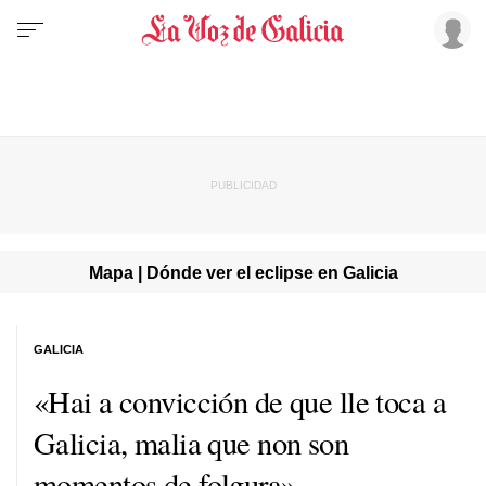
Mapa | Dónde ver el eclipse en Galicia
GALICIA
«Hai a convicción de que lle toca a
Galicia, malia que non son
momentos de folgura»