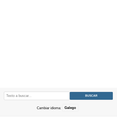
Cambiar idioma:
Galego