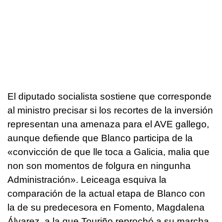
El diputado socialista sostiene que corresponde
al ministro precisar si los recortes de la inversión
representan una amenaza para el AVE gallego,
aunque defiende que Blanco participa de la
«convicción de que lle toca a Galicia, malia que
non son momentos de folgura en ningunha
Administración». Leiceaga esquiva la
comparación de la actual etapa de Blanco con
la de su predecesora en Fomento, Magdalena
Álvarez, a la que Touriño reprochó a su marcha