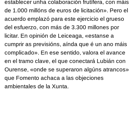
establecer unha colaboración frutífera, con máis
de 1.000 millóns de euros de licitación». Pero el
acuerdo emplazó para este ejercicio el grueso
del esfuerzo, con más de 3.300 millones por
licitar. En opinión de Leiceaga, «estanse a
cumprir as previsións, aínda que é un ano máis
complicado». En ese sentido, valora el avance
en el tramo clave, el que conectará Lubián con
Ourense, «onde se superaron algúns atrancos»
que Fomento achaca a las objeciones
ambientales de la Xunta.