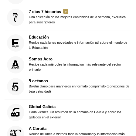
7 días 7 historias
Una selección de los mejores contenidos de la semana, exclusiva
para suscriptores
Educación
Recibe cada lunes novedades e información útil sobre el mundo de
la Educación
Somos Agro
Recibe cada miércoles la información más relevante del sector
primario
5 océanos
Boletín diario para marineros en formato comprimido (conexiones de
baja velocidad)
Global Galicia
Cada viernes, un resumen de la semana en Galicia y sobre los
gallegos en el exterior
A Coruña
Recibe de lunes a viernes toda la actualidad y la información más