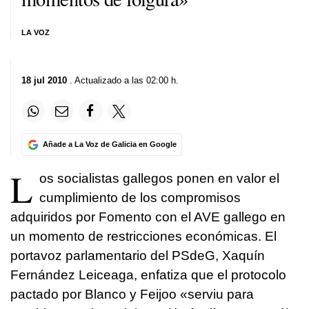
LA VOZ
18 jul 2010
. Actualizado a las 02:00 h.
Añade a La Voz de Galicia en Google
L
os socialistas gallegos ponen en valor el
cumplimiento de los compromisos
adquiridos por Fomento con el AVE gallego en
un momento de restricciones económicas. El
portavoz parlamentario del PSdeG, Xaquín
Fernández Leiceaga, enfatiza que el protocolo
pactado por Blanco y Feijoo «serviu para