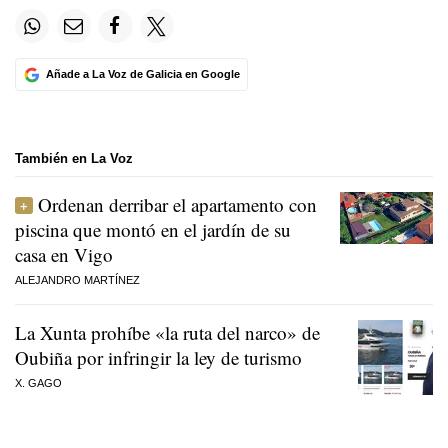
Añade a La Voz de Galicia en Google
También en La Voz
Ordenan derribar el apartamento con
piscina que montó en el jardín de su
casa en Vigo
ALEJANDRO MARTÍNEZ
La Xunta prohíbe «la ruta del narco» de
Oubiña por infringir la ley de turismo
X. GAGO