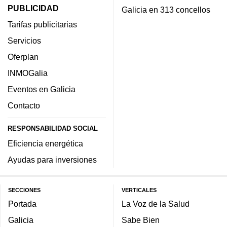
PUBLICIDAD
Galicia en 313 concellos
Tarifas publicitarias
Servicios
Oferplan
INMOGalia
Eventos en Galicia
Contacto
RESPONSABILIDAD SOCIAL
Eficiencia energética
Ayudas para inversiones
SECCIONES
VERTICALES
Portada
La Voz de la Salud
Galicia
Sabe Bien