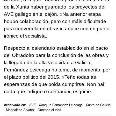
de la Xunta haber guardado los proyectos del
AVE gallego en el cajón. «Na anterior etapa
houbo colaboración, pero con máis dificultade
para convertela en obras», aduce con un punto
irónico el socialista.
Respecto al calendario establecido en el pacto
del Obradoiro para la conclusión de las obras y
la llegada de la alta velocidad a Galicia,
Fernández Leiceaga no teme, de momento, por
el plazo político del 2015. «Teño todas as
esperanzas de que poida cumprirse. Non hai
nada que indique o contrario», esgrime.
Archivado en:
AVE
Xoaquín Fernández Leiceaga
Xunta de Galicia
Magdalena Álvarez
Ourense ciudad