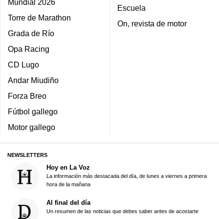
Mundial 2026
Escuela
Torre de Marathon
On, revista de motor
Grada de Río
Opa Racing
CD Lugo
Andar Miudiño
Forza Breo
Fútbol gallego
Motor gallego
NEWSLETTERS
Hoy en La Voz
La información más destacada del día, de lunes a viernes a primera
hora de la mañana
Al final del día
Un resumen de las noticias que debes saber antes de acostarte