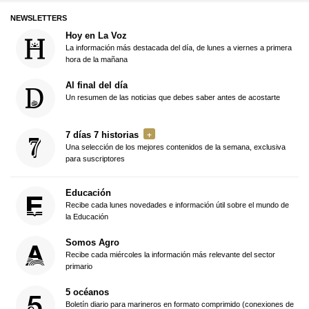
NEWSLETTERS
Hoy en La Voz
La información más destacada del día, de lunes a viernes a primera
hora de la mañana
Al final del día
Un resumen de las noticias que debes saber antes de acostarte
7 días 7 historias
Una selección de los mejores contenidos de la semana, exclusiva
para suscriptores
Educación
Recibe cada lunes novedades e información útil sobre el mundo de
la Educación
Somos Agro
Recibe cada miércoles la información más relevante del sector
primario
5 océanos
Boletín diario para marineros en formato comprimido (conexiones de