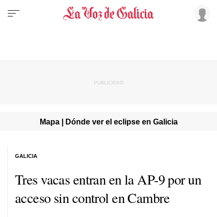
Mapa | Dónde ver el eclipse en Galicia
GALICIA
Tres vacas entran en la AP-9 por un
acceso sin control en Cambre