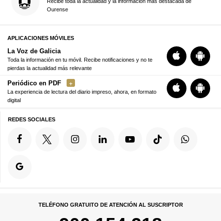
Recibe toda la actualidad y la información más destacada de
Ourense
APLICACIONES MÓVILES
La Voz de Galicia
Toda la información en tu móvil. Recibe notificaciones y no te
pierdas la actualidad más relevante
Periódico en PDF
La experiencia de lectura del diario impreso, ahora, en formato
digital
REDES SOCIALES
TELÉFONO GRATUITO DE ATENCIÓN AL SUSCRIPTOR