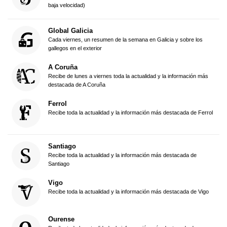
baja velocidad)
Global Galicia
Cada viernes, un resumen de la semana en Galicia y sobre los
gallegos en el exterior
A Coruña
Recibe de lunes a viernes toda la actualidad y la información más
destacada de A Coruña
Ferrol
Recibe toda la actualidad y la información más destacada de Ferrol
Santiago
Recibe toda la actualidad y la información más destacada de
Santiago
Vigo
Recibe toda la actualidad y la información más destacada de Vigo
Ourense