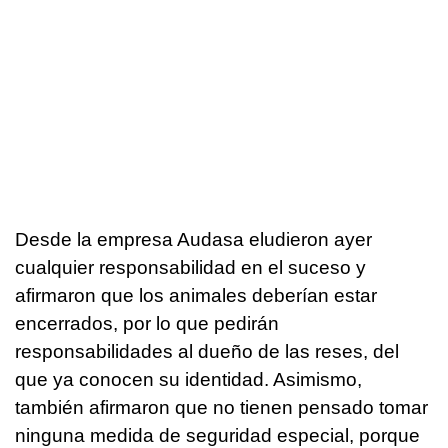
Desde la empresa Audasa eludieron ayer
cualquier responsabilidad en el suceso y
afirmaron que los animales deberían estar
encerrados, por lo que pedirán
responsabilidades al dueño de las reses, del
que ya conocen su identidad. Asimismo,
también afirmaron que no tienen pensado tomar
ninguna medida de seguridad especial, porque