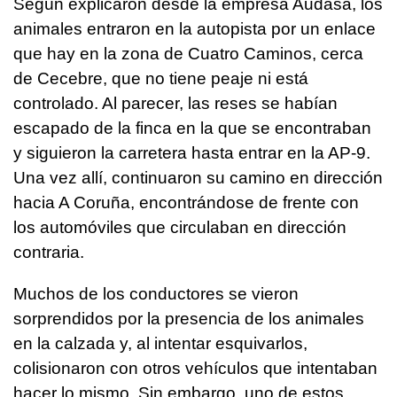
Según explicaron desde la empresa Audasa, los
animales entraron en la autopista por un enlace
que hay en la zona de Cuatro Caminos, cerca
de Cecebre, que no tiene peaje ni está
controlado. Al parecer, las reses se habían
escapado de la finca en la que se encontraban
y siguieron la carretera hasta entrar en la AP-9.
Una vez allí, continuaron su camino en dirección
hacia A Coruña, encontrándose de frente con
los automóviles que circulaban en dirección
contraria.
Muchos de los conductores se vieron
sorprendidos por la presencia de los animales
en la calzada y, al intentar esquivarlos,
colisionaron con otros vehículos que intentaban
hacer lo mismo. Sin embargo, uno de estos