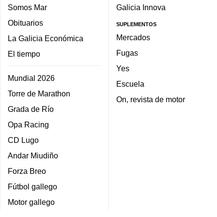
Somos Mar
Galicia Innova
Obituarios
SUPLEMENTOS
Mercados
La Galicia Económica
Fugas
El tiempo
Yes
Mundial 2026
Escuela
Torre de Marathon
On, revista de motor
Grada de Río
Opa Racing
CD Lugo
Andar Miudiño
Forza Breo
Fútbol gallego
Motor gallego