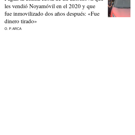
les vendió Noyamóvil en el 2020 y que
fue inmovilizado dos años después: «Fue
dinero tirado»
O. P. ARCA