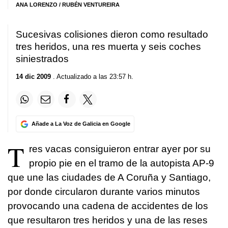
ANA LORENZO
/ RUBÉN VENTUREIRA
Sucesivas colisiones dieron como resultado
tres heridos, una res muerta y seis coches
siniestrados
14 dic 2009
. Actualizado a las 23:57 h.
Añade a La Voz de Galicia en Google
T
res vacas consiguieron entrar ayer por su
propio pie en el tramo de la autopista AP-9
que une las ciudades de A Coruña y Santiago,
por donde circularon durante varios minutos
provocando una cadena de accidentes de los
que resultaron tres heridos y una de las reses