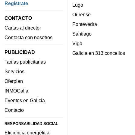
Regístrate
Lugo
Ourense
CONTACTO
Pontevedra
Cartas al director
Santiago
Contacta con nosotros
Vigo
PUBLICIDAD
Galicia en 313 concellos
Tarifas publicitarias
Servicios
Oferplan
INMOGalia
Eventos en Galicia
Contacto
RESPONSABILIDAD SOCIAL
Eficiencia energética