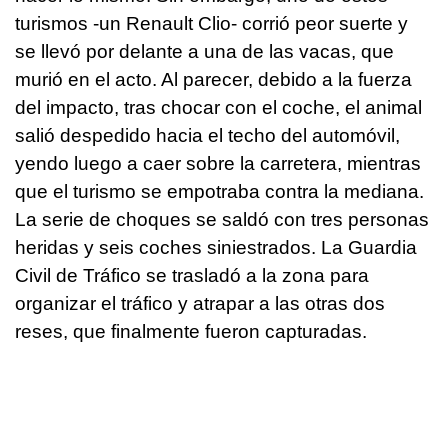
turismos -un Renault Clio- corrió peor suerte y
se llevó por delante a una de las vacas, que
murió en el acto. Al parecer, debido a la fuerza
del impacto, tras chocar con el coche, el animal
salió despedido hacia el techo del automóvil,
yendo luego a caer sobre la carretera, mientras
que el turismo se empotraba contra la mediana.
La serie de choques se saldó con tres personas
heridas y seis coches siniestrados. La Guardia
Civil de Tráfico se trasladó a la zona para
organizar el tráfico y atrapar a las otras dos
reses, que finalmente fueron capturadas.