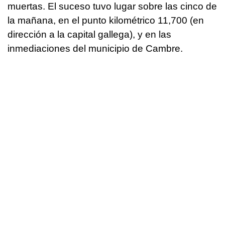
muertas. El suceso tuvo lugar sobre las cinco de
la mañana, en el punto kilométrico 11,700 (en
dirección a la capital gallega), y en las
inmediaciones del municipio de Cambre.