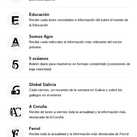
Educación
Recibe cada lunes novedades e información útil sobre el mundo de
la Educación
Somos Agro
Recibe cada miércoles la información más relevante del sector
primario
5 océanos
Boletín diario para marineros en formato comprimido (conexiones de
baja velocidad)
Global Galicia
Cada viernes, un resumen de la semana en Galicia y sobre los
gallegos en el exterior
A Coruña
Recibe de lunes a viernes toda la actualidad y la información más
destacada de A Coruña
Ferrol
Recibe toda la actualidad y la información más destacada de Ferrol