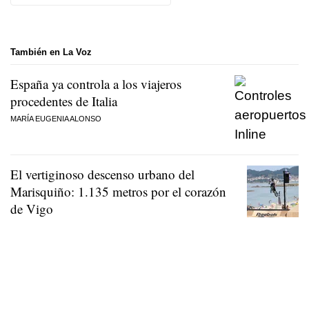
También en La Voz
España ya controla a los viajeros
procedentes de Italia
MARÍA EUGENIA ALONSO
El vertiginoso descenso urbano del
Marisquiño: 1.135 metros por el corazón
de Vigo