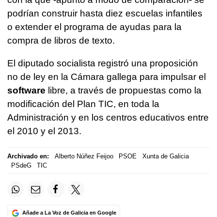
podrían construir hasta diez escuelas infantiles
o extender el programa de ayudas para la
compra de libros de texto.
El diputado socialista registró una proposición
no de ley en la Cámara gallega para impulsar el
software
libre, a través de propuestas como la
modificación del Plan TIC, en toda la
Administración y en los centros educativos entre
el 2010 y el 2013.
Archivado en:
Alberto Núñez Feijoo
PSOE
Xunta de Galicia
PSdeG
TIC
Añade a La Voz de Galicia en Google