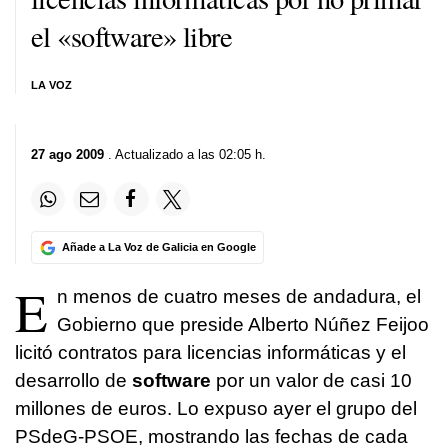
el «software» libre
LA VOZ
27 ago 2009
. Actualizado a las 02:05 h.
Añade a La Voz de Galicia en Google
E
n menos de cuatro meses de andadura, el
Gobierno que preside Alberto Núñez Feijoo
licitó contratos para licencias informáticas y el
desarrollo de
software
por un valor de casi 10
millones de euros. Lo expuso ayer el grupo del
PSdeG-PSOE, mostrando las fechas de cada