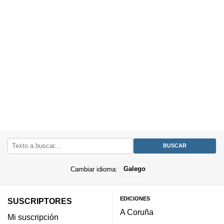
Cambiar idioma:
Galego
EDICIONES
SUSCRIPTORES
A Coruña
Mi suscripción