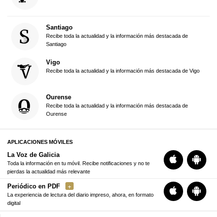
Santiago
Recibe toda la actualidad y la información más destacada de
Santiago
Vigo
Recibe toda la actualidad y la información más destacada de Vigo
Ourense
Recibe toda la actualidad y la información más destacada de
Ourense
APLICACIONES MÓVILES
La Voz de Galicia
Toda la información en tu móvil. Recibe notificaciones y no te
pierdas la actualidad más relevante
Periódico en PDF
La experiencia de lectura del diario impreso, ahora, en formato
digital