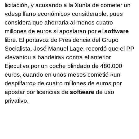
licitación, y acusando a la Xunta de cometer un
«despilfarro económico» considerable, pues
considera que ahorraría al menos cuatro
millones de euros si apostaran por el
software
libre. El portavoz de Presidencia del Grupo
Socialista, José Manuel Lage, recordó que el PP
«levantou a bandeira» contra el anterior
Ejecutivo por un coche blindado de 480.000
euros, cuando en unos meses cometió «un
despilfarro» de cuatro millones de euros por
apostar por licencias de
software
de uso
privativo.