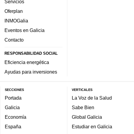
Servicios
Oferplan
INMOGalia
Eventos en Galicia
Contacto
RESPONSABILIDAD SOCIAL
Eficiencia energética
Ayudas para inversiones
SECCIONES
VERTICALES
Portada
La Voz de la Salud
Galicia
Sabe Bien
Economía
Global Galicia
España
Estudiar en Galicia