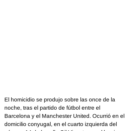
El homicidio se produjo sobre las once de la
noche, tras el partido de fútbol entre el
Barcelona y el Manchester United. Ocurrió en el
domicilio conyugal, en el cuarto izquierda del