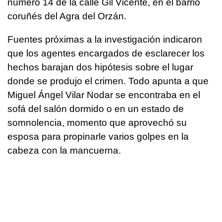
número 14 de la calle Gil Vicente, en el barrio
coruñés del Agra del Orzán.
Fuentes próximas a la investigación indicaron
que los agentes encargados de esclarecer los
hechos barajan dos hipótesis sobre el lugar
donde se produjo el crimen. Todo apunta a que
Miguel Ángel Vilar Nodar se encontraba en el
sofá del salón dormido o en un estado de
somnolencia, momento que aprovechó su
esposa para propinarle varios golpes en la
cabeza con la mancuerna.