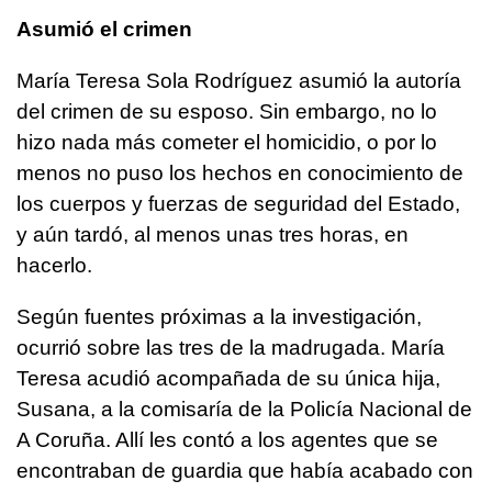
Asumió el crimen
María Teresa Sola Rodríguez asumió la autoría
del crimen de su esposo. Sin embargo, no lo
hizo nada más cometer el homicidio, o por lo
menos no puso los hechos en conocimiento de
los cuerpos y fuerzas de seguridad del Estado,
y aún tardó, al menos unas tres horas, en
hacerlo.
Según fuentes próximas a la investigación,
ocurrió sobre las tres de la madrugada. María
Teresa acudió acompañada de su única hija,
Susana, a la comisaría de la Policía Nacional de
A Coruña. Allí les contó a los agentes que se
encontraban de guardia que había acabado con