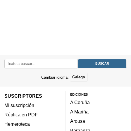
Cambiar idioma:
Galego
EDICIONES
SUSCRIPTORES
A Coruña
Mi suscripción
A Mariña
Réplica en PDF
Arousa
Hemeroteca
Barbanza