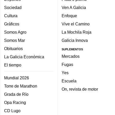
Sociedad
Ven A Galicia
Cultura
Enfoque
Gráficos
Vive el Camino
Somos Agro
La Mochila Roja
Somos Mar
Galicia Innova
Obituarios
SUPLEMENTOS
Mercados
La Galicia Económica
Fugas
El tiempo
Yes
Mundial 2026
Escuela
Torre de Marathon
On, revista de motor
Grada de Río
Opa Racing
CD Lugo