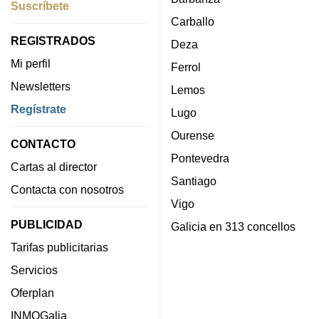
Suscríbete
Carballo
REGISTRADOS
Deza
Mi perfil
Ferrol
Newsletters
Lemos
Regístrate
Lugo
Ourense
CONTACTO
Pontevedra
Cartas al director
Santiago
Contacta con nosotros
Vigo
PUBLICIDAD
Galicia en 313 concellos
Tarifas publicitarias
Servicios
Oferplan
INMOGalia