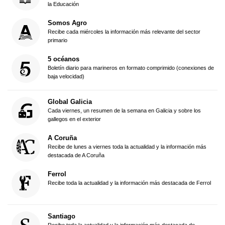
la Educación
Somos Agro
Recibe cada miércoles la información más relevante del sector
primario
5 océanos
Boletín diario para marineros en formato comprimido (conexiones de
baja velocidad)
Global Galicia
Cada viernes, un resumen de la semana en Galicia y sobre los
gallegos en el exterior
A Coruña
Recibe de lunes a viernes toda la actualidad y la información más
destacada de A Coruña
Ferrol
Recibe toda la actualidad y la información más destacada de Ferrol
Santiago