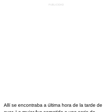
Allí se encontraba a última hora de la tarde de