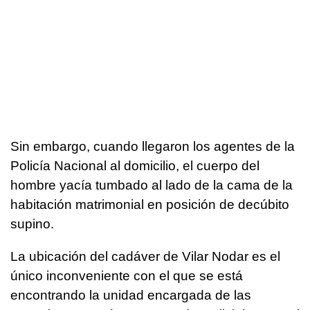
Sin embargo, cuando llegaron los agentes de la
Policía Nacional al domicilio, el cuerpo del
hombre yacía tumbado al lado de la cama de la
habitación matrimonial en posición de decúbito
supino.
La ubicación del cadáver de Vilar Nodar es el
único inconveniente con el que se está
encontrando la unidad encargada de las