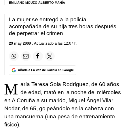
EMILIANO MOUZO ALBERTO MAHÍA
La mujer se entregó a la policía
acompañada de su hija tres horas después
de perpetrar el crimen
29 may 2009
. Actualizado a las 12:07 h.
Añade a La Voz de Galicia en Google
M
aría Teresa Sola Rodríguez, de 60 años
de edad, mató en la noche del miércoles
en A Coruña a su marido, Miguel Ángel Vilar
Nodar, de 65, golpeándolo en la cabeza con
una mancuerna (una pesa de entrenamiento
físico).