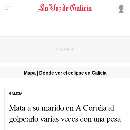
Mapa | Dónde ver el eclipse en Galicia
GALICIA
Mata a su marido en A Coruña al
golpearlo varias veces con una pesa