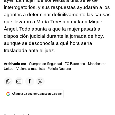
ayer. La mujer fue sometida a una serie de
interrogatorios, y sus respuestas ayudarán a los
agentes a determinar definitivamente las causas
que llevaron a María Teresa a matar a Miguel
Ángel. Todo apunta a que la mujer pasará a
disposición judicial durante la jornada de hoy,
aunque se desconocía a qué hora sería
trasladada ante el juez.
Archivado en:
Cuerpos de Seguridad
FC Barcelona
Manchester
United
Violencia machista
Policía Nacional
Añade a La Voz de Galicia en Google