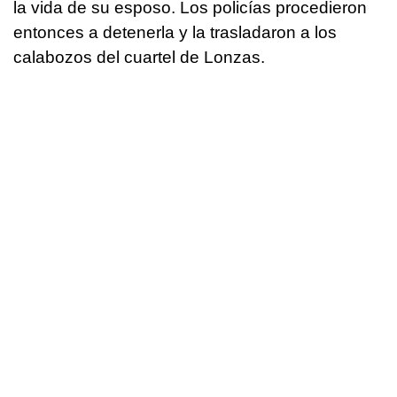
la vida de su esposo. Los policías procedieron
entonces a detenerla y la trasladaron a los
calabozos del cuartel de Lonzas.