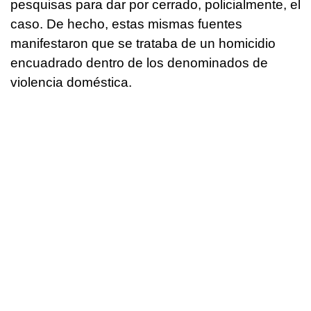
pesquisas para dar por cerrado, policialmente, el
caso. De hecho, estas mismas fuentes
manifestaron que se trataba de un homicidio
encuadrado dentro de los denominados de
violencia doméstica.