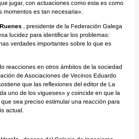
 que jugar, con actuaciones como esta es como
os momentos es tan necesaria».
 Ruenes
, presidente de la Federación Galega
a lucidez para identificar los problemas:
unas verdades importantes sobre lo que es
do reacciones en otros ámbitos de la sociedad
eración de Asociaciones de Vecinos Eduardo
sostiene que las reflexiones del editor de La
da uno de los vigueses» y coincide en que la
 que sea preciso estimular una reacción para
is actual.