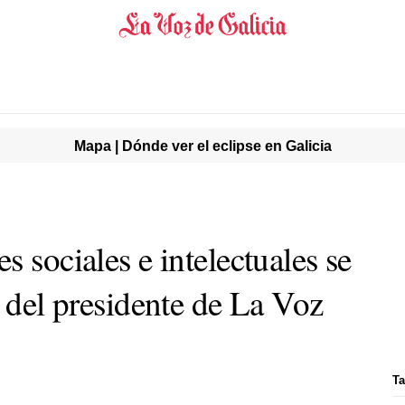
Mapa | Dónde ver el eclipse en Galicia
s sociales e intelectuales se
o del presidente de La Voz
Ta