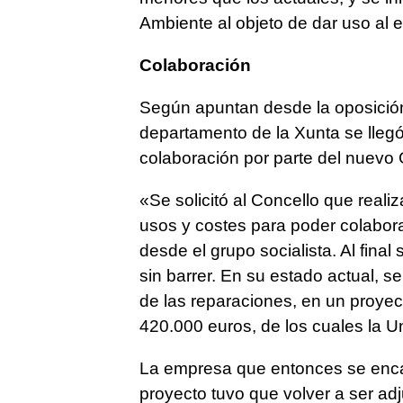
Ambiente al objeto de dar uso al ed
Colaboración
Según apuntan desde la oposición,
departamento de la Xunta se lleg
colaboración por parte del nuevo
«Se solicitó al Concello que real
usos y costes para poder colabor
desde el grupo socialista. Al final
sin barrer. En su estado actual, 
de las reparaciones, en un proyec
420.000 euros, de los cuales la 
La empresa que entonces se encar
proyecto tuvo que volver a ser adju