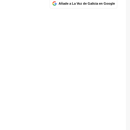
Añade a La Voz de Galicia en Google