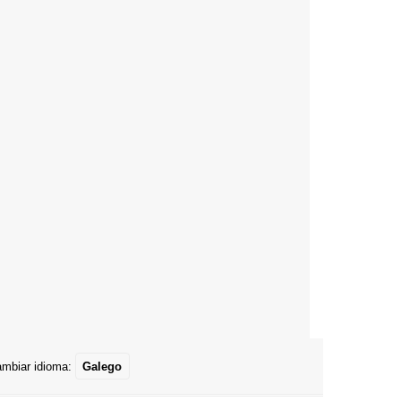
mbiar idioma:
Galego