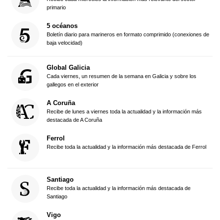
primario
5 océanos
Boletín diario para marineros en formato comprimido (conexiones de
baja velocidad)
Global Galicia
Cada viernes, un resumen de la semana en Galicia y sobre los
gallegos en el exterior
A Coruña
Recibe de lunes a viernes toda la actualidad y la información más
destacada de A Coruña
Ferrol
Recibe toda la actualidad y la información más destacada de Ferrol
Santiago
Recibe toda la actualidad y la información más destacada de
Santiago
Vigo