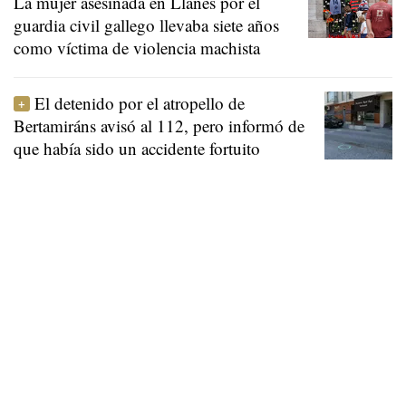
La mujer asesinada en Llanes por el
guardia civil gallego llevaba siete años
como víctima de violencia machista
El detenido por el atropello de
Bertamiráns avisó al 112, pero informó de
que había sido un accidente fortuito