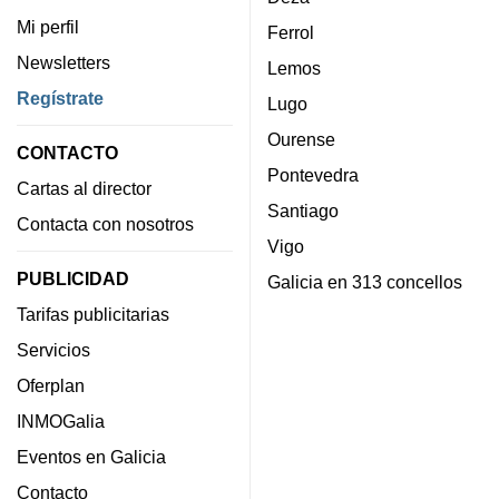
Mi perfil
Ferrol
Newsletters
Lemos
Regístrate
Lugo
Ourense
CONTACTO
Pontevedra
Cartas al director
Santiago
Contacta con nosotros
Vigo
PUBLICIDAD
Galicia en 313 concellos
Tarifas publicitarias
Servicios
Oferplan
INMOGalia
Eventos en Galicia
Contacto