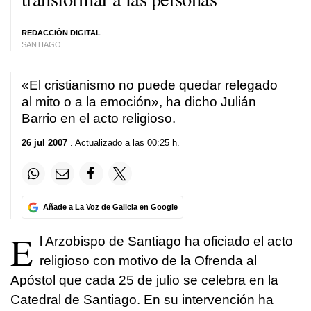
REDACCIÓN DIGITAL
SANTIAGO
«El cristianismo no puede quedar relegado
al mito o a la emoción», ha dicho Julián
Barrio en el acto religioso.
26 jul 2007
. Actualizado a las 00:25 h.
Añade a La Voz de Galicia en Google
E
l Arzobispo de Santiago ha oficiado el acto
religioso con motivo de la Ofrenda al
Apóstol que cada 25 de julio se celebra en la
Catedral de Santiago. En su intervención ha