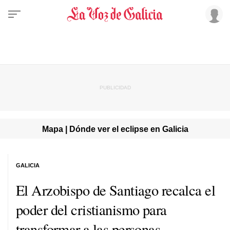
Mapa | Dónde ver el eclipse en Galicia
GALICIA
El Arzobispo de Santiago recalca el
poder del cristianismo para
transformar a las personas