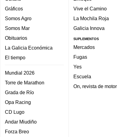
Gráficos
Vive el Camino
Somos Agro
La Mochila Roja
Somos Mar
Galicia Innova
Obituarios
SUPLEMENTOS
Mercados
La Galicia Económica
Fugas
El tiempo
Yes
Mundial 2026
Escuela
Torre de Marathon
On, revista de motor
Grada de Río
Opa Racing
CD Lugo
Andar Miudiño
Forza Breo