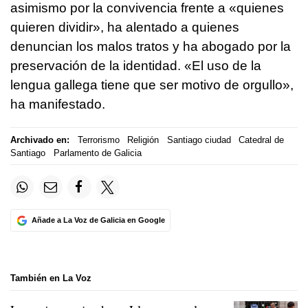
asimismo por la convivencia frente a «quienes
quieren dividir», ha alentado a quienes
denuncian los malos tratos y ha abogado por la
preservación de la identidad. «El uso de la
lengua gallega tiene que ser motivo de orgullo»,
ha manifestado.
Archivado en:
Terrorismo
Religión
Santiago ciudad
Catedral de
Santiago
Parlamento de Galicia
Añade a La Voz de Galicia en Google
También en La Voz