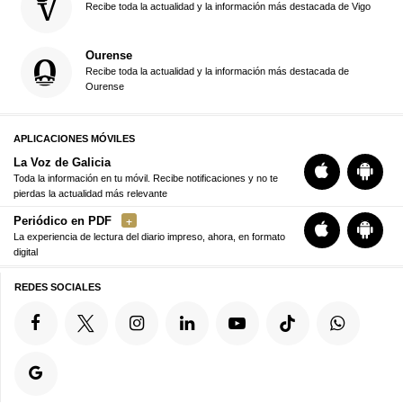
Recibe toda la actualidad y la información más destacada de Vigo
Ourense
Recibe toda la actualidad y la información más destacada de
Ourense
APLICACIONES MÓVILES
La Voz de Galicia
Toda la información en tu móvil. Recibe notificaciones y no te
pierdas la actualidad más relevante
Periódico en PDF
La experiencia de lectura del diario impreso, ahora, en formato
digital
REDES SOCIALES