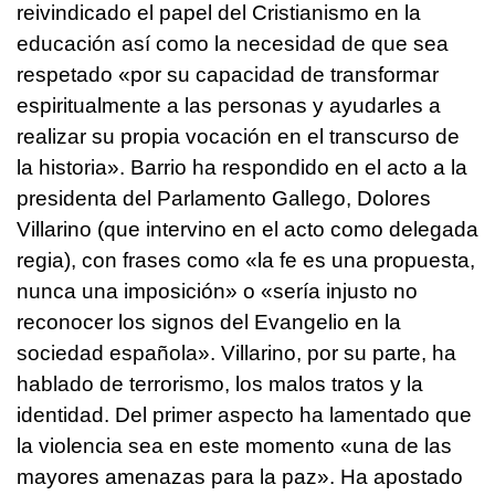
reivindicado el papel del Cristianismo en la
educación así como la necesidad de que sea
respetado «por su capacidad de transformar
espiritualmente a las personas y ayudarles a
realizar su propia vocación en el transcurso de
la historia». Barrio ha respondido en el acto a la
presidenta del Parlamento Gallego, Dolores
Villarino (que intervino en el acto como delegada
regia), con frases como «la fe es una propuesta,
nunca una imposición» o «sería injusto no
reconocer los signos del Evangelio en la
sociedad española». Villarino, por su parte, ha
hablado de terrorismo, los malos tratos y la
identidad. Del primer aspecto ha lamentado que
la violencia sea en este momento «una de las
mayores amenazas para la paz». Ha apostado