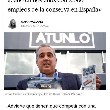
empleos de la conserva en España»
SOFÍA VÁZQUEZ
REDACCIÓN / LA VOZ
Pernas también es el primer ejecutivo de Atunlo
Oscar Vázquez
Advierte que tienen que competir con una