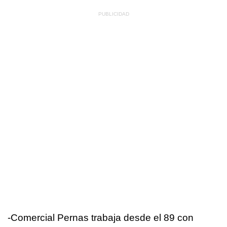
-Comercial Pernas trabaja desde el 89 con