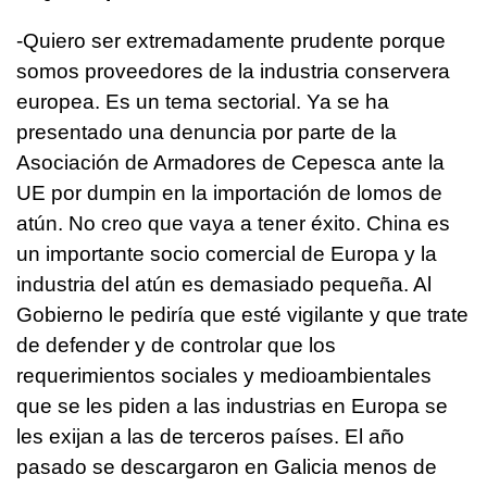
-Quiero ser extremadamente prudente porque
somos proveedores de la industria conservera
europea. Es un tema sectorial. Ya se ha
presentado una denuncia por parte de la
Asociación de Armadores de Cepesca ante la
UE por dumpin en la importación de lomos de
atún. No creo que vaya a tener éxito. China es
un importante socio comercial de Europa y la
industria del atún es demasiado pequeña. Al
Gobierno le pediría que esté vigilante y que trate
de defender y de controlar que los
requerimientos sociales y medioambientales
que se les piden a las industrias en Europa se
les exijan a las de terceros países. El año
pasado se descargaron en Galicia menos de