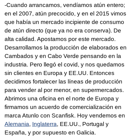
-Cuando arrancamos, vendíamos atún entero;
en el 2007, atún precocido, y en el 2015 vimos
que había un mercado incipiente de consumo
de atún directo (que ya no era conserva). De
alta calidad. Apostamos por este mercado.
Desarrollamos la producción de elaborados en
Cambados y en Cabo Verde pensando en la
industria. Pero llegó el covid, y nos quedamos
sin clientes en Europa y EE.UU. Entonces
decidimos fortalecer las líneas de producción
para vender al por menor, en supermercados.
Abrimos una oficina en el norte de Europa y
firmamos un acuerdo de comercialización en
marca Atunlo con Scanfisk. Hoy vendemos en
Alemania
,
Inglaterra
, EE.UU., Portugal y
España, y por supuesto en Galicia.