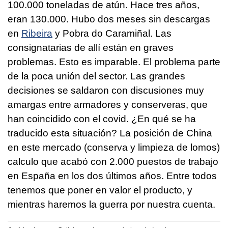
100.000 toneladas de atún. Hace tres años,
eran 130.000. Hubo dos meses sin descargas
en
Ribeira
y Pobra do Caramiñal. Las
consignatarias de allí están en graves
problemas. Esto es imparable. El problema parte
de la poca unión del sector. Las grandes
decisiones se saldaron con discusiones muy
amargas entre armadores y conserveras, que
han coincidido con el covid. ¿En qué se ha
traducido esta situación? La posición de China
en este mercado (conserva y limpieza de lomos)
calculo que acabó con 2.000 puestos de trabajo
en España en los dos últimos años. Entre todos
tenemos que poner en valor el producto, y
mientras haremos la guerra por nuestra cuenta.