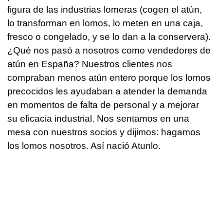
figura de las industrias lomeras (cogen el atún,
lo transforman en lomos, lo meten en una caja,
fresco o congelado, y se lo dan a la conservera).
¿Qué nos pasó a nosotros como vendedores de
atún en España? Nuestros clientes nos
compraban menos atún entero porque los lomos
precocidos les ayudaban a atender la demanda
en momentos de falta de personal y a mejorar
su eficacia industrial. Nos sentamos en una
mesa con nuestros socios y dijimos: hagamos
los lomos nosotros. Así nació Atunlo.