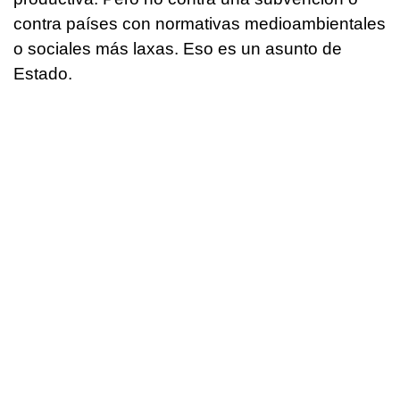
contra países con normativas medioambientales
o sociales más laxas. Eso es un asunto de
Estado.