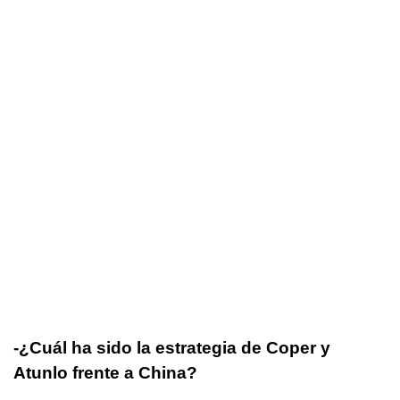
-¿Cuál ha sido la estrategia de Coper y
Atunlo frente a China?