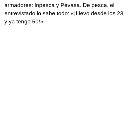
armadores: Inpesca y Pevasa. De pesca, el
entrevistado lo sabe todo: «¡Llevo desde los 23
y ya tengo 50!»