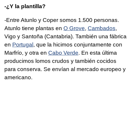
-¿Y la plantilla?
-Entre Atunlo y Coper somos 1.500 personas.
Atunlo tiene plantas en
O Grove
,
Cambados
,
Vigo y Santoña (Cantabria). También una fábrica
en
Portugal
, que la hicimos conjuntamente con
Marfrío, y otra en
Cabo Verde
. En esta última
producimos lomos crudos y también cocidos
para conserva. Se envían al mercado europeo y
americano.