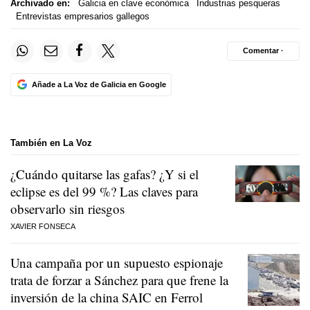
Archivado en:
Galicia en clave económica
Industrias pesqueras
Entrevistas empresarios gallegos
Comentar ·
Añade a La Voz de Galicia en Google
También en La Voz
¿Cuándo quitarse las gafas? ¿Y si el
eclipse es del 99 %? Las claves para
observarlo sin riesgos
XAVIER FONSECA
Una campaña por un supuesto espionaje
trata de forzar a Sánchez para que frene la
inversión de la china SAIC en Ferrol