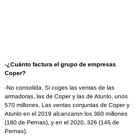
-¿Cuánto factura el grupo de empresas
Coper?
-No consolida. Si coges las ventas de las
armadoras, las de Coper y las de Atunlo, unos
570 millones. Las ventas conjuntas de Coper y
Atunlo en el 2019 alcanzaron los 360 millones
(180 de Pernas), y en el 2020, 326 (145 de
Pernas).