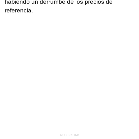
habiendo un derrumbe de los precios de
referencia.