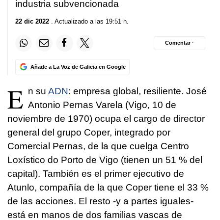
industria subvencionada
22 dic 2022
. Actualizado a las 19:51 h.
Comentar ·
Añade a La Voz de Galicia en Google
E
n su
ADN
: empresa global, resiliente. José
Antonio Pernas Varela (Vigo, 10 de
noviembre de 1970) ocupa el cargo de director
general del grupo Coper, integrado por
Comercial Pernas, de la que cuelga Centro
Loxístico do Porto de Vigo (tienen un 51 % del
capital). También es el primer ejecutivo de
Atunlo, compañía de la que Coper tiene el 33 %
de las acciones. El resto -y a partes iguales-
está en manos de dos familias vascas de