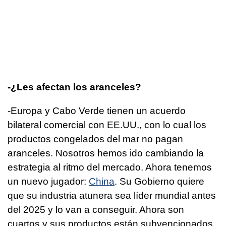
-¿Les afectan los aranceles?
-Europa y Cabo Verde tienen un acuerdo
bilateral comercial con EE.UU., con lo cual los
productos congelados del mar no pagan
aranceles. Nosotros hemos ido cambiando la
estrategia al ritmo del mercado. Ahora tenemos
un nuevo jugador:
China
. Su Gobierno quiere
que su industria atunera sea líder mundial antes
del 2025 y lo van a conseguir. Ahora son
cuartos y sus productos están subvencionados