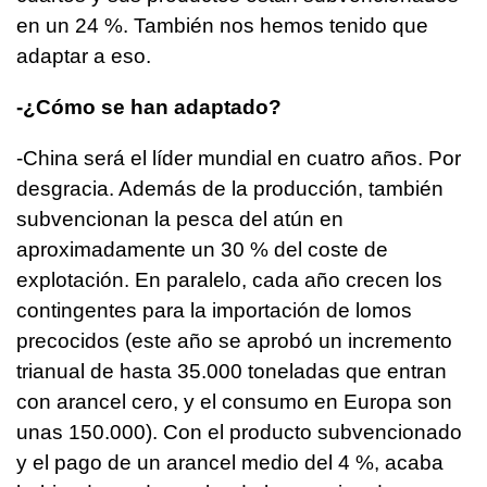
en un 24 %. También nos hemos tenido que
adaptar a eso.
-¿Cómo se han adaptado?
-China será el líder mundial en cuatro años. Por
desgracia. Además de la producción, también
subvencionan la pesca del atún en
aproximadamente un 30 % del coste de
explotación. En paralelo, cada año crecen los
contingentes para la importación de lomos
precocidos (este año se aprobó un incremento
trianual de hasta 35.000 toneladas que entran
con arancel cero, y el consumo en Europa son
unas 150.000). Con el producto subvencionado
y el pago de un arancel medio del 4 %, acaba