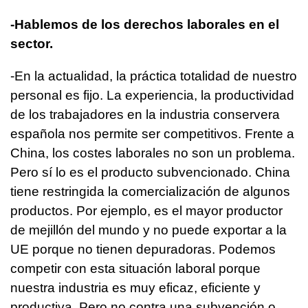
-Hablemos de los derechos laborales en el
sector.
-En la actualidad, la práctica totalidad de nuestro
personal es fijo. La experiencia, la productividad
de los trabajadores en la industria conservera
española nos permite ser competitivos. Frente a
China, los costes laborales no son un problema.
Pero sí lo es el producto subvencionado. China
tiene restringida la comercialización de algunos
productos. Por ejemplo, es el mayor productor
de mejillón del mundo y no puede exportar a la
UE porque no tienen depuradoras. Podemos
competir con esta situación laboral porque
nuestra industria es muy eficaz, eficiente y
productiva. Pero no contra una subvención o