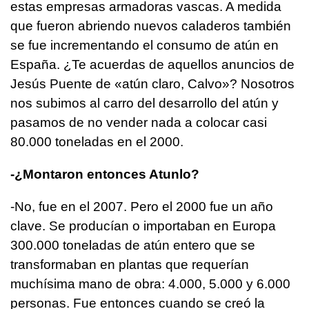
estas empresas armadoras vascas. A medida
que fueron abriendo nuevos caladeros también
se fue incrementando el consumo de atún en
España. ¿Te acuerdas de aquellos anuncios de
Jesús Puente de «atún claro, Calvo»? Nosotros
nos subimos al carro del desarrollo del atún y
pasamos de no vender nada a colocar casi
80.000 toneladas en el 2000.
-¿Montaron entonces Atunlo?
-No, fue en el 2007. Pero el 2000 fue un año
clave. Se producían o importaban en Europa
300.000 toneladas de atún entero que se
transformaban en plantas que requerían
muchísima mano de obra: 4.000, 5.000 y 6.000
personas. Fue entonces cuando se creó la