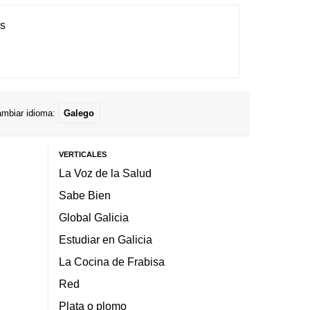
es
mbiar idioma:
Galego
VERTICALES
La Voz de la Salud
Sabe Bien
Global Galicia
Estudiar en Galicia
La Cocina de Frabisa
Red
Plata o plomo