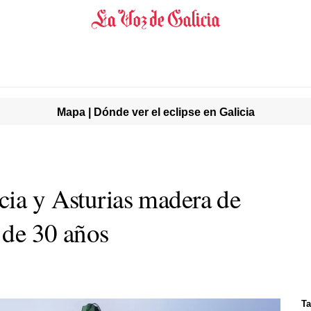
Mapa | Dónde ver el eclipse en Galicia
cia y Asturias madera de
 de 30 años
Ta