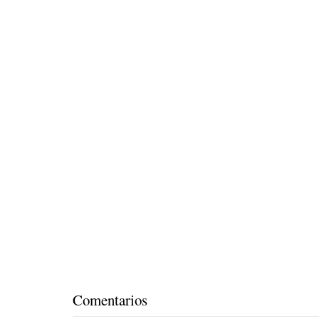
Comentarios