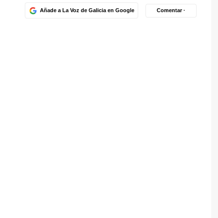
Añade a La Voz de Galicia en Google
Comentar ·