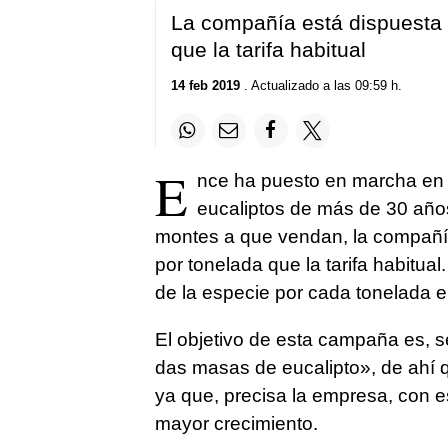
La compañía está dispuesta 
que la tarifa habitual
14 feb 2019
. Actualizado a las 09:59 h.
E
nce ha puesto en marcha en 
eucaliptos de más de 30 años
montes a que vendan, la compañía
por tonelada que la tarifa habitua
de la especie por cada tonelada 
El objetivo de esta campaña es, 
das masas de eucalipto»,
de ahí 
ya que, precisa la empresa, con e
mayor crecimiento.