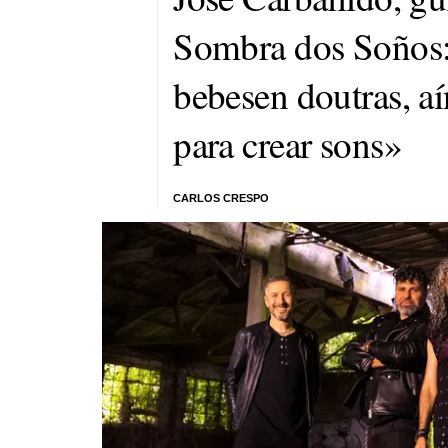
Sombra dos Soños:
bebesen doutras, a
para crear sons»
CARLOS CRESPO