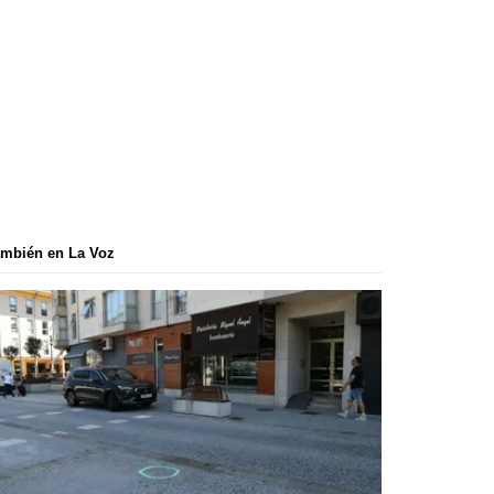
mbién en La Voz