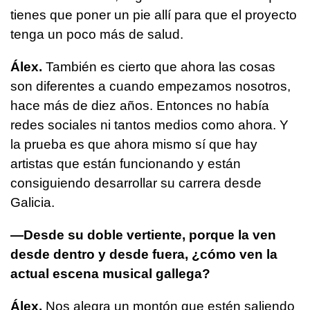
tienes que poner un pie allí para que el proyecto
tenga un poco más de salud.
Álex.
También es cierto que ahora las cosas
son diferentes a cuando empezamos nosotros,
hace más de diez años. Entonces no había
redes sociales ni tantos medios como ahora. Y
la prueba es que ahora mismo sí que hay
artistas que están funcionando y están
consiguiendo desarrollar su carrera desde
Galicia.
—Desde su doble vertiente, porque la ven
desde dentro y desde fuera, ¿cómo ven la
actual escena musical gallega?
Álex.
Nos alegra un montón que estén saliendo