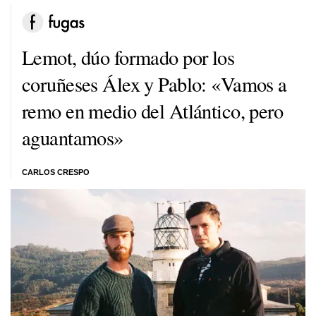
Lemot, dúo formado por los
coruñeses Álex y Pablo: «Vamos a
remo en medio del Atlántico, pero
aguantamos»
CARLOS CRESPO