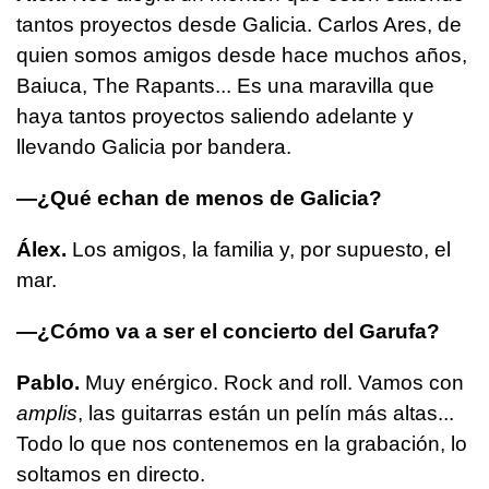
tantos proyectos desde Galicia. Carlos Ares, de
quien somos amigos desde hace muchos años,
Baiuca, The Rapants... Es una maravilla que
haya tantos proyectos saliendo adelante y
llevando Galicia por bandera.
—¿Qué echan de menos de Galicia?
Álex.
Los amigos, la familia y, por supuesto, el
mar.
—¿Cómo va a ser el concierto del Garufa?
Pablo.
Muy enérgico. Rock and roll. Vamos con
amplis
, las guitarras están un pelín más altas...
Todo lo que nos contenemos en la grabación, lo
soltamos en directo.