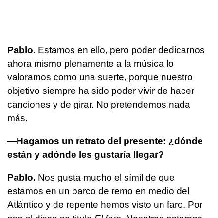
Pablo.
Estamos en ello, pero poder dedicarnos
ahora mismo plenamente a la música lo
valoramos como una suerte, porque nuestro
objetivo siempre ha sido poder vivir de hacer
canciones y de girar. No pretendemos nada
más.
—Hagamos un retrato del presente: ¿dónde
están y adónde les gustaría llegar?
Pablo.
Nos gusta mucho el símil de que
estamos en un barco de remo en medio del
Atlántico y de repente hemos visto un faro. Por