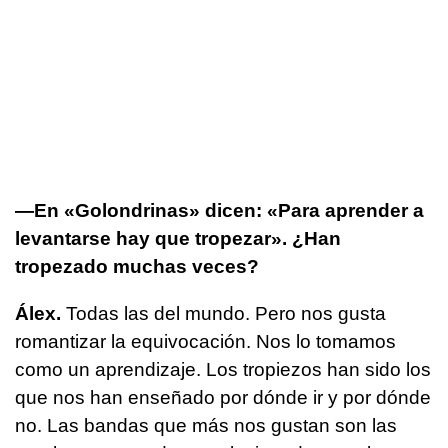
—En «Golondrinas» dicen: «Para aprender a
levantarse hay que tropezar». ¿Han
tropezado muchas veces?
Álex.
Todas las del mundo. Pero nos gusta
romantizar la equivocación. Nos lo tomamos
como un aprendizaje. Los tropiezos han sido los
que nos han enseñado por dónde ir y por dónde
no. Las bandas que más nos gustan son las