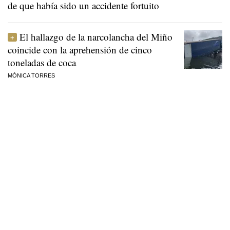
de que había sido un accidente fortuito
El hallazgo de la narcolancha del Miño
coincide con la aprehensión de cinco
toneladas de coca
MÓNICA TORRES