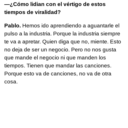
—¿Cómo lidian con el vértigo de estos
tiempos de viralidad?
Pablo.
Hemos ido aprendiendo a aguantarle el
pulso a la industria. Porque la industria siempre
te va a apretar. Quien diga que no, miente. Esto
no deja de ser un negocio. Pero no nos gusta
que mande el negocio ni que manden los
tiempos. Tienen que mandar las canciones.
Porque esto va de canciones, no va de otra
cosa.