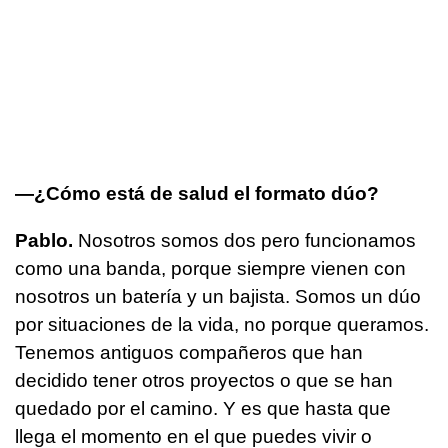
—¿Cómo está de salud el formato dúo?
Pablo.
Nosotros somos dos pero funcionamos
como una banda, porque siempre vienen con
nosotros un batería y un bajista. Somos un dúo
por situaciones de la vida, no porque queramos.
Tenemos antiguos compañeros que han
decidido tener otros proyectos o que se han
quedado por el camino. Y es que hasta que
llega el momento en el que puedes vivir o