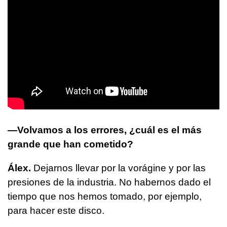
—Volvamos a los errores, ¿cuál es el más
grande que han cometido?
Álex.
Dejarnos llevar por la vorágine y por las
presiones de la industria. No habernos dado el
tiempo que nos hemos tomado, por ejemplo,
para hacer este disco.