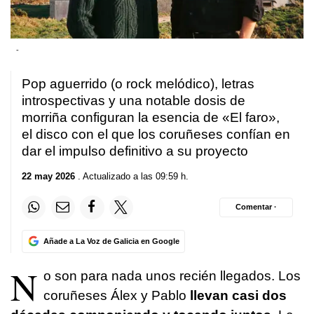
-
Pop aguerrido (o rock melódico), letras
introspectivas y una notable dosis de
morriña configuran la esencia de «El faro»,
el disco con el que los coruñeses confían en
dar el impulso definitivo a su proyecto
22 may 2026
. Actualizado a las 09:59 h.
Comentar ·
Añade a La Voz de Galicia en Google
N
o son para nada unos recién llegados. Los
coruñeses Álex y Pablo
llevan casi dos