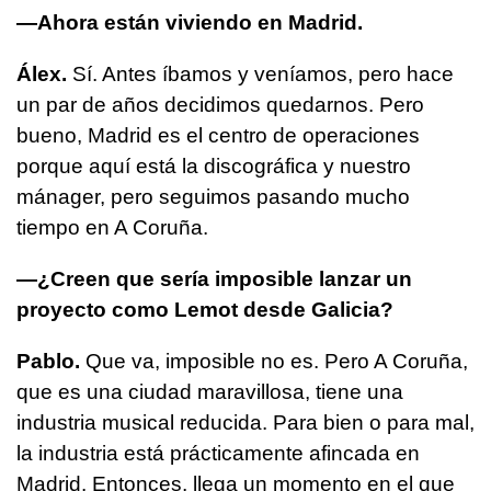
—Ahora están viviendo en Madrid.
Álex.
Sí. Antes íbamos y veníamos, pero hace
un par de años decidimos quedarnos. Pero
bueno, Madrid es el centro de operaciones
porque aquí está la discográfica y nuestro
mánager, pero seguimos pasando mucho
tiempo en A Coruña.
—¿Creen que sería imposible lanzar un
proyecto como Lemot desde Galicia?
Pablo.
Que va, imposible no es. Pero A Coruña,
que es una ciudad maravillosa, tiene una
industria musical reducida. Para bien o para mal,
la industria está prácticamente afincada en
Madrid. Entonces, llega un momento en el que