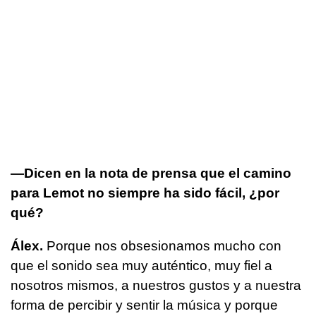
—Dicen en la nota de prensa que el camino
para Lemot no siempre ha sido fácil, ¿por
qué?
Álex.
Porque nos obsesionamos mucho con
que el sonido sea muy auténtico, muy fiel a
nosotros mismos, a nuestros gustos y a nuestra
forma de percibir y sentir la música y porque