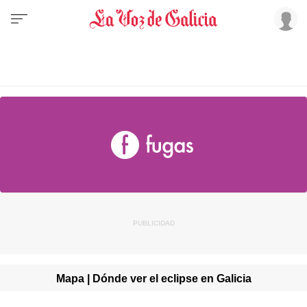
Mapa | Dónde ver el eclipse en Galicia