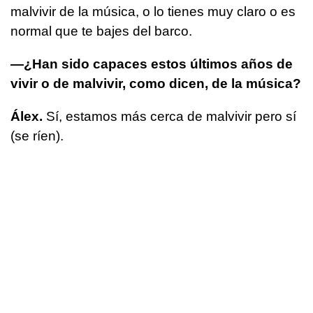
malvivir de la música, o lo tienes muy claro o es
normal que te bajes del barco.
—¿Han sido capaces estos últimos años de
vivir o de malvivir, como dicen, de la música?
Álex.
Sí, estamos más cerca de malvivir pero sí
(se ríen).