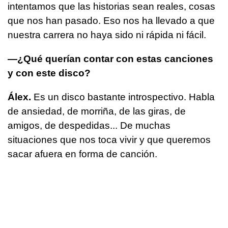
intentamos que las historias sean reales, cosas
que nos han pasado. Eso nos ha llevado a que
nuestra carrera no haya sido ni rápida ni fácil.
—¿Qué querían contar con estas canciones
y con este disco?
Álex.
Es un disco bastante introspectivo. Habla
de ansiedad, de morriña, de las giras, de
amigos, de despedidas... De muchas
situaciones que nos toca vivir y que queremos
sacar afuera en forma de canción.