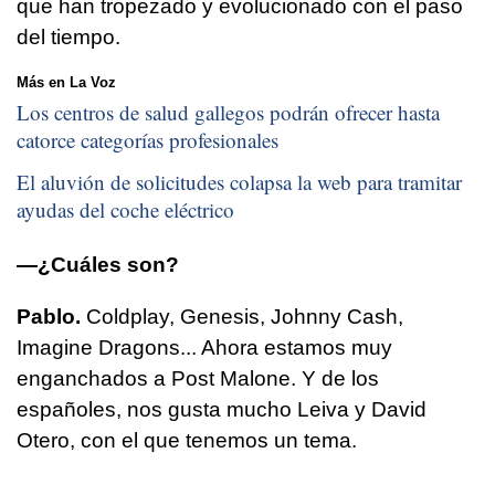
que han tropezado y evolucionado con el paso
del tiempo.
Más en La Voz
Los centros de salud gallegos podrán ofrecer hasta
catorce categorías profesionales
El aluvión de solicitudes colapsa la web para tramitar
ayudas del coche eléctrico
—¿Cuáles son?
Pablo.
Coldplay, Genesis, Johnny Cash,
Imagine Dragons... Ahora estamos muy
enganchados a Post Malone. Y de los
españoles, nos gusta mucho Leiva y David
Otero, con el que tenemos un tema.