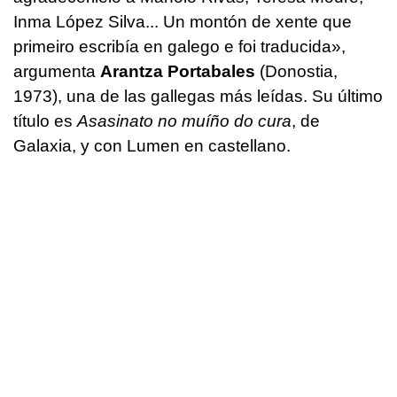
Inma López Silva... Un montón de xente que
primeiro escribía en galego e foi traducida»,
argumenta
Arantza Portabales
(Donostia,
1973), una de las gallegas más leídas. Su último
título es
Asasinato no muíño do cura
, de
Galaxia, y con Lumen en castellano.