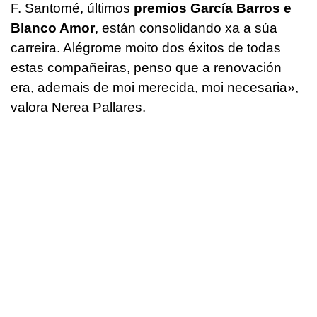
F. Santomé, últimos
premios García Barros e
Blanco Amor
, están consolidando xa a súa
carreira. Alégrome moito dos éxitos de todas
estas compañeiras, penso que a renovación
era, ademais de moi merecida, moi necesaria»,
valora Nerea Pallares.