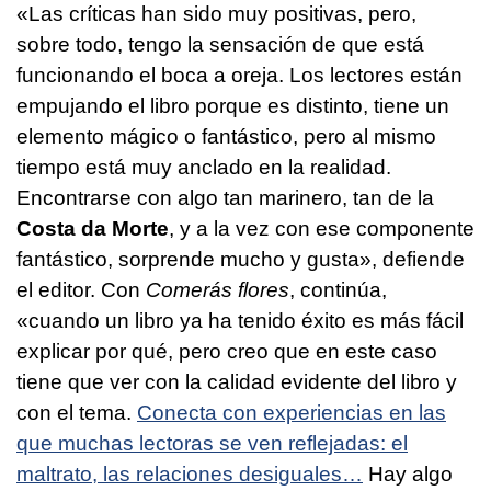
«Las críticas han sido muy positivas, pero,
sobre todo, tengo la sensación de que está
funcionando el boca a oreja. Los lectores están
empujando el libro porque es distinto, tiene un
elemento mágico o fantástico, pero al mismo
tiempo está muy anclado en la realidad.
Encontrarse con algo tan marinero, tan de la
Costa da Morte
, y a la vez con ese componente
fantástico, sorprende mucho y gusta», defiende
el editor. Con
Comerás flores
, continúa,
«cuando un libro ya ha tenido éxito es más fácil
explicar por qué, pero creo que en este caso
tiene que ver con la calidad evidente del libro y
con el tema.
Conecta con experiencias en las
que muchas lectoras se ven reflejadas: el
maltrato, las relaciones desiguales…
Hay algo