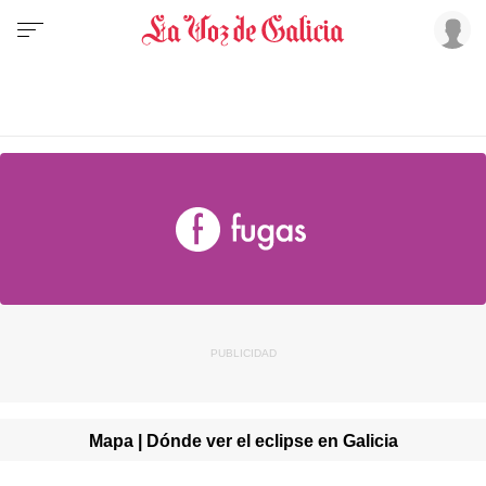
Mapa | Dónde ver el eclipse en Galicia