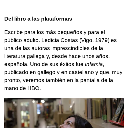
Del libro a las plataformas
Escribe para los más pequeños y para el
público adulto. Ledicia Costas (Vigo, 1979) es
una de las autoras imprescindibles de la
literatura gallega y, desde hace unos años,
española. Uno de sus éxitos fue
Infamia
,
publicado en gallego y en castellano y que, muy
pronto, veremos también en la pantalla de la
mano de HBO.