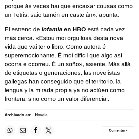
porque ás veces hai que encaixar cousas como
un Tetris, saio tamén en castelán», apunta.
El estreno de
Infamia
en HBO
está cada vez
más cerca. «Estou moi orgullosa desta nova
vida que vai ter o libro. Como autora é
superemocionante. É moi difícil que algo así
ocorra e ocorreu. É un soño», asiente. Más allá
de etiquetas o generaciones, las novelistas
gallegas han conseguido que el territorio, la
lengua y la mirada propia ya no actúen como
frontera, sino como un valor diferencial.
Archivado en:
Novela
Comentar ·