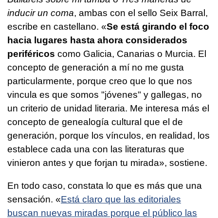
inducir un coma
, ambas con el sello Seix Barral,
escribe en castellano. «
Se está girando el foco
hacia lugares hasta ahora considerados
periféricos
como Galicia, Canarias o Murcia. El
concepto de generación a mí no me gusta
particularmente, porque creo que lo que nos
vincula es que somos "jóvenes" y gallegas, no
un criterio de unidad literaria. Me interesa más el
concepto de genealogía cultural que el de
generación, porque los vínculos, en realidad, los
establece cada una con las literaturas que
vinieron antes y que forjan tu mirada», sostiene.
En todo caso, constata lo que es más que una
sensación. «
Está claro que las editoriales
buscan nuevas miradas porque el público las