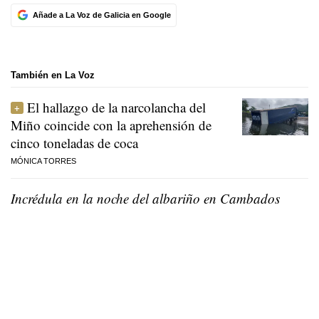
Añade a La Voz de Galicia en Google
También en La Voz
El hallazgo de la narcolancha del
Miño coincide con la aprehensión de
cinco toneladas de coca
MÓNICA TORRES
Incrédula en la noche del albariño en Cambados