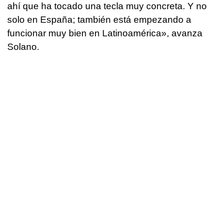
ahí que ha tocado una tecla muy concreta. Y no
solo en España; también está empezando a
funcionar muy bien en Latinoamérica», avanza
Solano.