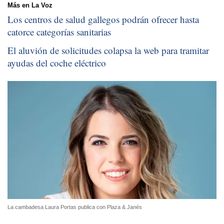
Más en La Voz
Los centros de salud gallegos podrán ofrecer hasta
catorce categorías sanitarias
El aluvión de solicitudes colapsa la web para tramitar
ayudas del coche eléctrico
La cambadesa Laura Portas publica con Plaza & Janés