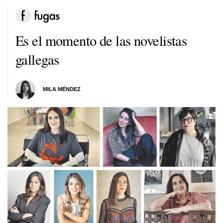
Es el momento de las novelistas
gallegas
MILA MÉNDEZ