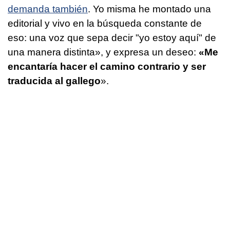
demanda también
. Yo misma he montado una
editorial y vivo en la búsqueda constante de
eso: una voz que sepa decir "yo estoy aquí" de
una manera distinta», y expresa un deseo:
«Me
encantaría hacer el camino contrario y ser
traducida al gallego
».