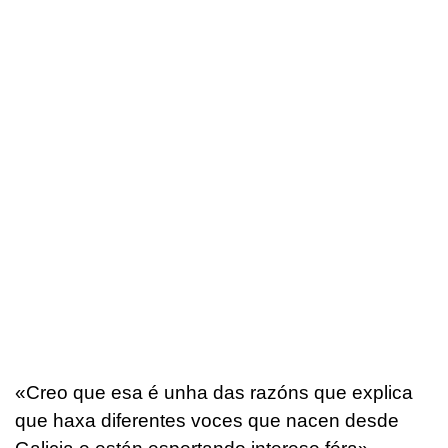
«Creo que esa é unha das razóns que explica
que haxa diferentes voces que nacen desde