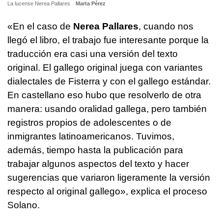
La lucense Nerea Pallares
Marta Pérez
«En el caso de
Nerea Pallares
, cuando nos
llegó el libro, el trabajo fue interesante porque la
traducción era casi una versión del texto
original. El gallego original juega con variantes
dialectales de Fisterra y con el gallego estándar.
En castellano eso hubo que resolverlo de otra
manera: usando oralidad gallega, pero también
registros propios de adolescentes o de
inmigrantes latinoamericanos. Tuvimos,
además, tiempo hasta la publicación para
trabajar algunos aspectos del texto y hacer
sugerencias que variaron ligeramente la versión
respecto al original gallego», explica el proceso
Solano.