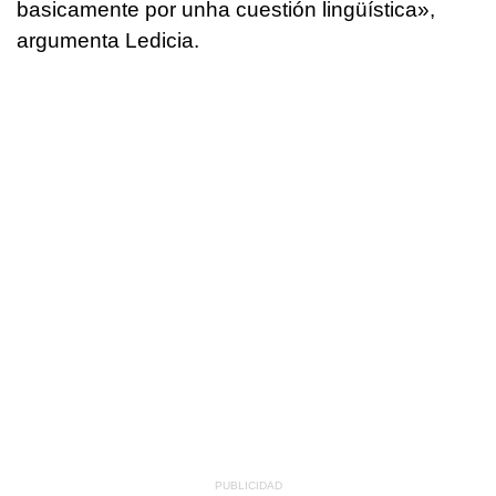
basicamente por unha cuestión lingüística»,
argumenta Ledicia.