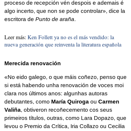
proceso de recepción vén despois e ademais é
algo incerto, que non se pode controlar», dice la
escritora de
Punto de araña
.
Leer más:
Ken Follett ya no es el más vendido: la
nueva generación que reinventa la literatura española
Merecida renovación
«No eido galego, o que máis coñezo, penso que
si está habendo unha renovación de voces moi
clara nos últimos anos: algunhas autoras
debutantes, como
María Quiroga
ou
Carmen
Valiña
, obtiveron recoñecemento cos seus
primeiros títulos, outras, como Lara Dopazo, que
levou o Premio da Crítica, Iria Collazo ou Cecilia