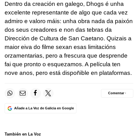
Dentro da creación en galego, Dhogs é unha
excelente representante de algo que cada vez
admiro e valoro máis: unha obra nada da paixón
dos seus creadores e non das tebras da
Dirección de Cultura de San Caetano. Quizais a
maior eiva do filme sexan esas limitacións
orzamentarias, pero a frescura que desprende
fai que pronto o esquezamos. A película ten
nove anos, pero está dispoñible en plataformas.
Comentar ·
Añade a La Voz de Galicia en Google
También en La Voz