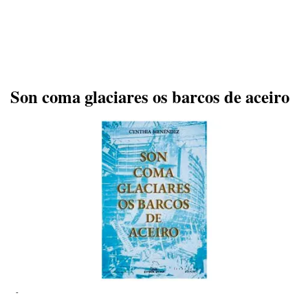
Son coma glaciares os barcos de aceiro
-