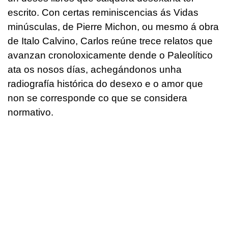
escrito. Con certas reminiscencias ás Vidas
minúsculas, de Pierre Michon, ou mesmo á obra
de Italo Calvino, Carlos reúne trece relatos que
avanzan cronoloxicamente dende o Paleolítico
ata os nosos días, achegándonos unha
radiografía histórica do desexo e o amor que
non se corresponde co que se considera
normativo.