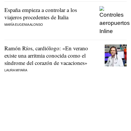
España empieza a controlar a los
viajeros procedentes de Italia
MARÍA EUGENIA ALONSO
Ramón Ríos, cardiólogo: «En verano
existe una arritmia conocida como el
síndrome del corazón de vacaciones»
LAURA MIYARA