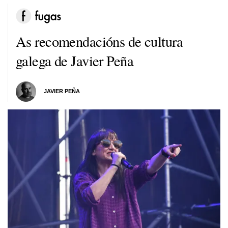
As recomendacións de cultura
galega de Javier Peña
JAVIER PEÑA