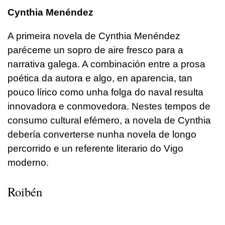
Cynthia Menéndez
A primeira novela de Cynthia Menéndez
paréceme un sopro de aire fresco para a
narrativa galega. A combinación entre a prosa
poética da autora e algo, en aparencia, tan
pouco lírico como unha folga do naval resulta
innovadora e conmovedora. Nestes tempos de
consumo cultural efémero, a novela de Cynthia
debería converterse nunha novela de longo
percorrido e un referente literario do Vigo
moderno.
Roibén