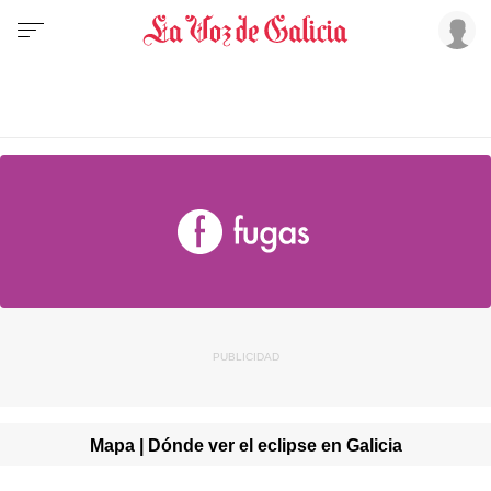
Mapa | Dónde ver el eclipse en Galicia