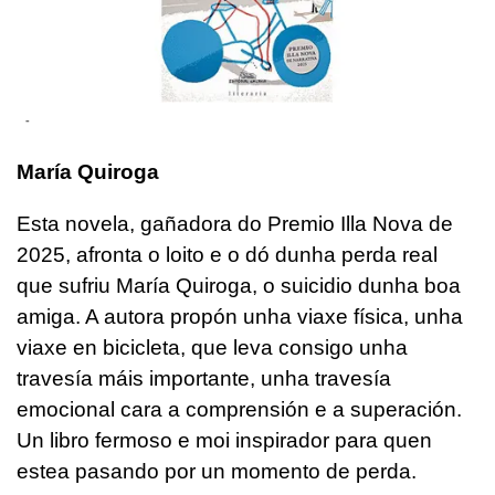
-
María Quiroga
Esta novela, gañadora do Premio Illa Nova de
2025, afronta o loito e o dó dunha perda real
que sufriu María Quiroga, o suicidio dunha boa
amiga. A autora propón unha viaxe física, unha
viaxe en bicicleta, que leva consigo unha
travesía máis importante, unha travesía
emocional cara a comprensión e a superación.
Un libro fermoso e moi inspirador para quen
estea pasando por un momento de perda.