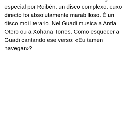
especial por Roibén, un disco complexo, cuxo
directo foi absolutamente marabilloso. É un
disco moi literario. Nel Guadi musica a Antía
Otero ou a Xohana Torres. Como esquecer a
Guadi cantando ese verso: «Eu tamén
navegar»?