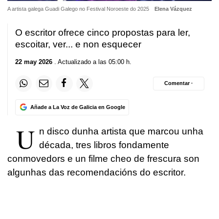
A artista galega Guadi Galego no Festival Noroeste do 2025
Elena Vázquez
O escritor ofrece cinco propostas para ler,
escoitar, ver... e non esquecer
22 may 2026
. Actualizado a las 05:00 h.
Comentar ·
Añade a La Voz de Galicia en Google
U
n disco dunha artista que marcou unha
década, tres libros fondamente
conmovedors e un filme cheo de frescura son
algunhas das recomendacións do escritor.