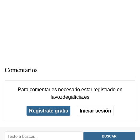
Comentarios
Para comentar es necesario
estar registrado
en
lavozdegalicia.es
Regístrate gratis
Iniciar sesión