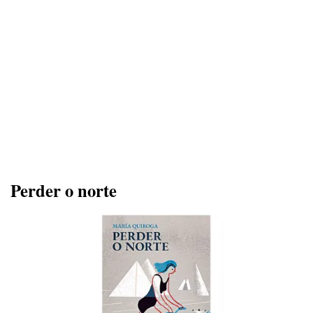
Perder o norte