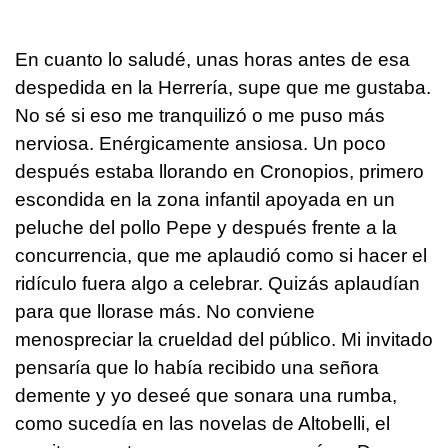
En cuanto lo saludé, unas horas antes de esa
despedida en la Herrería, supe que me gustaba.
No sé si eso me tranquilizó o me puso más
nerviosa. Enérgicamente ansiosa. Un poco
después estaba llorando en Cronopios, primero
escondida en la zona infantil apoyada en un
peluche del pollo Pepe y después frente a la
concurrencia, que me aplaudió como si hacer el
ridículo fuera algo a celebrar. Quizás aplaudían
para que llorase más. No conviene
menospreciar la crueldad del público. Mi invitado
pensaría que lo había recibido una señora
demente y yo deseé que sonara una rumba,
como sucedía en las novelas de Altobelli, el