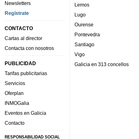
Newsletters
Lemos
Regístrate
Lugo
Ourense
CONTACTO
Pontevedra
Cartas al director
Santiago
Contacta con nosotros
Vigo
PUBLICIDAD
Galicia en 313 concellos
Tarifas publicitarias
Servicios
Oferplan
INMOGalia
Eventos en Galicia
Contacto
RESPONSABILIDAD SOCIAL