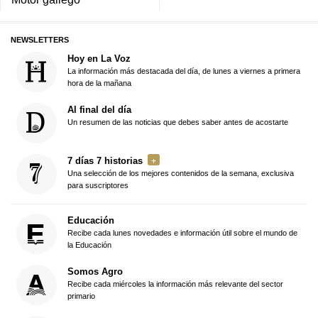
NEWSLETTERS
Hoy en La Voz
La información más destacada del día, de lunes a viernes a primera
hora de la mañana
Al final del día
Un resumen de las noticias que debes saber antes de acostarte
7 días 7 historias
Una selección de los mejores contenidos de la semana, exclusiva
para suscriptores
Educación
Recibe cada lunes novedades e información útil sobre el mundo de
la Educación
Somos Agro
Recibe cada miércoles la información más relevante del sector
primario