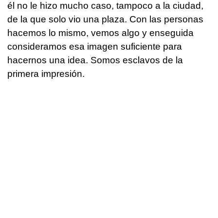
él no le hizo mucho caso, tampoco a la ciudad,
de la que solo vio una plaza. Con las personas
hacemos lo mismo, vemos algo y enseguida
consideramos esa imagen suficiente para
hacernos una idea. Somos esclavos de la
primera impresión.