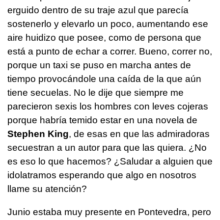
erguido dentro de su traje azul que parecía
sostenerlo y elevarlo un poco, aumentando ese
aire huidizo que posee, como de persona que
está a punto de echar a correr. Bueno, correr no,
porque un taxi se puso en marcha antes de
tiempo provocándole una caída de la que aún
tiene secuelas. No le dije que siempre me
parecieron sexis los hombres con leves cojeras
porque habría temido estar en una novela de
Stephen King
, de esas en que las admiradoras
secuestran a un autor para que las quiera. ¿No
es eso lo que hacemos? ¿Saludar a alguien que
idolatramos esperando que algo en nosotros
llame su atención?
Junio estaba muy presente en Pontevedra, pero