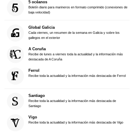
5 océanos
Boletín diario para marineros en formato comprimido (conexiones de
baja velocidad)
Global Galicia
Cada viernes, un resumen de la semana en Galicia y sobre los
gallegos en el exterior
A Coruña
Recibe de lunes a viernes toda la actualidad y la información más
destacada de A Coruña
Ferrol
Recibe toda la actualidad y la información más destacada de Ferrol
Santiago
Recibe toda la actualidad y la información más destacada de
Santiago
Vigo
Recibe toda la actualidad y la información más destacada de Vigo