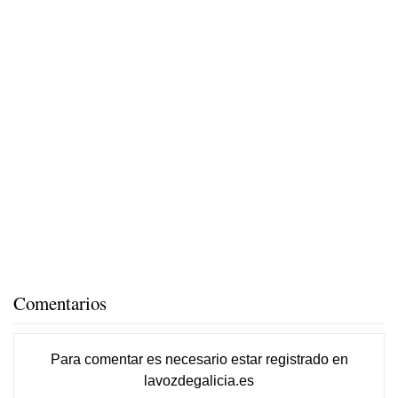
Comentarios
Para comentar es necesario
estar registrado
en
lavozdegalicia.es