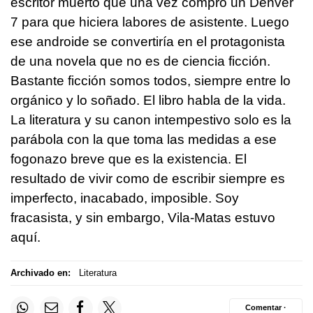
escritor muerto que una vez compró un Denver
7 para que hiciera labores de asistente. Luego
ese androide se convertiría en el protagonista
de una novela que no es de ciencia ficción.
Bastante ficción somos todos, siempre entre lo
orgánico y lo soñado. El libro habla de la vida.
La literatura y su canon intempestivo solo es la
parábola con la que toma las medidas a ese
fogonazo breve que es la existencia. El
resultado de vivir como de escribir siempre es
imperfecto, inacabado, imposible. Soy
fracasista, y sin embargo, Vila-Matas estuvo
aquí.
Archivado en:
Literatura
Comentar ·