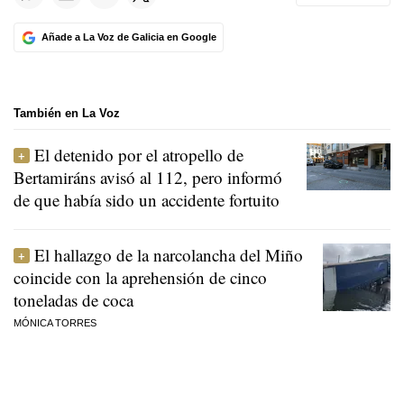
Añade a La Voz de Galicia en Google
También en La Voz
El detenido por el atropello de
Bertamiráns avisó al 112, pero informó
de que había sido un accidente fortuito
El hallazgo de la narcolancha del Miño
coincide con la aprehensión de cinco
toneladas de coca
MÓNICA TORRES