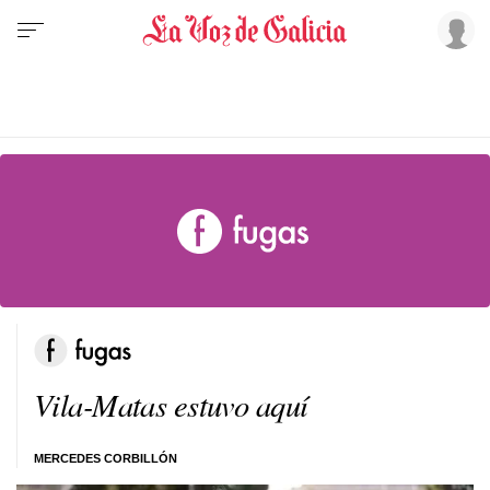
Vila-Matas estuvo aquí
MERCEDES CORBILLÓN