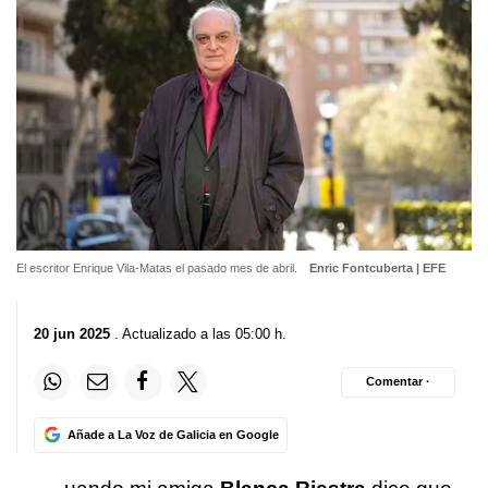
El escritor Enrique Vila-Matas el pasado mes de abril.
Enric Fontcuberta | EFE
20 jun 2025
. Actualizado a las 05:00 h.
Comentar ·
Añade a La Voz de Galicia en Google