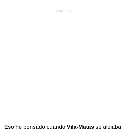
Eso he pensado cuando
Vila-Matas
se alejaba