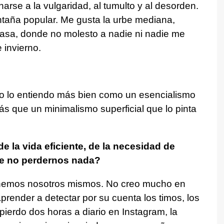
se a la vulgaridad, al tumulto y al desorden.
ntaña popular. Me gusta la urbe mediana,
asa, donde no molesto a nadie ni nadie me
 invierno.
o lo entiendo más bien como un esencialismo
ás que un minimalismo superficial que lo pinta
e la vida eficiente, de la necesidad de
de no perdernos nada?
onemos nosotros mismos. No creo mucho en
aprender a detectar por su cuenta los timos, los
pierdo dos horas a diario en Instagram, la