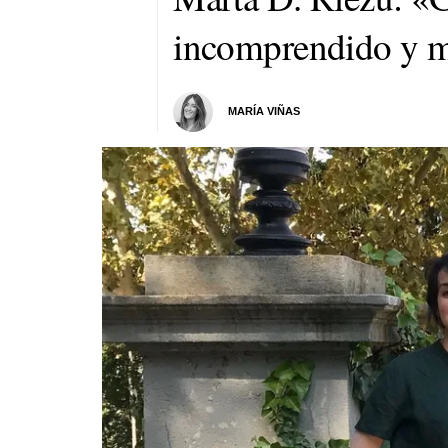
incomprendido y m
MARÍA VIÑAS