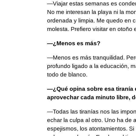
—Viajar estas semanas es condenar
No me interesan la playa ni la mo
ordenada y limpia. Me quedo en c
molesta. Prefiero visitar en otoño e
—¿Menos es más?
—Menos es más tranquilidad. Per
profundo ligado a la educación, m
todo de blanco.
—¿Qué opina sobre esa tiranía d
aprovechar cada minuto libre, 
—Todas las tiranías nos las imp
echar la culpa al otro. Uno ha de 
espejismos, los atontamientos. Si 