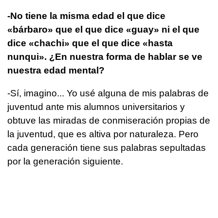
-No tiene la misma edad el que dice
«bárbaro» que el que dice «guay» ni el que
dice «chachi» que el que dice «hasta
nunqui». ¿En nuestra forma de hablar se ve
nuestra edad mental?
-Sí, imagino... Yo usé alguna de mis palabras de
juventud ante mis alumnos universitarios y
obtuve las miradas de conmiseración propias de
la juventud, que es altiva por naturaleza. Pero
cada generación tiene sus palabras sepultadas
por la generación siguiente.