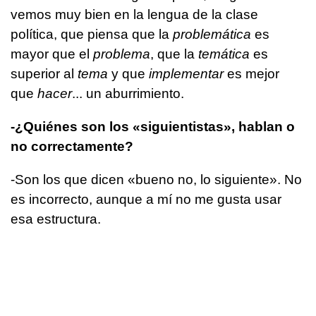
vemos muy bien en la lengua de la clase
política, que piensa que la
problemática
es
mayor que el
problema
, que la
temática
es
superior al
tema
y que
implementar
es mejor
que
hacer
... un aburrimiento.
-¿Quiénes son los «siguientistas», hablan o
no correctamente?
-Son los que dicen «bueno no, lo siguiente». No
es incorrecto, aunque a mí no me gusta usar
esa estructura.