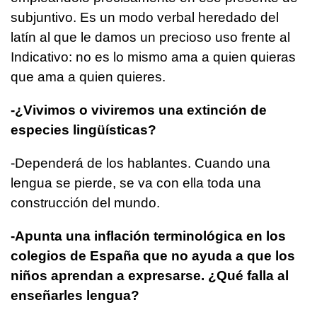
subjuntivo. Es un modo verbal heredado del
latín al que le damos un precioso uso frente al
Indicativo: no es lo mismo ama a quien quieras
que ama a quien quieres.
-¿Vivimos o viviremos una extinción de
especies lingüísticas?
-Dependerá de los hablantes. Cuando una
lengua se pierde, se va con ella toda una
construcción del mundo.
-Apunta una inflación terminológica en los
colegios de España que no ayuda a que los
niños aprendan a expresarse. ¿Qué falla al
enseñarles lengua?