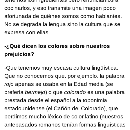
cocinarlos, y eso transmite una imagen poco
afortunada de quiénes somos como hablantes.
No se degrada la lengua sino la cultura que se
expresa con ellas.
-¿Qué dicen los colores sobre nuestros
prejuicios?
-Que tenemos muy escasa cultura lingüística.
Que no conocemos que, por ejemplo, la palabra
rojo
apenas se usaba en la Edad media (se
prefería
bermejo
) o que
colorado
es una palabra
prestada desde el español a la toponimia
estadounidense (el Cañón del Colorado), que
perdimos mucho léxico de color latino (nuestros
antepasados romanos tenían formas lingüísticas