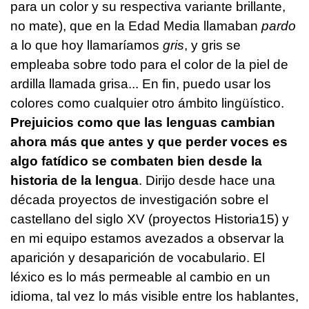
para un color y su respectiva variante brillante,
no mate), que en la Edad Media llamaban
pardo
a lo que hoy llamaríamos
gris
, y gris se
empleaba sobre todo para el color de la piel de
ardilla llamada grisa... En fin, puedo usar los
colores como cualquier otro ámbito lingüístico.
Prejuicios como que las lenguas cambian
ahora más que antes y que perder voces es
algo fatídico se combaten bien desde la
historia de la lengua
. Dirijo desde hace una
década proyectos de investigación sobre el
castellano del siglo XV (proyectos Historia15) y
en mi equipo estamos avezados a observar la
aparición y desaparición de vocabulario. El
léxico es lo más permeable al cambio en un
idioma, tal vez lo más visible entre los hablantes,