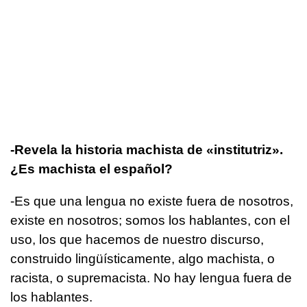
-Revela la historia machista de «institutriz».
¿Es machista el español?
-Es que una lengua no existe fuera de nosotros,
existe en nosotros; somos los hablantes, con el
uso, los que hacemos de nuestro discurso,
construido lingüísticamente, algo machista, o
racista, o supremacista. No hay lengua fuera de
los hablantes.