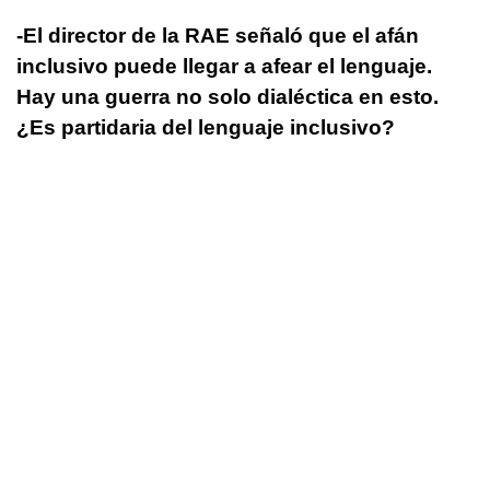
-El director de la RAE señaló que el afán
inclusivo puede llegar a afear el lenguaje.
Hay una guerra no solo dialéctica en esto.
¿Es partidaria del lenguaje inclusivo?