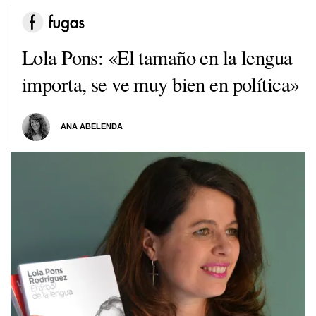
Lola Pons: «El tamaño en la lengua
importa, se ve muy bien en política»
ANA ABELENDA