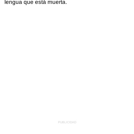
lengua que está muerta.