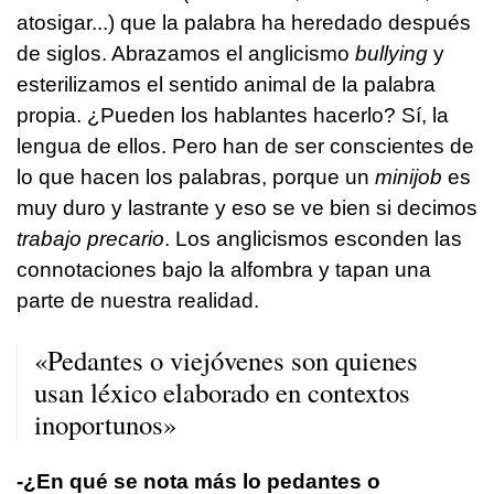
atosigar...) que la palabra ha heredado después
de siglos. Abrazamos el anglicismo
bullying
y
esterilizamos el sentido animal de la palabra
propia. ¿Pueden los hablantes hacerlo? Sí, la
lengua de ellos. Pero han de ser conscientes de
lo que hacen los palabras, porque un
minijob
es
muy duro y lastrante y eso se ve bien si decimos
trabajo precario
. Los anglicismos esconden las
connotaciones bajo la alfombra y tapan una
parte de nuestra realidad.
«Pedantes o viejóvenes son quienes
usan léxico elaborado en contextos
inoportunos»
-¿En qué se nota más lo pedantes o