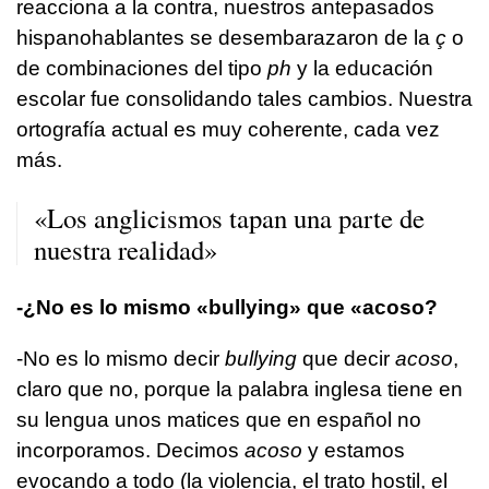
reacciona a la contra, nuestros antepasados
hispanohablantes se desembarazaron de la
ç
o
de combinaciones del tipo
ph
y la educación
escolar fue consolidando tales cambios. Nuestra
ortografía actual es muy coherente, cada vez
más.
«Los anglicismos tapan una parte de
nuestra realidad»
-¿No es lo mismo «bullying» que «acoso?
-No es lo mismo decir
bullying
que decir
acoso
,
claro que no, porque la palabra inglesa tiene en
su lengua unos matices que en español no
incorporamos. Decimos
acoso
y estamos
evocando a todo (la violencia, el trato hostil, el