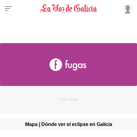
Mapa | Dónde ver el eclipse en Galicia