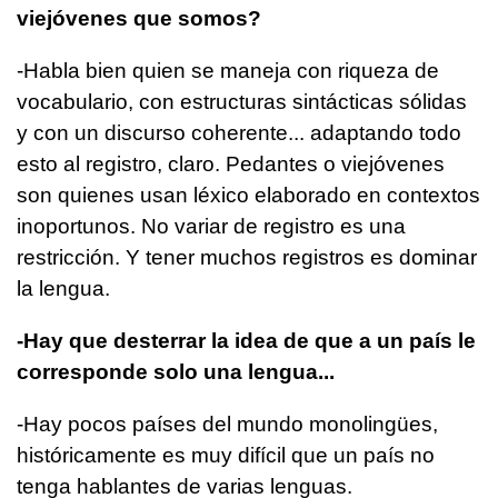
viejóvenes que somos?
-Habla bien quien se maneja con riqueza de
vocabulario, con estructuras sintácticas sólidas
y con un discurso coherente... adaptando todo
esto al registro, claro. Pedantes o viejóvenes
son quienes usan léxico elaborado en contextos
inoportunos. No variar de registro es una
restricción. Y tener muchos registros es dominar
la lengua.
-Hay que desterrar la idea de que a un país le
corresponde solo una lengua...
-Hay pocos países del mundo monolingües,
históricamente es muy difícil que un país no
tenga hablantes de varias lenguas.