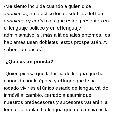
-Me siento incluida cuando alguien dice
andaluces
; no practico los desdobles del tipo
andaluces
y
andaluzas
que están presentes en
el lenguaje político y en el lenguaje
administrativo; si, más allá de tales entornos, los
hablantes usan dobletes, estos prosperarán. A
saber qué pasará...
-¿Qué es un purista?
-Quien piensa que la forma de lengua que ha
conocido por la época y el lugar que le ha
tocado vivir es el único estado de lengua válido,
inmóvil al cambio, cerrado a asumir que
nuestros predecesores y sucesores variarán la
forma de hablar. La lengua que no cambia es la