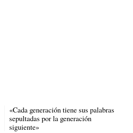
«Cada generación tiene sus palabras
sepultadas por la generación
siguiente»