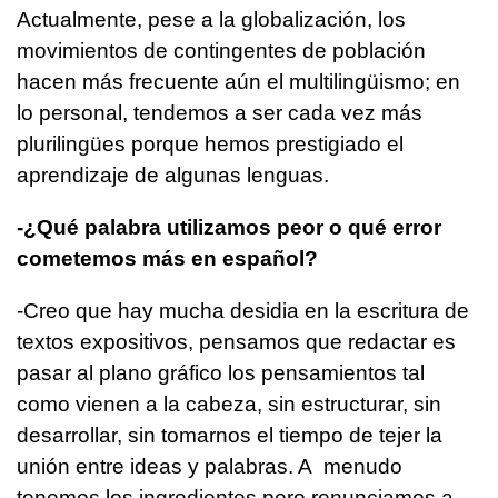
Actualmente, pese a la globalización, los
movimientos de contingentes de población
hacen más frecuente aún el multilingüismo; en
lo personal, tendemos a ser cada vez más
plurilingües porque hemos prestigiado el
aprendizaje de algunas lenguas.
-¿Qué palabra utilizamos peor o qué error
cometemos más en español?
-Creo que hay mucha desidia en la escritura de
textos expositivos, pensamos que redactar es
pasar al plano gráfico los pensamientos tal
como vienen a la cabeza, sin estructurar, sin
desarrollar, sin tomarnos el tiempo de tejer la
unión entre ideas y palabras. A menudo
tenemos los ingredientes pero renunciamos a