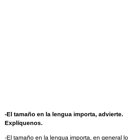
-El tamaño en la lengua importa, advierte.
Explíquenos.
-El tamaño en la lengua importa, en general lo