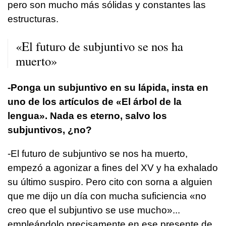
pero son mucho más sólidas y constantes las
estructuras.
«El futuro de subjuntivo se nos ha
muerto»
-Ponga un subjuntivo en su lápida, insta en
uno de los artículos de «El árbol de la
lengua». Nada es eterno, salvo los
subjuntivos, ¿no?
-El futuro de subjuntivo se nos ha muerto,
empezó a agonizar a fines del XV y ha exhalado
su último suspiro. Pero cito con sorna a alguien
que me dijo un día con mucha suficiencia «no
creo que el subjuntivo se use mucho»...
empleándolo precisamente en ese presente de