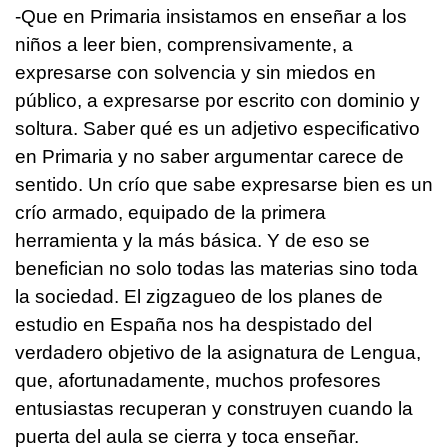
-Que en Primaria insistamos en enseñar a los
niños a leer bien, comprensivamente, a
expresarse con solvencia y sin miedos en
público, a expresarse por escrito con dominio y
soltura. Saber qué es un adjetivo especificativo
en Primaria y no saber argumentar carece de
sentido. Un crío que sabe expresarse bien es un
crío armado, equipado de la primera
herramienta y la más básica. Y de eso se
benefician no solo todas las materias sino toda
la sociedad. El zigzagueo de los planes de
estudio en España nos ha despistado del
verdadero objetivo de la asignatura de Lengua,
que, afortunadamente, muchos profesores
entusiastas recuperan y construyen cuando la
puerta del aula se cierra y toca enseñar.