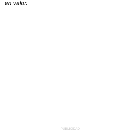
en valor.