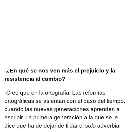
-¿En qué se nos ven más el prejuicio y la
resistencia al cambio?
-Creo que en la ortografía. Las reformas
ortográficas se asientan con el paso del tiempo,
cuando las nuevas generaciones aprenden a
escribir. La primera generación a la que se le
dice que ha de dejar de tildar el
solo
adverbial