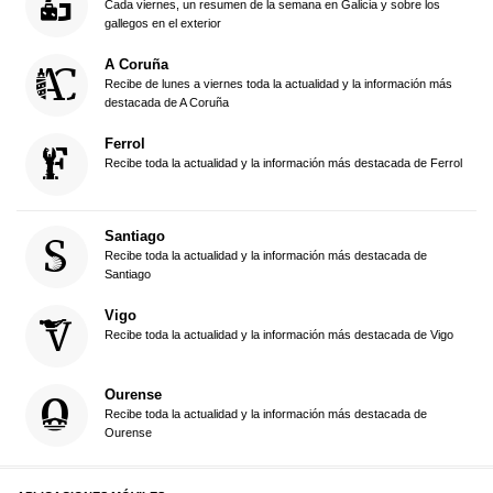
Cada viernes, un resumen de la semana en Galicia y sobre los
gallegos en el exterior
A Coruña
Recibe de lunes a viernes toda la actualidad y la información más
destacada de A Coruña
Ferrol
Recibe toda la actualidad y la información más destacada de Ferrol
Santiago
Recibe toda la actualidad y la información más destacada de
Santiago
Vigo
Recibe toda la actualidad y la información más destacada de Vigo
Ourense
Recibe toda la actualidad y la información más destacada de
Ourense