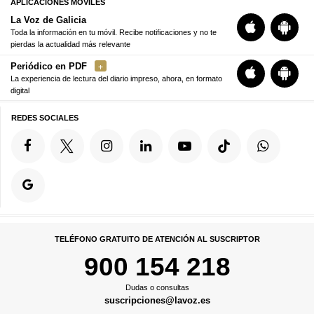
APLICACIONES MÓVILES
La Voz de Galicia
Toda la información en tu móvil. Recibe notificaciones y no te
pierdas la actualidad más relevante
Periódico en PDF
La experiencia de lectura del diario impreso, ahora, en formato
digital
REDES SOCIALES
TELÉFONO GRATUITO DE ATENCIÓN AL SUSCRIPTOR
900 154 218
Dudas o consultas
suscripciones@lavoz.es