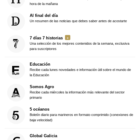
hora de la mañana
Al final del día
Un resumen de las noticias que debes saber antes de acostarte
7 días 7 historias
Una selección de los mejores contenidos de la semana, exclusiva
para suscriptores
Educación
Recibe cada lunes novedades e información útil sobre el mundo de
la Educación
Somos Agro
Recibe cada miércoles la información más relevante del sector
primario
5 océanos
Boletín diario para marineros en formato comprimido (conexiones de
baja velocidad)
Global Galicia