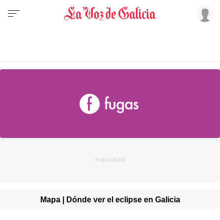
Mapa | Dónde ver el eclipse en Galicia