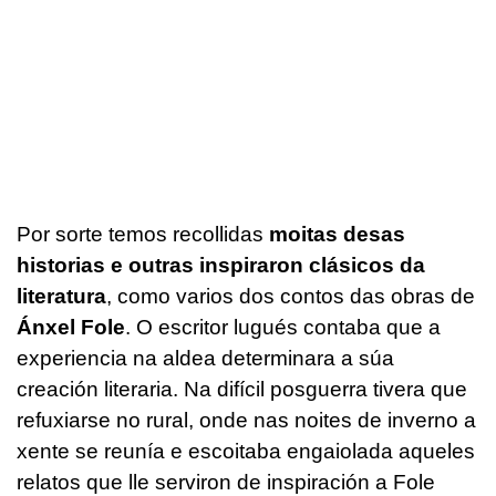
Por sorte temos recollidas
moitas desas
historias e outras inspiraron clásicos da
literatura
, como varios dos contos das obras de
Ánxel Fole
. O escritor lugués contaba que a
experiencia na aldea determinara a súa
creación literaria. Na difícil posguerra tivera que
refuxiarse no rural, onde nas noites de inverno a
xente se reunía e escoitaba engaiolada aqueles
relatos que lle serviron de inspiración a Fole