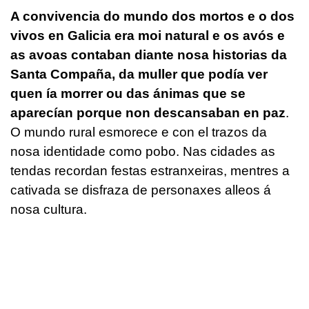
A convivencia do mundo dos mortos e o dos
vivos en Galicia era moi natural e os avós e
as avoas contaban diante nosa historias da
Santa Compaña, da muller que podía ver
quen ía morrer ou das ánimas que se
aparecían porque non descansaban en paz
.
O mundo rural esmorece e con el trazos da
nosa identidade como pobo. Nas cidades as
tendas recordan festas estranxeiras, mentres a
cativada se disfraza de personaxes alleos á
nosa cultura.