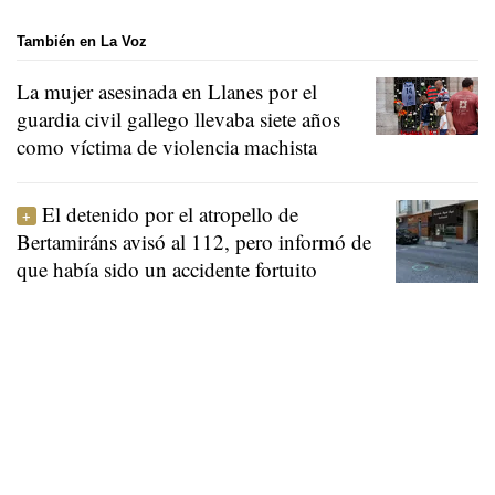
También en La Voz
La mujer asesinada en Llanes por el
guardia civil gallego llevaba siete años
como víctima de violencia machista
El detenido por el atropello de
Bertamiráns avisó al 112, pero informó de
que había sido un accidente fortuito