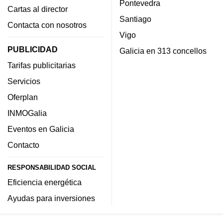
Pontevedra
Cartas al director
Santiago
Contacta con nosotros
Vigo
PUBLICIDAD
Galicia en 313 concellos
Tarifas publicitarias
Servicios
Oferplan
INMOGalia
Eventos en Galicia
Contacto
RESPONSABILIDAD SOCIAL
Eficiencia energética
Ayudas para inversiones