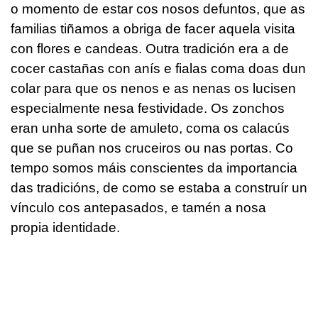
o momento de estar cos nosos defuntos, que as
familias tiñamos a obriga de facer aquela visita
con flores e candeas. Outra tradición era a de
cocer castañas con anís e fialas coma doas dun
colar para que os nenos e as nenas os lucisen
especialmente nesa festividade. Os zonchos
eran unha sorte de amuleto, coma os calacús
que se puñan nos cruceiros ou nas portas. Co
tempo somos máis conscientes da importancia
das tradicións, de como se estaba a construír un
vínculo cos antepasados, e tamén a nosa
propia identidade.