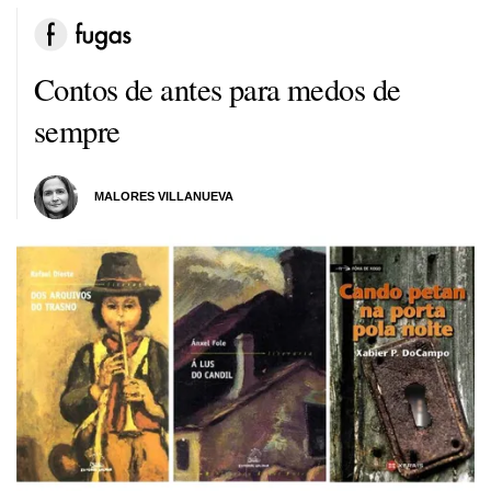
Contos de antes para medos de
sempre
MALORES VILLANUEVA