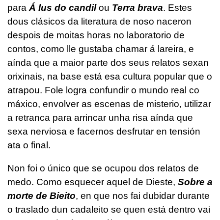
para
Á lus do candil
ou
Terra brava
. Estes
dous clásicos da literatura de noso naceron
despois de moitas horas no laboratorio de
contos, como lle gustaba chamar á lareira, e
aínda que a maior parte dos seus relatos sexan
orixinais, na base está esa cultura popular que o
atrapou. Fole logra confundir o mundo real co
máxico, envolver as escenas de misterio, utilizar
a retranca para arrincar unha risa aínda que
sexa nerviosa e facernos desfrutar en tensión
ata o final.
Non foi o único que se ocupou dos relatos de
medo. Como esquecer aquel de Dieste,
Sobre a
morte de Bieito
, en que nos fai dubidar durante
o traslado dun cadaleito se quen está dentro vai