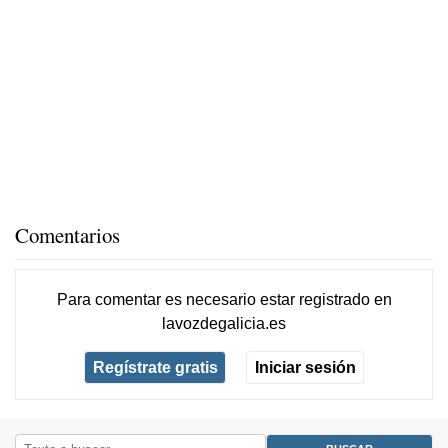
Comentarios
Para comentar es necesario
estar registrado
en
lavozdegalicia.es
Regístrate gratis
Iniciar sesión