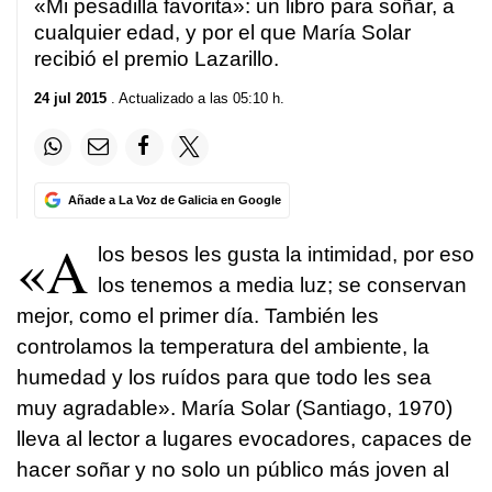
«Mi pesadilla favorita»: un libro para soñar, a
cualquier edad, y por el que María Solar
recibió el premio Lazarillo.
24 jul 2015
. Actualizado a las 05:10 h.
Añade a La Voz de Galicia en Google
«A
los besos les gusta la intimidad, por eso
los tenemos a media luz; se conservan
mejor, como el primer día. También les
controlamos la temperatura del ambiente, la
humedad y los ruídos para que todo les sea
muy agradable». María Solar (Santiago, 1970)
lleva al lector a lugares evocadores, capaces de
hacer soñar y no solo un público más joven al