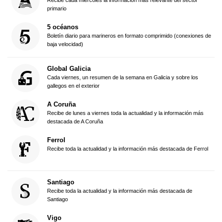
Recibe cada miércoles la información más relevante del sector
primario
5 océanos
Boletín diario para marineros en formato comprimido (conexiones de
baja velocidad)
Global Galicia
Cada viernes, un resumen de la semana en Galicia y sobre los
gallegos en el exterior
A Coruña
Recibe de lunes a viernes toda la actualidad y la información más
destacada de A Coruña
Ferrol
Recibe toda la actualidad y la información más destacada de Ferrol
Santiago
Recibe toda la actualidad y la información más destacada de
Santiago
Vigo