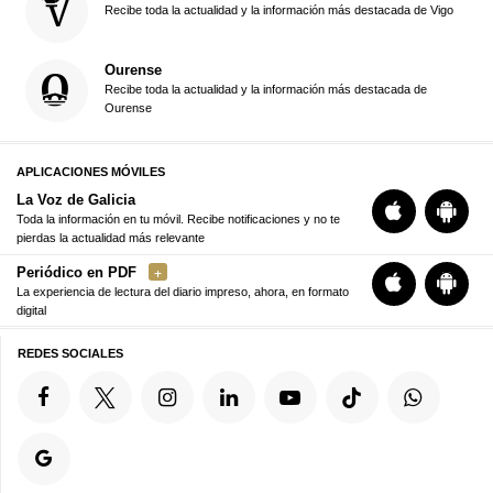
Recibe toda la actualidad y la información más destacada de Vigo
Ourense
Recibe toda la actualidad y la información más destacada de
Ourense
APLICACIONES MÓVILES
La Voz de Galicia
Toda la información en tu móvil. Recibe notificaciones y no te
pierdas la actualidad más relevante
Periódico en PDF
La experiencia de lectura del diario impreso, ahora, en formato
digital
REDES SOCIALES