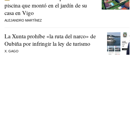
piscina que montó en el jardín de su
casa en Vigo
ALEJANDRO MARTÍNEZ
La Xunta prohíbe «la ruta del narco» de
Oubiña por infringir la ley de turismo
X. GAGO