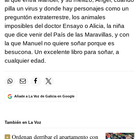
pilla un virus y donde hay personajes como un
preguntón extraterrestre, los animales
imposibles del doctor Ensayo o Alicia, la niña
que dice venir del País de las Maravillas, y con
la que Manuel no quiere soñar porque es
besucona. Un excelente libro para soñar, a
cualquier edad.
Añade a La Voz de Galicia en Google
También en La Voz
Ordenan derribar el apartamento con