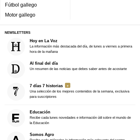
Fútbol gallego
Motor gallego
NEWSLETTERS
Hoy en La Voz
La información más destacada del día, de lunes a viernes a primera
hora de la mañana
Al final del día
Un resumen de las noticias que debes saber antes de acostarte
7 días 7 historias
Una selección de los mejores contenidos de la semana, exclusiva
para suscriptores
Educación
Recibe cada lunes novedades e información útil sobre el mundo de
la Educación
Somos Agro