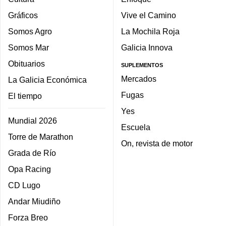
Gráficos
Vive el Camino
Somos Agro
La Mochila Roja
Somos Mar
Galicia Innova
Obituarios
SUPLEMENTOS
Mercados
La Galicia Económica
Fugas
El tiempo
Yes
Mundial 2026
Escuela
Torre de Marathon
On, revista de motor
Grada de Río
Opa Racing
CD Lugo
Andar Miudiño
Forza Breo