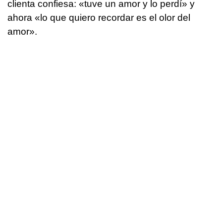
clienta confiesa: «tuve un amor y lo perdí» y
ahora «lo que quiero recordar es el olor del
amor».