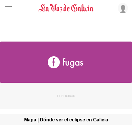
Mapa | Dónde ver el eclipse en Galicia