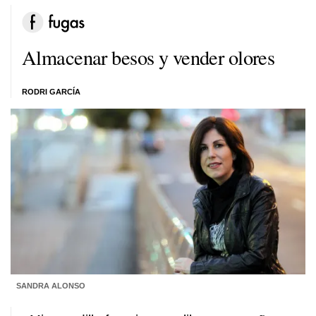
Almacenar besos y vender olores
RODRI GARCÍA
SANDRA ALONSO