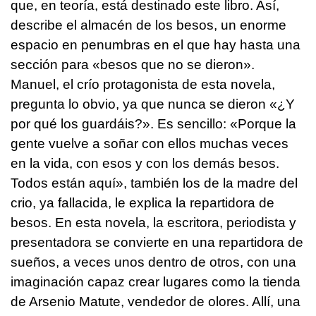
que, en teoría, está destinado este libro. Así,
describe el almacén de los besos, un enorme
espacio en penumbras en el que hay hasta una
sección para «besos que no se dieron».
Manuel, el crío protagonista de esta novela,
pregunta lo obvio, ya que nunca se dieron «¿Y
por qué los guardáis?». Es sencillo: «Porque la
gente vuelve a soñar con ellos muchas veces
en la vida, con esos y con los demás besos.
Todos están aquí», también los de la madre del
crio, ya fallacida, le explica la repartidora de
besos. En esta novela, la escritora, periodista y
presentadora se convierte en una repartidora de
sueños, a veces unos dentro de otros, con una
imaginación capaz crear lugares como la tienda
de Arsenio Matute, vendedor de olores. Allí, una