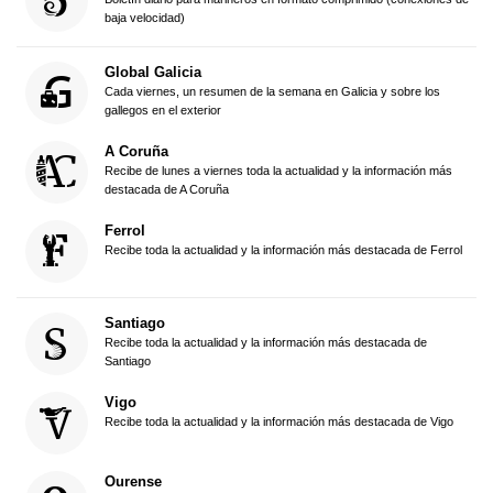
baja velocidad)
Global Galicia
Cada viernes, un resumen de la semana en Galicia y sobre los
gallegos en el exterior
A Coruña
Recibe de lunes a viernes toda la actualidad y la información más
destacada de A Coruña
Ferrol
Recibe toda la actualidad y la información más destacada de Ferrol
Santiago
Recibe toda la actualidad y la información más destacada de
Santiago
Vigo
Recibe toda la actualidad y la información más destacada de Vigo
Ourense