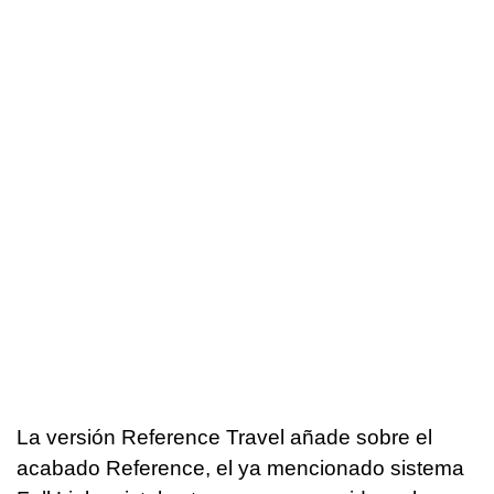
La versión Reference Travel añade sobre el
acabado Reference, el ya mencionado sistema