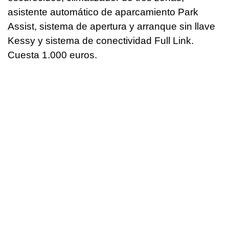
asistente automático de aparcamiento Park
Assist, sistema de apertura y arranque sin llave
Kessy y sistema de conectividad Full Link.
Cuesta 1.000 euros.