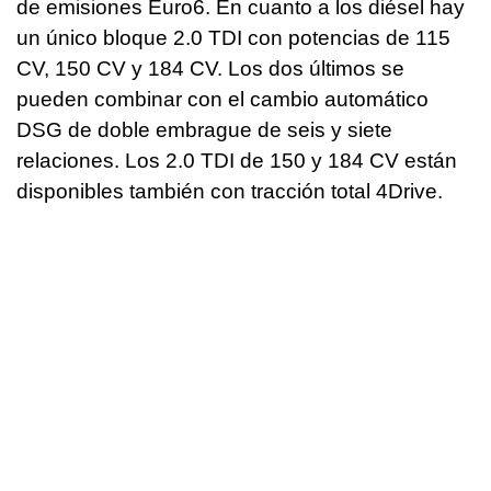
de emisiones Euro6. En cuanto a los diésel hay
un único bloque 2.0 TDI con potencias de 115
CV, 150 CV y 184 CV. Los dos últimos se
pueden combinar con el cambio automático
DSG de doble embrague de seis y siete
relaciones. Los 2.0 TDI de 150 y 184 CV están
disponibles también con tracción total 4Drive.