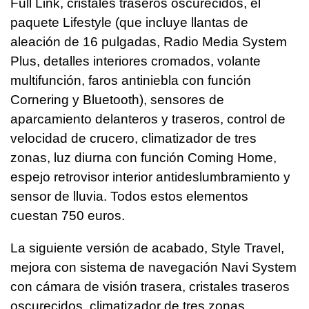
Full Link, cristales traseros oscurecidos, el
paquete Lifestyle (que incluye llantas de
aleación de 16 pulgadas, Radio Media System
Plus, detalles interiores cromados, volante
multifunción, faros antiniebla con función
Cornering y Bluetooth), sensores de
aparcamiento delanteros y traseros, control de
velocidad de crucero, climatizador de tres
zonas, luz diurna con función Coming Home,
espejo retrovisor interior antideslumbramiento y
sensor de lluvia. Todos estos elementos
cuestan 750 euros.
La siguiente versión de acabado, Style Travel,
mejora con sistema de navegación Navi System
con cámara de visión trasera, cristales traseros
oscurecidos, climatizador de tres zonas,