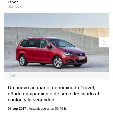
LA VOZ
REDACCIÓN
1/4
Un nuevo acabado, denominado Travel,
añade equipamiento de serie destinado al
confort y la seguridad
08 sep 2017
. Actualizado a las 09:48 h.