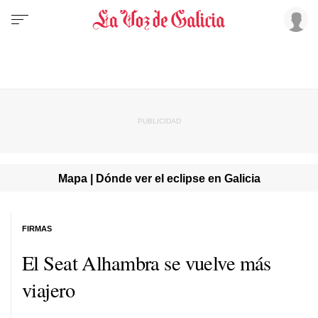
Mapa | Dónde ver el eclipse en Galicia
FIRMAS
El Seat Alhambra se vuelve más
viajero