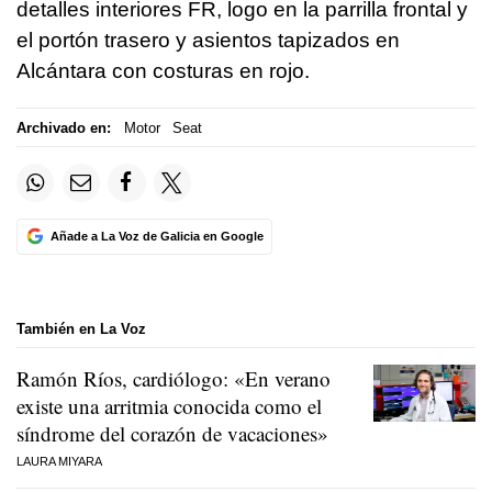
detalles interiores FR, logo en la parrilla frontal y
el portón trasero y asientos tapizados en
Alcántara con costuras en rojo.
Archivado en:
Motor
Seat
Añade a La Voz de Galicia en Google
También en La Voz
Ramón Ríos, cardiólogo: «En verano
existe una arritmia conocida como el
síndrome del corazón de vacaciones»
LAURA MIYARA