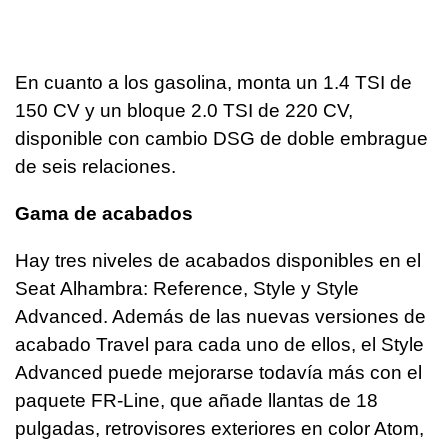
En cuanto a los gasolina, monta un 1.4 TSI de
150 CV y un bloque 2.0 TSI de 220 CV,
disponible con cambio DSG de doble embrague
de seis relaciones.
Gama de acabados
Hay tres niveles de acabados disponibles en el
Seat Alhambra: Reference, Style y Style
Advanced. Además de las nuevas versiones de
acabado Travel para cada uno de ellos, el Style
Advanced puede mejorarse todavía más con el
paquete FR-Line, que añade llantas de 18
pulgadas, retrovisores exteriores en color Atom,