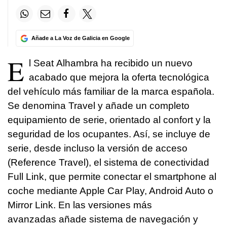
Añade a La Voz de Galicia en Google
E
l Seat Alhambra ha recibido un nuevo
acabado que mejora la oferta tecnológica
del vehículo más familiar de la marca española.
Se denomina Travel y añade un completo
equipamiento de serie, orientado al confort y la
seguridad de los ocupantes. Así, se incluye de
serie, desde incluso la versión de acceso
(Reference Travel), el sistema de conectividad
Full Link, que permite conectar el smartphone al
coche mediante Apple Car Play, Android Auto o
Mirror Link. En las versiones más
avanzadas añade sistema de navegación y