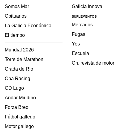
Somos Mar
Galicia Innova
Obituarios
SUPLEMENTOS
Mercados
La Galicia Económica
Fugas
El tiempo
Yes
Mundial 2026
Escuela
Torre de Marathon
On, revista de motor
Grada de Río
Opa Racing
CD Lugo
Andar Miudiño
Forza Breo
Fútbol gallego
Motor gallego