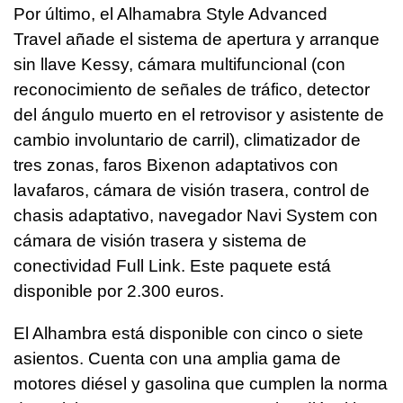
Por último, el Alhamabra Style Advanced
Travel añade el sistema de apertura y arranque
sin llave Kessy, cámara multifuncional (con
reconocimiento de señales de tráfico, detector
del ángulo muerto en el retrovisor y asistente de
cambio involuntario de carril), climatizador de
tres zonas, faros Bixenon adaptativos con
lavafaros, cámara de visión trasera, control de
chasis adaptativo, navegador Navi System con
cámara de visión trasera y sistema de
conectividad Full Link. Este paquete está
disponible por 2.300 euros.
El Alhambra está disponible con cinco o siete
asientos. Cuenta con una amplia gama de
motores diésel y gasolina que cumplen la norma