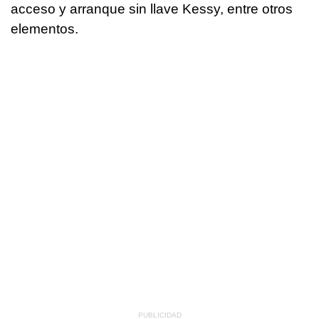
acceso y arranque sin llave Kessy, entre otros
elementos.