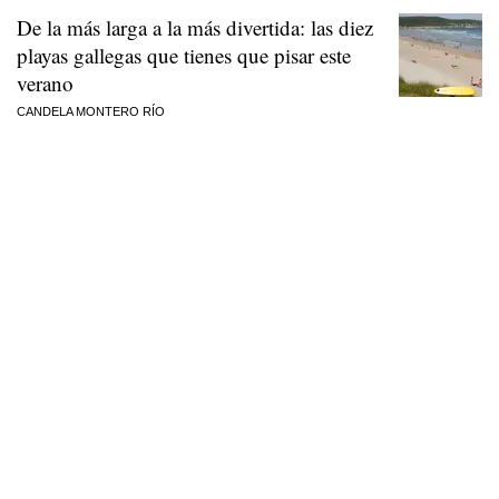
De la más larga a la más divertida: las diez
playas gallegas que tienes que pisar este
verano
CANDELA MONTERO RÍO