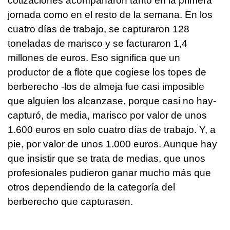
cotizaciones acompañaron tanto en la primera
jornada como en el resto de la semana. En los
cuatro días de trabajo, se capturaron 128
toneladas de marisco y se facturaron 1,4
millones de euros. Eso significa que un
productor de a flote que cogiese los topes de
berberecho -los de almeja fue casi imposible
que alguien los alcanzase, porque casi no hay-
capturó, de media, marisco por valor de unos
1.600 euros en solo cuatro días de trabajo. Y, a
pie, por valor de unos 1.000 euros. Aunque hay
que insistir que se trata de medias, que unos
profesionales pudieron ganar mucho más que
otros dependiendo de la categoría del
berberecho que capturasen.