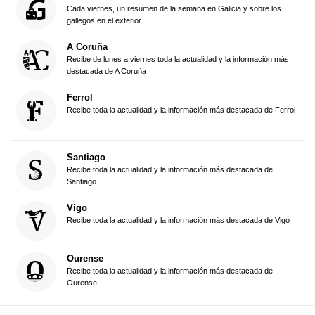
Cada viernes, un resumen de la semana en Galicia y sobre los
gallegos en el exterior
A Coruña
Recibe de lunes a viernes toda la actualidad y la información más
destacada de A Coruña
Ferrol
Recibe toda la actualidad y la información más destacada de Ferrol
Santiago
Recibe toda la actualidad y la información más destacada de
Santiago
Vigo
Recibe toda la actualidad y la información más destacada de Vigo
Ourense
Recibe toda la actualidad y la información más destacada de
Ourense