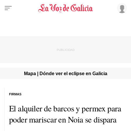
Mapa | Dónde ver el eclipse en Galicia
FIRMAS
El alquiler de barcos y permex para
poder mariscar en Noia se dispara