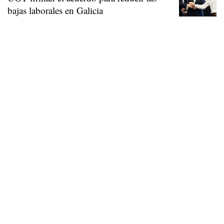
bajas laborales en Galicia