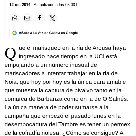
12 oct 2014
. Actualizado a las 05:00 h.
Añade a La Voz de Galicia en Google
Q
ue el marisqueo en la ría de Arousa haya
ingresado hace tiempo en la UCI está
empujando a un número inusual de
mariscadores a intentar trabajar en la ría de
Noia, que hoy por hoy es la única cara amable
que muestra la captura de bivalvo tanto en la
comarca de Barbanza como en la de O Salnés.
La única manera de poder sumarse a la
campaña que empezó el pasado lunes en la
desembocadura del Tambre es tener un permex
de la cofradía noiesa. ¿Cómo se consigue? A