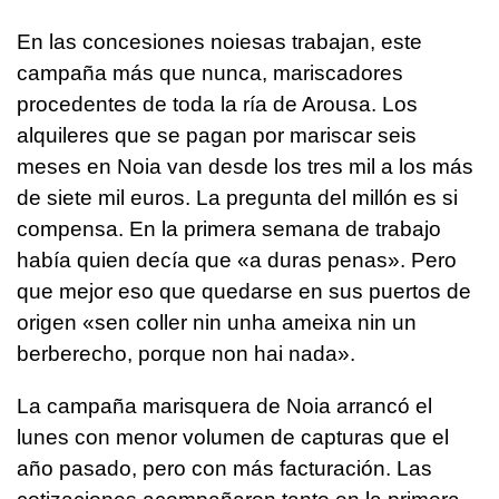
En las concesiones noiesas trabajan, este
campaña más que nunca, mariscadores
procedentes de toda la ría de Arousa. Los
alquileres que se pagan por mariscar seis
meses en Noia van desde los tres mil a los más
de siete mil euros. La pregunta del millón es si
compensa. En la primera semana de trabajo
había quien decía que «a duras penas». Pero
que mejor eso que quedarse en sus puertos de
origen
«sen coller nin unha ameixa nin un
berberecho, porque non hai nada».
La campaña marisquera de Noia arrancó el
lunes con menor volumen de capturas que el
año pasado, pero con más facturación. Las