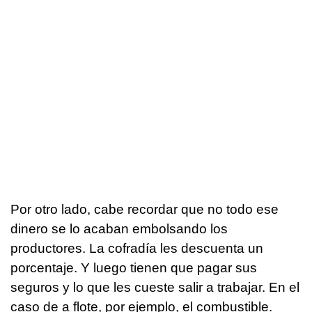
Por otro lado, cabe recordar que no todo ese
dinero se lo acaban embolsando los
productores. La cofradía les descuenta un
porcentaje. Y luego tienen que pagar sus
seguros y lo que les cueste salir a trabajar. En el
caso de a flote, por ejemplo, el combustible.