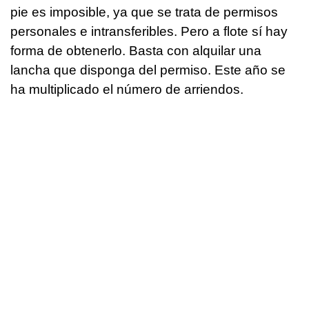
pie es imposible, ya que se trata de permisos
personales e intransferibles. Pero a flote sí hay
forma de obtenerlo. Basta con alquilar una
lancha que disponga del permiso. Este año se
ha multiplicado el número de arriendos.