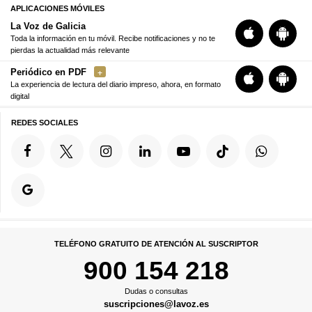
APLICACIONES MÓVILES
La Voz de Galicia
Toda la información en tu móvil. Recibe notificaciones y no te
pierdas la actualidad más relevante
Periódico en PDF
La experiencia de lectura del diario impreso, ahora, en formato
digital
REDES SOCIALES
TELÉFONO GRATUITO DE ATENCIÓN AL SUSCRIPTOR
900 154 218
Dudas o consultas
suscripciones@lavoz.es