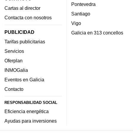
Pontevedra
Cartas al director
Santiago
Contacta con nosotros
Vigo
PUBLICIDAD
Galicia en 313 concellos
Tarifas publicitarias
Servicios
Oferplan
INMOGalia
Eventos en Galicia
Contacto
RESPONSABILIDAD SOCIAL
Eficiencia energética
Ayudas para inversiones