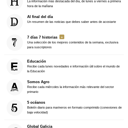
La información más destacada del día, de lunes a viernes a primera
hora de la mañana
Al final del día
Un resumen de las noticias que debes saber antes de acostarte
7 días 7 historias
Una selección de los mejores contenidos de la semana, exclusiva
para suscriptores
Educación
Recibe cada lunes novedades e información útil sobre el mundo de
la Educación
Somos Agro
Recibe cada miércoles la información más relevante del sector
primario
5 océanos
Boletín diario para marineros en formato comprimido (conexiones de
baja velocidad)
Global Galicia