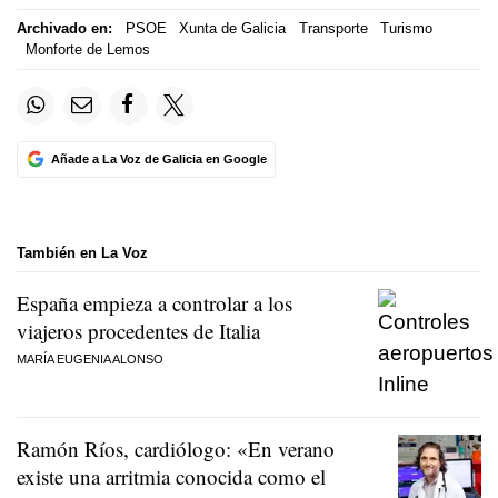
Archivado en:
PSOE
Xunta de Galicia
Transporte
Turismo
Monforte de Lemos
Añade a La Voz de Galicia en Google
También en La Voz
España empieza a controlar a los
viajeros procedentes de Italia
MARÍA EUGENIA ALONSO
Ramón Ríos, cardiólogo: «En verano
existe una arritmia conocida como el