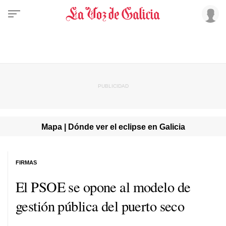
Mapa | Dónde ver el eclipse en Galicia
FIRMAS
El PSOE se opone al modelo de
gestión pública del puerto seco