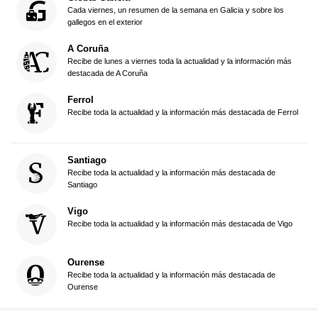
Cada viernes, un resumen de la semana en Galicia y sobre los
gallegos en el exterior
A Coruña
Recibe de lunes a viernes toda la actualidad y la información más
destacada de A Coruña
Ferrol
Recibe toda la actualidad y la información más destacada de Ferrol
Santiago
Recibe toda la actualidad y la información más destacada de
Santiago
Vigo
Recibe toda la actualidad y la información más destacada de Vigo
Ourense
Recibe toda la actualidad y la información más destacada de
Ourense