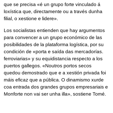
que se precisa «
é un grupo forte vinculado á
loxística que, directamente ou a través dunha
filial, o xestione e lidere
».
Los socialistas entienden que hay argumentos
para convencer a un grupo económico de las
posibilidades de la plataforma logística, por su
condición de «
porta e saída das mercadorías.
ferroviarias
» y su equidistancia respecto a los
puertos gallegos. «
Noutros portos secos
quedou demostrado que e a xestión privada foi
máis eficaz que a pública. O dinamismo xurde
coa entrada dos grandes grupos empresariais e
Monforte non vai ser unha illa
», sostiene Tomé.