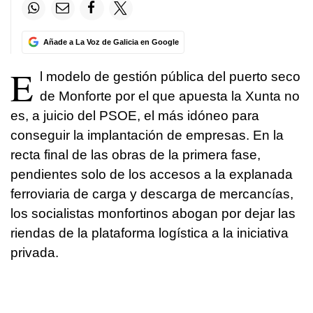
Añade a La Voz de Galicia en Google
E
l modelo de gestión pública del puerto seco
de Monforte por el que apuesta la Xunta no
es, a juicio del PSOE, el más idóneo para
conseguir la implantación de empresas. En la
recta final de las obras de la primera fase,
pendientes solo de los accesos a la explanada
ferroviaria de carga y descarga de mercancías,
los socialistas monfortinos abogan por dejar las
riendas de la plataforma logística a la iniciativa
privada.