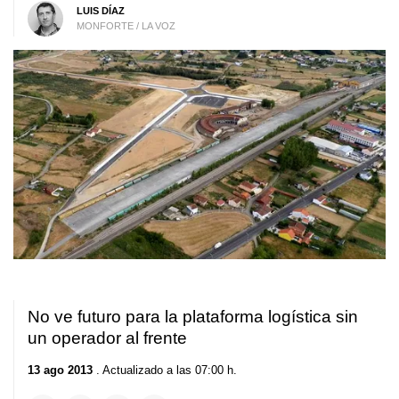
LUIS DÍAZ
MONFORTE / LA VOZ
No ve futuro para la plataforma logística sin
un operador al frente
13 ago 2013
. Actualizado a las 07:00 h.