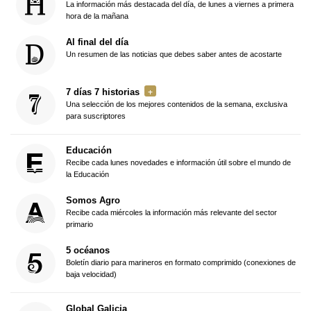
La información más destacada del día, de lunes a viernes a primera
hora de la mañana
Al final del día
Un resumen de las noticias que debes saber antes de acostarte
7 días 7 historias
Una selección de los mejores contenidos de la semana, exclusiva
para suscriptores
Educación
Recibe cada lunes novedades e información útil sobre el mundo de
la Educación
Somos Agro
Recibe cada miércoles la información más relevante del sector
primario
5 océanos
Boletín diario para marineros en formato comprimido (conexiones de
baja velocidad)
Global Galicia