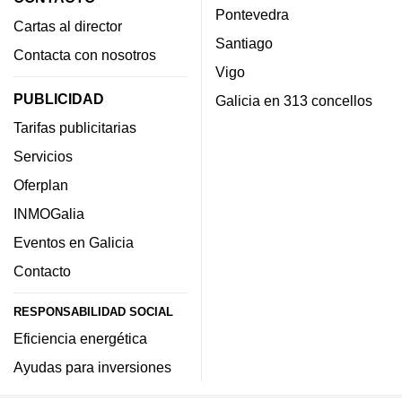
Pontevedra
Cartas al director
Santiago
Contacta con nosotros
Vigo
PUBLICIDAD
Galicia en 313 concellos
Tarifas publicitarias
Servicios
Oferplan
INMOGalia
Eventos en Galicia
Contacto
RESPONSABILIDAD SOCIAL
Eficiencia energética
Ayudas para inversiones