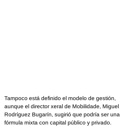
Tampoco está definido el modelo de gestión,
aunque el director xeral de Mobilidade, Miguel
Rodríguez Bugarín, sugirió que podría ser una
fórmula mixta con capital público y privado.