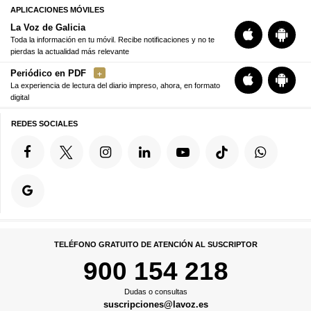
APLICACIONES MÓVILES
La Voz de Galicia
Toda la información en tu móvil. Recibe notificaciones y no te
pierdas la actualidad más relevante
Periódico en PDF
La experiencia de lectura del diario impreso, ahora, en formato
digital
REDES SOCIALES
TELÉFONO GRATUITO DE ATENCIÓN AL SUSCRIPTOR
900 154 218
Dudas o consultas
suscripciones@lavoz.es