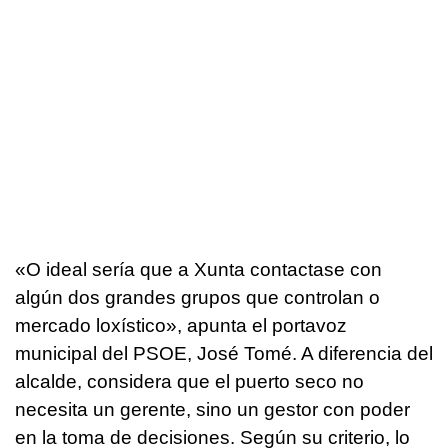
«
O ideal sería que a Xunta contactase con
algún dos grandes grupos que controlan o
mercado loxístico
», apunta el portavoz
municipal del PSOE, José Tomé. A diferencia del
alcalde, considera que el puerto seco no
necesita un gerente, sino un gestor con poder
en la toma de decisiones. Según su criterio, lo