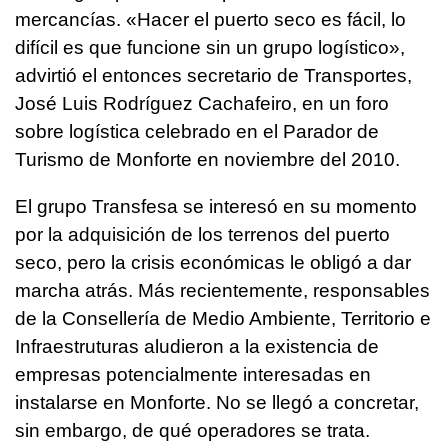
mercancías. «Hacer el puerto seco es fácil, lo
difícil es que funcione sin un grupo logístico»,
advirtió el entonces secretario de Transportes,
José Luis Rodríguez Cachafeiro, en un foro
sobre logística celebrado en el Parador de
Turismo de Monforte en noviembre del 2010.
El grupo Transfesa se interesó en su momento
por la adquisición de los terrenos del puerto
seco, pero la crisis económicas le obligó a dar
marcha atrás. Más recientemente, responsables
de la Consellería de Medio Ambiente, Territorio e
Infraestruturas aludieron a la existencia de
empresas potencialmente interesadas en
instalarse en Monforte. No se llegó a concretar,
sin embargo, de qué operadores se trata.