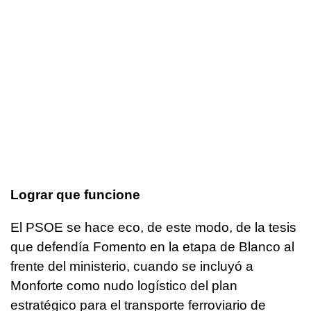
Lograr que funcione
El PSOE se hace eco, de este modo, de la tesis
que defendía Fomento en la etapa de Blanco al
frente del ministerio, cuando se incluyó a
Monforte como nudo logístico del plan
estratégico para el transporte ferroviario de