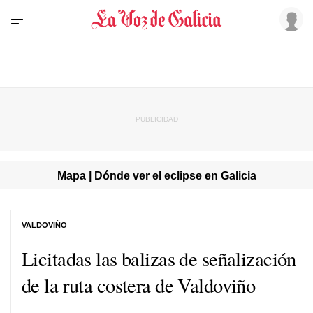
Mapa | Dónde ver el eclipse en Galicia
VALDOVIÑO
Licitadas las balizas de señalización
de la ruta costera de Valdoviño