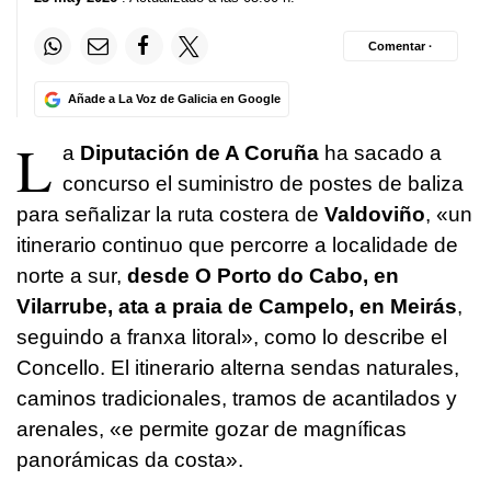
Comentar ·
Añade a La Voz de Galicia en Google
L
a
Diputación de A Coruña
ha sacado a
concurso el suministro de postes de baliza
para señalizar la ruta costera de
Valdoviño
, «
un
itinerario continuo que percorre a localidade de
norte a sur,
desde O Porto do Cabo, en
Vilarrube, ata a praia de Campelo, en Meirás
,
seguindo a franxa litoral
», como lo describe el
Concello. El itinerario alterna sendas naturales,
caminos tradicionales, tramos de acantilados y
arenales, «e
permite gozar de magníficas
panorámicas da costa
».