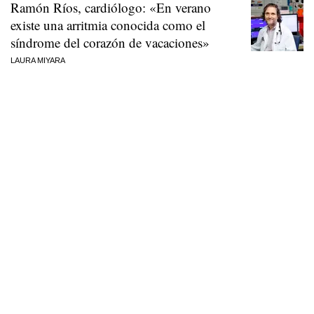
Ramón Ríos, cardiólogo: «En verano
existe una arritmia conocida como el
síndrome del corazón de vacaciones»
LAURA MIYARA