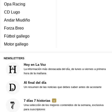
Opa Racing
CD Lugo
Andar Miudiño
Forza Breo
Fútbol gallego
Motor gallego
NEWSLETTERS
Hoy en La Voz
La información más destacada del día, de lunes a viernes a primera
hora de la mañana
Al final del día
Un resumen de las noticias que debes saber antes de acostarte
7 días 7 historias
Una selección de los mejores contenidos de la semana, exclusiva
para suscriptores