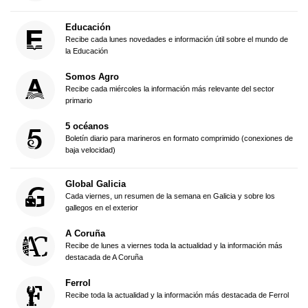
Educación
Recibe cada lunes novedades e información útil sobre el mundo de
la Educación
Somos Agro
Recibe cada miércoles la información más relevante del sector
primario
5 océanos
Boletín diario para marineros en formato comprimido (conexiones de
baja velocidad)
Global Galicia
Cada viernes, un resumen de la semana en Galicia y sobre los
gallegos en el exterior
A Coruña
Recibe de lunes a viernes toda la actualidad y la información más
destacada de A Coruña
Ferrol
Recibe toda la actualidad y la información más destacada de Ferrol