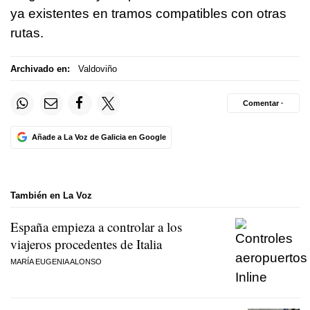
ya existentes en tramos compatibles con otras
rutas.
Archivado en:
Valdoviño
Comentar ·
Añade a La Voz de Galicia en Google
También en La Voz
España empieza a controlar a los
viajeros procedentes de Italia
MARÍA EUGENIA ALONSO