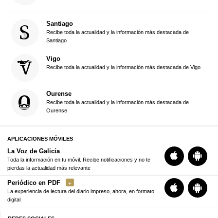
Santiago
Recibe toda la actualidad y la información más destacada de
Santiago
Vigo
Recibe toda la actualidad y la información más destacada de Vigo
Ourense
Recibe toda la actualidad y la información más destacada de
Ourense
APLICACIONES MÓVILES
La Voz de Galicia
Toda la información en tu móvil. Recibe notificaciones y no te
pierdas la actualidad más relevante
Periódico en PDF
La experiencia de lectura del diario impreso, ahora, en formato
digital