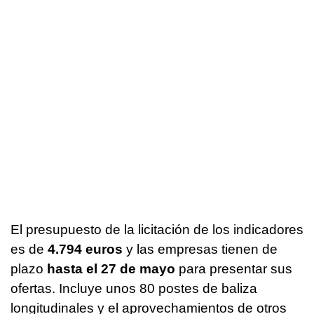
El presupuesto de la licitación de los indicadores
es de
4.794 euros
y las empresas tienen de
plazo
hasta el 27 de mayo
para presentar sus
ofertas. Incluye unos 80 postes de baliza
longitudinales y el aprovechamientos de otros