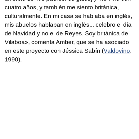
cuatro años, y también me siento británica,
culturalmente. En mi casa se hablaba en inglés,
mis abuelos hablaban en inglés... celebro el día
de Navidad y no el de Reyes. Soy británica de
Vilaboa», comenta Amber, que se ha asociado
en este proyecto con Jéssica Sabín (
Valdoviño
,
1990).