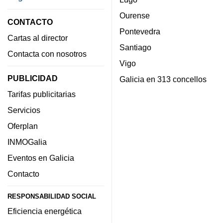
Ourense
CONTACTO
Pontevedra
Cartas al director
Santiago
Contacta con nosotros
Vigo
PUBLICIDAD
Galicia en 313 concellos
Tarifas publicitarias
Servicios
Oferplan
INMOGalia
Eventos en Galicia
Contacto
RESPONSABILIDAD SOCIAL
Eficiencia energética