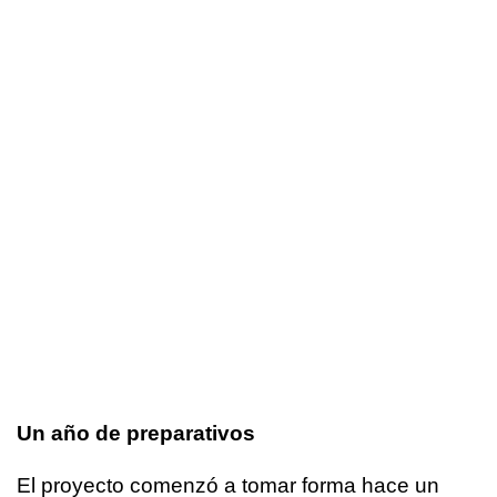
Un año de preparativos
El proyecto comenzó a tomar forma hace un