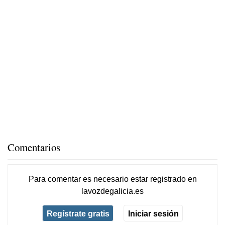
Comentarios
Para comentar es necesario
estar registrado
en
lavozdegalicia.es
Regístrate gratis
Iniciar sesión