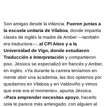
Son amigas desde la infancia.
Fueron juntas a
la escuela unitaria de Vilaboa
, donde impartía
clases de inglés la madre de Amber —también
era traductora—,
al CPI Atios y a la
Universidad de Vigo, donde estudiaron
Traducción e Interpretación
y compartieron
piso. Jéssica se especializó en francés y Amber,
en inglés. «Ya durante la carrera teníamos en
mente abrir una academia, las dos optamos por
quedarnos en Vilaboa y en Valdoviño y vimos
que este era el momento», apunta Jéssica.
«
Para emprender necesitas apoyo
, hacerlo
sola te parece más arriesgado, con alguien al