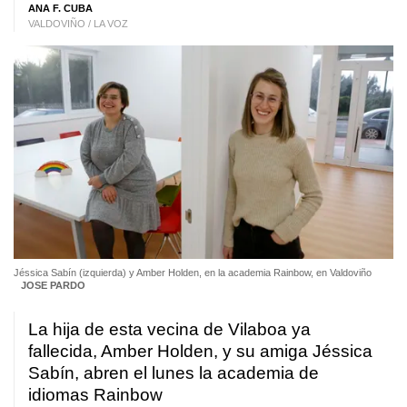
ANA F. CUBA
VALDOVIÑO / LA VOZ
Jéssica Sabín (izquierda) y Amber Holden, en la academia Rainbow, en Valdoviño
JOSE PARDO
La hija de esta vecina de Vilaboa ya
fallecida, Amber Holden, y su amiga Jéssica
Sabín, abren el lunes la academia de
idiomas Rainbow