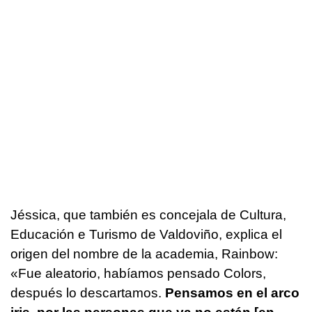
Jéssica, que también es concejala de Cultura,
Educación e Turismo de Valdoviño, explica el
origen del nombre de la academia, Rainbow:
«Fue aleatorio, habíamos pensado Colors,
después lo descartamos.
Pensamos en el arco