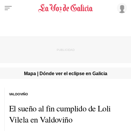
Mapa | Dónde ver el eclipse en Galicia
VALDOVIÑO
El sueño al fin cumplido de Loli
Vilela en Valdoviño