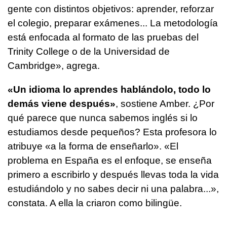
gente con distintos objetivos: aprender, reforzar
el colegio, preparar exámenes... La metodología
está enfocada al formato de las pruebas del
Trinity College o de la Universidad de
Cambridge», agrega.
«Un idioma lo aprendes hablándolo, todo lo
demás viene después»
, sostiene Amber. ¿Por
qué parece que nunca sabemos inglés si lo
estudiamos desde pequeños? Esta profesora lo
atribuye «a la forma de enseñarlo». «El
problema en España es el enfoque, se enseña
primero a escribirlo y después llevas toda la vida
estudiándolo y no sabes decir ni una palabra...»,
constata. A ella la criaron como bilingüe.