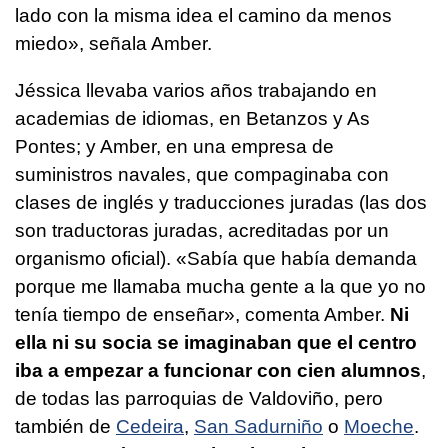
lado con la misma idea el camino da menos
miedo», señala Amber.
Jéssica llevaba varios años trabajando en
academias de idiomas, en Betanzos y As
Pontes; y Amber, en una empresa de
suministros navales, que compaginaba con
clases de inglés y traducciones juradas (las dos
son traductoras juradas, acreditadas por un
organismo oficial). «Sabía que había demanda
porque me llamaba mucha gente a la que yo no
tenía tiempo de enseñar», comenta Amber.
Ni
ella ni su socia se imaginaban que el centro
iba a empezar a funcionar con cien alumnos
,
de todas las parroquias de Valdoviño, pero
también de
Cedeira
,
San Sadurniño
o
Moeche
.