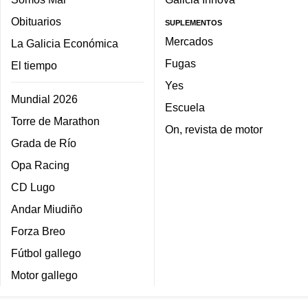
Obituarios
SUPLEMENTOS
Mercados
La Galicia Económica
Fugas
El tiempo
Yes
Mundial 2026
Escuela
Torre de Marathon
On, revista de motor
Grada de Río
Opa Racing
CD Lugo
Andar Miudiño
Forza Breo
Fútbol gallego
Motor gallego