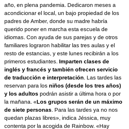
año, en plena pandemia. Dedicaron meses a
acondicionar el local, un bajo propiedad de los
padres de Amber, donde su madre habría
querido poner en marcha esta escuela de
idiomas. Con ayuda de sus parejas y de otros
familiares lograron habilitar las tres aulas y el
resto de estancias, y este lunes recibirán a los
primeros estudiantes.
Imparten clases de
inglés y francés y también ofrecen servicio
de traducción e interpretación
. Las tardes las
reservan para los
niños (desde los tres años)
y los adultos
podrán asistir a última hora o por
la mañana. «
Los grupos serán de un máximo
de siete personas
. Para las tardes ya no nos
quedan plazas libres», indica Jéssica, muy
contenta por la acogida de Rainbow. «Hay