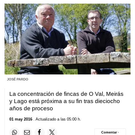
JOSÉ PARDO
La concentración de fincas de O Val, Meirás
y Lago está próxima a su fin tras dieciocho
años de proceso
01 may 2016
. Actualizado a las 05:00 h.
Comentar ·