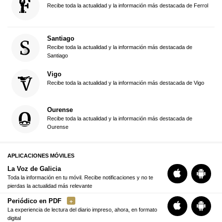
Recibe toda la actualidad y la información más destacada de Ferrol
Santiago
Recibe toda la actualidad y la información más destacada de
Santiago
Vigo
Recibe toda la actualidad y la información más destacada de Vigo
Ourense
Recibe toda la actualidad y la información más destacada de
Ourense
APLICACIONES MÓVILES
La Voz de Galicia
Toda la información en tu móvil. Recibe notificaciones y no te
pierdas la actualidad más relevante
Periódico en PDF
La experiencia de lectura del diario impreso, ahora, en formato
digital