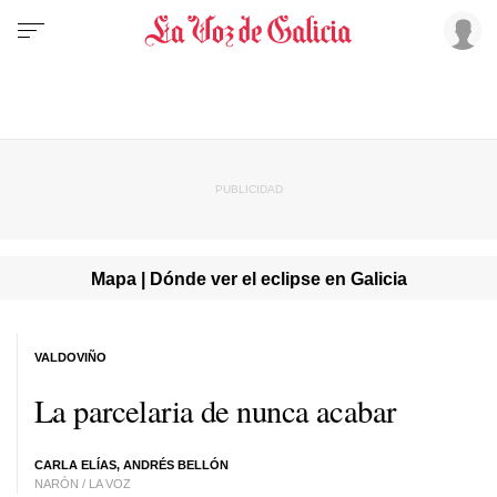
Mapa | Dónde ver el eclipse en Galicia
VALDOVIÑO
La parcelaria de nunca acabar
CARLA ELÍAS, ANDRÉS BELLÓN
NARÓN / LA VOZ