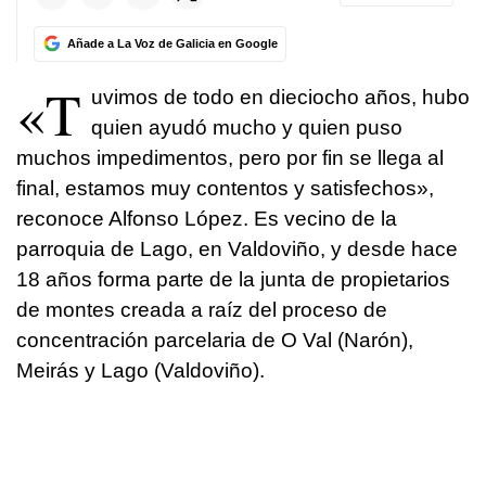
Añade a La Voz de Galicia en Google
«T
uvimos de todo en dieciocho años, hubo
quien ayudó mucho y quien puso
muchos impedimentos, pero por fin se llega al
final, estamos muy contentos y satisfechos»,
reconoce Alfonso López. Es vecino de la
parroquia de Lago, en Valdoviño, y desde hace
18 años forma parte de la junta de propietarios
de montes creada a raíz del proceso de
concentración parcelaria de O Val (Narón),
Meirás y Lago (Valdoviño).