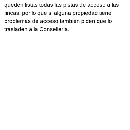
queden listas todas las pistas de acceso a las
fincas, por lo que si alguna propiedad tiene
problemas de acceso también piden que lo
trasladen a la Consellería.