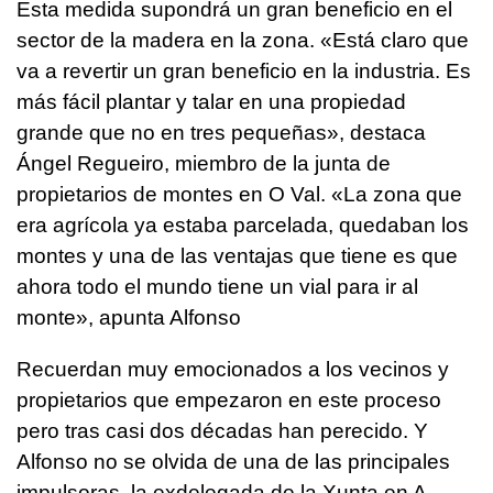
Esta medida supondrá un gran beneficio en el
sector de la madera en la zona. «Está claro que
va a revertir un gran beneficio en la industria. Es
más fácil plantar y talar en una propiedad
grande que no en tres pequeñas», destaca
Ángel Regueiro, miembro de la junta de
propietarios de montes en O Val. «La zona que
era agrícola ya estaba parcelada, quedaban los
montes y una de las ventajas que tiene es que
ahora todo el mundo tiene un vial para ir al
monte», apunta Alfonso
Recuerdan muy emocionados a los vecinos y
propietarios que empezaron en este proceso
pero tras casi dos décadas han perecido. Y
Alfonso no se olvida de una de las principales
impulsoras, la exdelegada de la Xunta en A