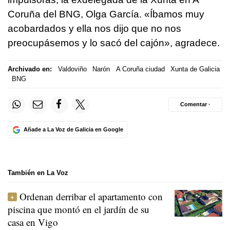
Coruña del BNG, Olga García. «Íbamos muy
acobardados y ella nos dijo que no nos
preocupásemos y lo sacó del cajón», agradece.
Archivado en:
Valdoviño
Narón
A Coruña ciudad
Xunta de Galicia
BNG
Comentar ·
Añade a La Voz de Galicia en Google
También en La Voz
Ordenan derribar el apartamento con
piscina que montó en el jardín de su
casa en Vigo