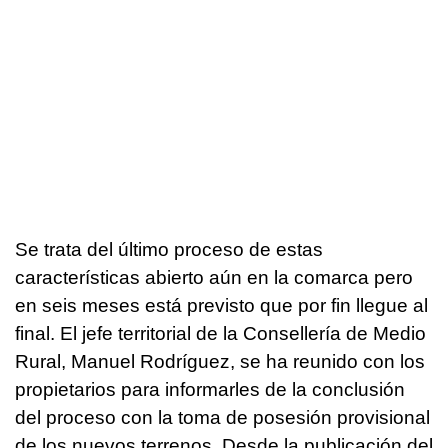
Se trata del último proceso de estas
características abierto aún en la comarca pero
en seis meses está previsto que por fin llegue al
final. El jefe territorial de la Consellería de Medio
Rural, Manuel Rodríguez, se ha reunido con los
propietarios para informarles de la conclusión
del proceso con la toma de posesión provisional
de los nuevos terrenos. Desde la publicación del