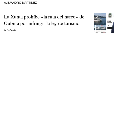
ALEJANDRO MARTÍNEZ
La Xunta prohíbe «la ruta del narco» de
Oubiña por infringir la ley de turismo
X. GAGO