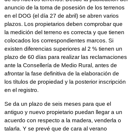
anuncio de la toma de posesión de los terrenos
en el DOG (el día 27 de abril) se abren varios
plazos. Los propietarios deben comprobar que
la medición del terreno es correcta y que tienen
colocados los correspondientes marcos. Si
existen diferencias superiores al 2 % tienen un
plazo de 60 días para realizar las reclamaciones
ante la Consellería de Medio Rural, antes de
afrontar la fase definitiva de la elaboración de
los títulos de propiedad y la posterior inscripción
en el registro.
Se da un plazo de seis meses para que el
antiguo y nuevo propietario puedan llegar a un
acuerdo con respecto a la madera, venderla o
talarla. Y se prevé que de cara al verano