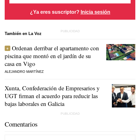
¿Ya eres suscriptor?
Inicia sesión
También en La Voz
Ordenan derribar el apartamento con
piscina que montó en el jardín de su
casa en Vigo
ALEJANDRO MARTÍNEZ
Xunta, Confederación de Empresarios y
UGT firman el acuerdo para reducir las
bajas laborales en Galicia
Comentarios