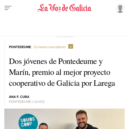
PONTEDEUME
· Exclusivo suscriptores
Dos jóvenes de Pontedeume y
Marín, premio al mejor proyecto
cooperativo de Galicia por Larega
ANA F. CUBA
PONTEDEUME / LA VOZ