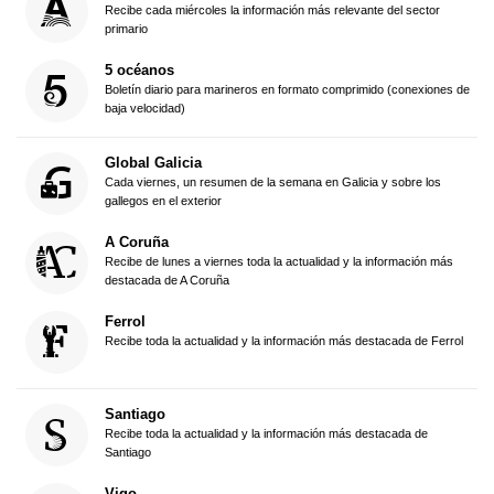
Recibe cada miércoles la información más relevante del sector
primario
5 océanos
Boletín diario para marineros en formato comprimido (conexiones de
baja velocidad)
Global Galicia
Cada viernes, un resumen de la semana en Galicia y sobre los
gallegos en el exterior
A Coruña
Recibe de lunes a viernes toda la actualidad y la información más
destacada de A Coruña
Ferrol
Recibe toda la actualidad y la información más destacada de Ferrol
Santiago
Recibe toda la actualidad y la información más destacada de
Santiago
Vigo