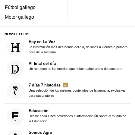
Fútbol gallego
Motor gallego
NEWSLETTERS
Hoy en La Voz
La información más destacada del día, de lunes a viernes a primera
hora de la mañana
Al final del día
Un resumen de las noticias que debes saber antes de acostarte
7 días 7 historias
Una selección de los mejores contenidos de la semana, exclusiva
para suscriptores
Educación
Recibe cada lunes novedades e información útil sobre el mundo de
la Educación
Somos Agro