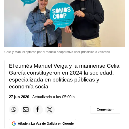
Celia y Manuel optaron por el modelo cooperativo
«por principios e valores»
El eumés Manuel Veiga y la marinense Celia
García constituyeron en 2024 la sociedad,
especializada en políticas públicas y
economía social
27 jun 2026
. Actualizado a las 05:00 h.
Comentar ·
Añade a La Voz de Galicia en Google