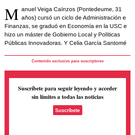
M
anuel Veiga Caínzos (Pontedeume, 31
años) cursó un ciclo de Administración e
Finanzas, se graduó en Economía en la USC e
hizo un máster de Gobierno Local y Políticas
Públicas Innovadoras. Y Celia García Santomé
Contenido exclusivo para suscriptores
Suscríbete para seguir leyendo
y acceder
sin límites a todas las noticias
Suscríbete