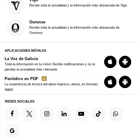
Recibe toda la actualidad y la información más destacada de Vigo
Ourense
Recibe toda la actualidad y la información más destacada de
Ourense
APLICACIONES MÓVILES
La Voz de Galicia
Toda la información en tu móvil. Recibe notificaciones y no te
pierdas la actualidad más relevante
Periódico en PDF
La experiencia de lectura del diario impreso, ahora, en formato
digital
REDES SOCIALES