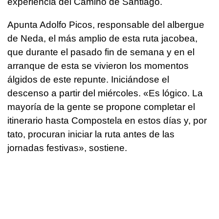
experiencia del Camino de Santiago.
Apunta Adolfo Picos, responsable del albergue
de Neda, el más amplio de esta ruta jacobea,
que durante el pasado fin de semana y en el
arranque de esta se vivieron los momentos
álgidos de este repunte. Iniciándose el
descenso a partir del miércoles. «Es lógico. La
mayoría de la gente se propone completar el
itinerario hasta Compostela en estos días y, por
tato, procuran iniciar la ruta antes de las
jornadas festivas», sostiene.