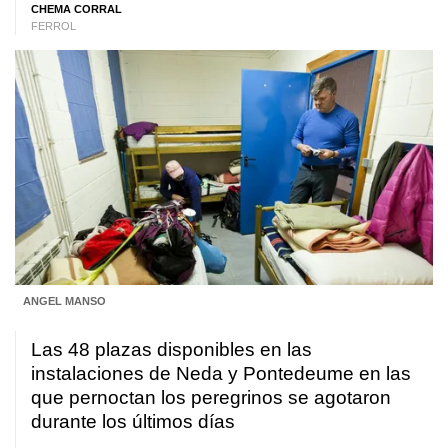
CHEMA CORRAL
FERROL
ANGEL MANSO
Las 48 plazas disponibles en las
instalaciones de Neda y Pontedeume en las
que pernoctan los peregrinos se agotaron
durante los últimos días