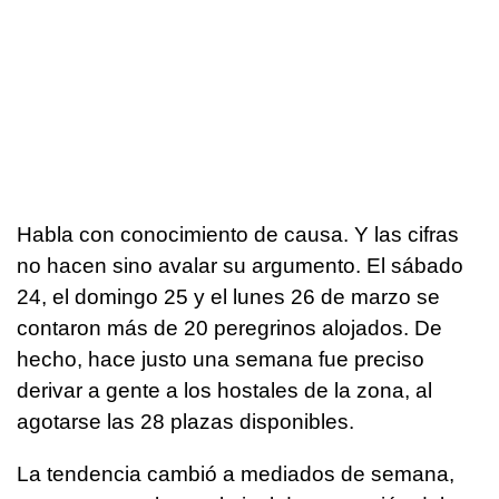
Habla con conocimiento de causa. Y las cifras
no hacen sino avalar su argumento. El sábado
24, el domingo 25 y el lunes 26 de marzo se
contaron más de 20 peregrinos alojados. De
hecho, hace justo una semana fue preciso
derivar a gente a los hostales de la zona, al
agotarse las 28 plazas disponibles.
La tendencia cambió a mediados de semana,