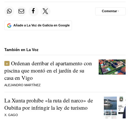
Comentar ·
Añade a La Voz de Galicia en Google
También en La Voz
Ordenan derribar el apartamento con
piscina que montó en el jardín de su
casa en Vigo
ALEJANDRO MARTÍNEZ
La Xunta prohíbe «la ruta del narco» de
Oubiña por infringir la ley de turismo
X. GAGO