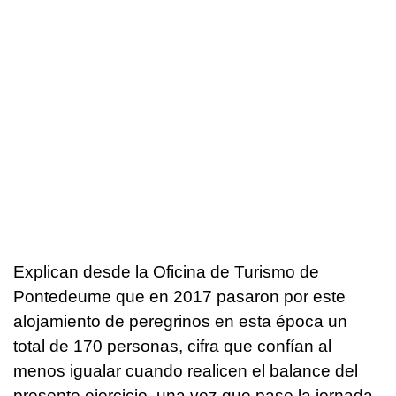
Explican desde la Oficina de Turismo de
Pontedeume que en 2017 pasaron por este
alojamiento de peregrinos en esta época un
total de 170 personas, cifra que confían al
menos igualar cuando realicen el balance del
presente ejercicio, una vez que pase la jornada