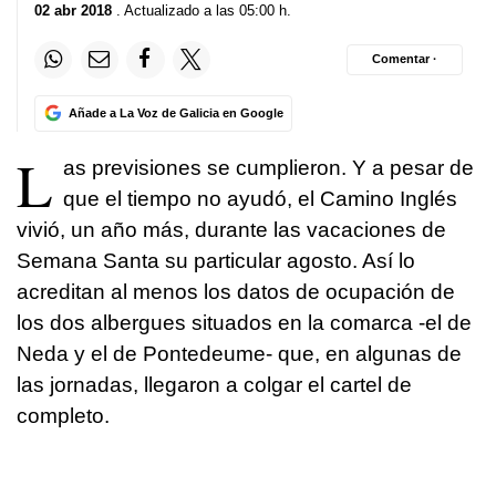
02 abr 2018
. Actualizado a las 05:00 h.
Comentar ·
Añade a La Voz de Galicia en Google
L
as previsiones se cumplieron. Y a pesar de
que el tiempo no ayudó, el Camino Inglés
vivió, un año más, durante las vacaciones de
Semana Santa su particular agosto. Así lo
acreditan al menos los datos de ocupación de
los dos albergues situados en la comarca -el de
Neda y el de Pontedeume- que, en algunas de
las jornadas, llegaron a colgar el cartel de
completo.