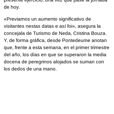
de hoy.
«Previamos un aumento significativo de
visitantes nestas datas e así foi», asegura la
concejala de Turismo de Neda, Cristina Bouza.
Y, de forma gráfica, desde Pontedeume anotan
que, frente a esta semana, en el primer trimestre
del año, los días en que se superaron la media
docena de peregrinos alojados se suman con
los dedos de una mano.