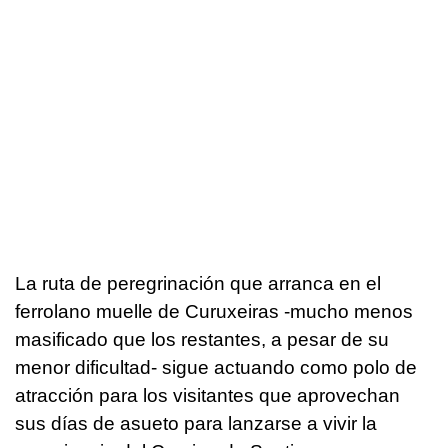
La ruta de peregrinación que arranca en el
ferrolano muelle de Curuxeiras -mucho menos
masificado que los restantes, a pesar de su
menor dificultad- sigue actuando como polo de
atracción para los visitantes que aprovechan
sus días de asueto para lanzarse a vivir la