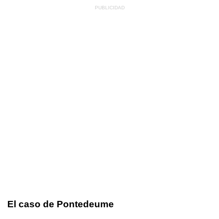
El caso de Pontedeume