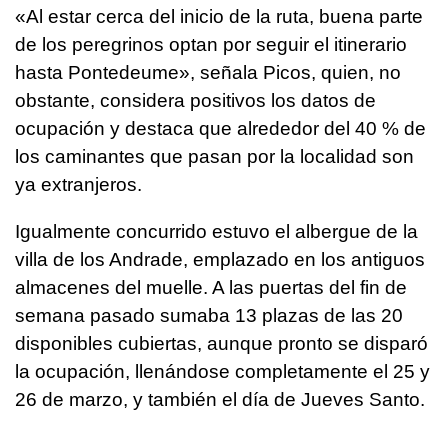
«Al estar cerca del inicio de la ruta, buena parte
de los peregrinos optan por seguir el itinerario
hasta Pontedeume», señala Picos, quien, no
obstante, considera positivos los datos de
ocupación y destaca que alrededor del 40 % de
los caminantes que pasan por la localidad son
ya extranjeros.
Igualmente concurrido estuvo el albergue de la
villa de los Andrade, emplazado en los antiguos
almacenes del muelle. A las puertas del fin de
semana pasado sumaba 13 plazas de las 20
disponibles cubiertas, aunque pronto se disparó
la ocupación, llenándose completamente el 25 y
26 de marzo, y también el día de Jueves Santo.