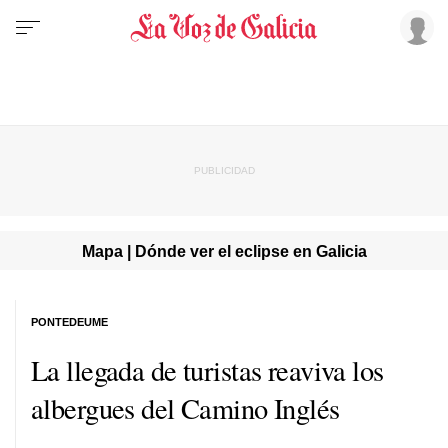
Mapa | Dónde ver el eclipse en Galicia
PONTEDEUME
La llegada de turistas reaviva los
albergues del Camino Inglés