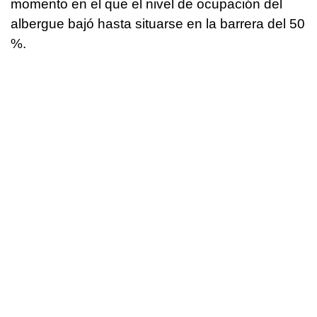
momento en el que el nivel de ocupación del
albergue bajó hasta situarse en la barrera del 50
%.