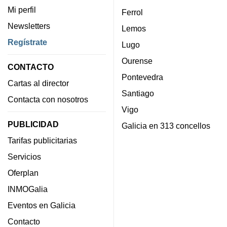
Mi perfil
Ferrol
Newsletters
Lemos
Regístrate
Lugo
Ourense
CONTACTO
Pontevedra
Cartas al director
Santiago
Contacta con nosotros
Vigo
PUBLICIDAD
Galicia en 313 concellos
Tarifas publicitarias
Servicios
Oferplan
INMOGalia
Eventos en Galicia
Contacto