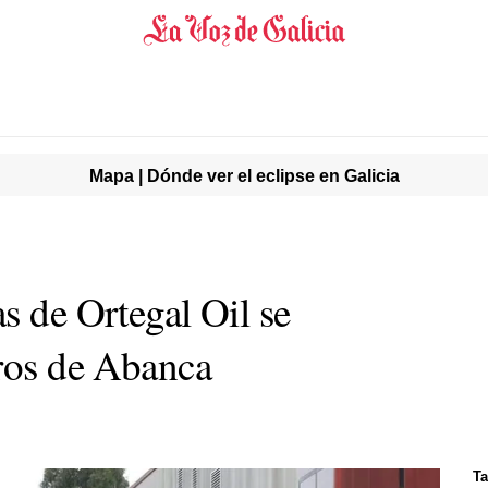
Mapa | Dónde ver el eclipse en Galicia
s de Ortegal Oil se
eros de Abanca
Ta