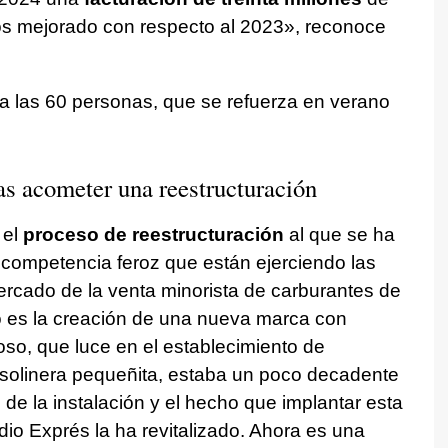
s mejorado con respecto al 2023», reconoce
za las 60 personas, que se refuerza en verano
ras acometer una reestructuración
el
proceso de reestructuración
al que se ha
a competencia feroz que están ejerciendo las
ercado de la venta minorista de carburantes de
 es la creación de una nueva marca con
oso, que luce en el establecimiento de
linera pequeñita, estaba un poco decadente
 de la instalación y el hecho que implantar esta
o Exprés la ha revitalizado. Ahora es una