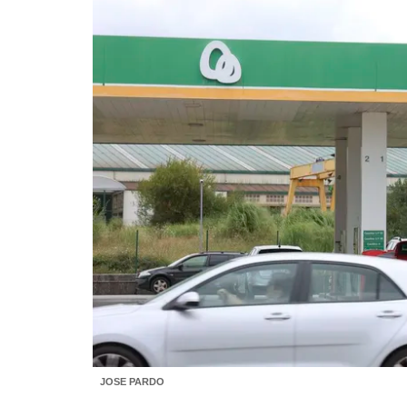
JOSE PARDO