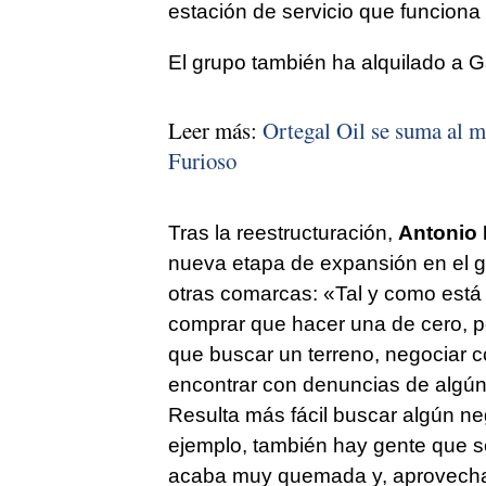
estación de servicio que funciona
El grupo también ha alquilado a 
Leer más:
Ortegal Oil se suma al m
Furioso
Tras la reestructuración,
Antonio
nueva etapa de expansión en el g
otras comarcas: «Tal y como está
comprar que hacer una de cero, p
que buscar un terreno, negociar co
encontrar con denuncias de algún 
Resulta más fácil buscar algún ne
ejemplo, también hay gente que 
acaba muy quemada y, aprovechand