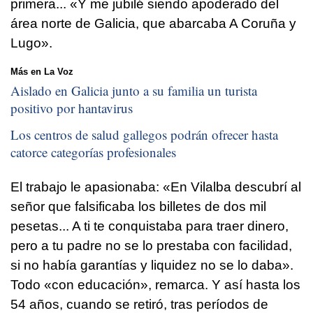
primera... «Y me jubilé siendo apoderado del
área norte de Galicia, que abarcaba A Coruña y
Lugo».
Más en La Voz
Aislado en Galicia junto a su familia un turista
positivo por hantavirus
Los centros de salud gallegos podrán ofrecer hasta
catorce categorías profesionales
El trabajo le apasionaba: «En Vilalba descubrí al
señor que falsificaba los billetes de dos mil
pesetas... A ti te conquistaba para traer dinero,
pero a tu padre no se lo prestaba con facilidad,
si no había garantías y liquidez no se lo daba».
Todo «con educación», remarca. Y así hasta los
54 años, cuando se retiró, tras períodos de