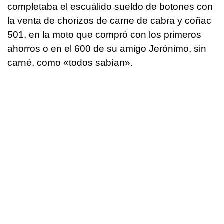
completaba el escuálido sueldo de botones con
la venta de chorizos de carne de cabra y coñac
501, en la moto que compró con los primeros
ahorros o en el 600 de su amigo Jerónimo, sin
carné, como «todos sabían».