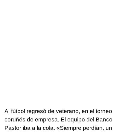
Al fútbol regresó de veterano, en el torneo
coruñés de empresa. El equipo del Banco
Pastor iba a la cola. «Siempre perdían, un