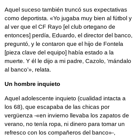
Aquel suceso también truncó sus expectativas
como deportista. «Yo jugaba muy bien al fútbol y
al ver que el CF Rayo [el club ortegano de
entonces] perdía, Eduardo, el director del banco,
preguntó, y le contaron que el hijo de Fontela
[pieza clave del equipo] había estado a la
muerte. Y él le dijo a mi padre, Cazolo, ‘mándalo
al banco’», relata.
Un hombre inquieto
Aquel adolescente inquieto (cualidad intacta a
los 68), que escapaba de las chicas por
vergüenza -«en invierno llevaba los zapatos de
verano, no tenía ropa, ni dinero para tomar un
refresco con los compañeros del banco»-,