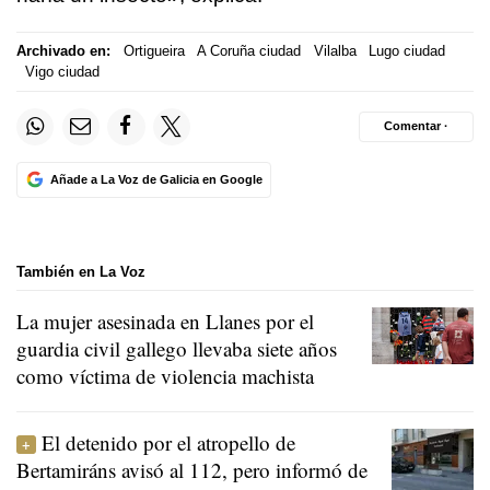
Archivado en:
Ortigueira
A Coruña ciudad
Vilalba
Lugo ciudad
Vigo ciudad
Comentar ·
Añade a La Voz de Galicia en Google
También en La Voz
La mujer asesinada en Llanes por el
guardia civil gallego llevaba siete años
como víctima de violencia machista
El detenido por el atropello de
Bertamiráns avisó al 112, pero informó de