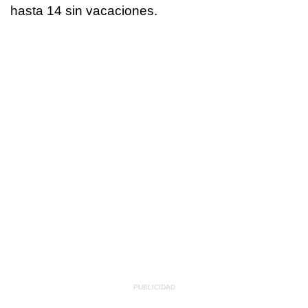
hasta 14 sin vacaciones.