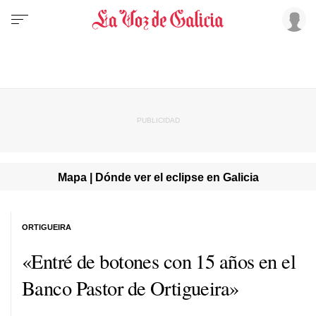
Mapa | Dónde ver el eclipse en Galicia
ORTIGUEIRA
«Entré de botones con 15 años en el
Banco Pastor de Ortigueira»