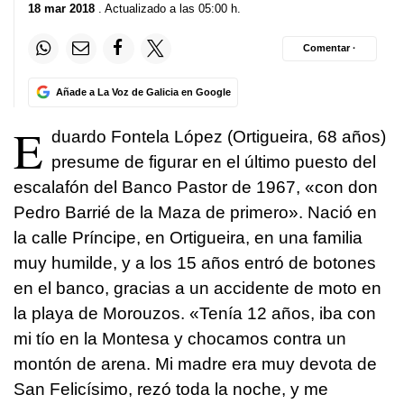
18 mar 2018
. Actualizado a las 05:00 h.
Comentar ·
Añade a La Voz de Galicia en Google
E
duardo Fontela López (Ortigueira, 68 años)
presume de figurar en el último puesto del
escalafón del Banco Pastor de 1967, «con don
Pedro Barrié de la Maza de primero». Nació en
la calle Príncipe, en Ortigueira, en una familia
muy humilde, y a los 15 años entró de botones
en el banco, gracias a un accidente de moto en
la playa de Morouzos. «Tenía 12 años, iba con
mi tío en la Montesa y chocamos contra un
montón de arena. Mi madre era muy devota de
San Felicísimo, rezó toda la noche, y me