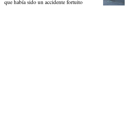
que había sido un accidente fortuito