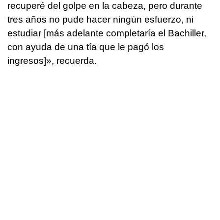
recuperé del golpe en la cabeza, pero durante
tres años no pude hacer ningún esfuerzo, ni
estudiar [más adelante completaría el Bachiller,
con ayuda de una tía que le pagó los
ingresos]», recuerda.